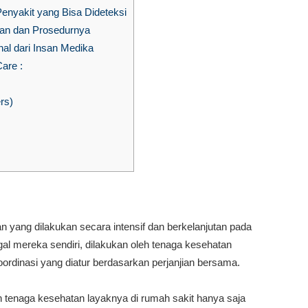
enyakit yang Bisa Dideteksi
pan dan Prosedurnya
al dari Insan Medika
are :
rs)
yang dilakukan secara intensif dan berkelanjutan pada
gal mereka sendiri, dilakukan oleh tenaga kesehatan
ordinasi yang diatur berdasarkan perjanjian bersama.
h tenaga kesehatan layaknya di rumah sakit hanya saja