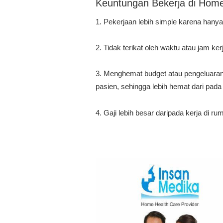
Keuntungan Bekerja di Home
1. Pekerjaan lebih simple karena han
2. Tidak terikat oleh waktu atau jam ke
3. Menghemat budget atau pengeluaran
pasien, sehingga lebih hemat dari pada 
4. Gaji lebih besar daripada kerja di ru