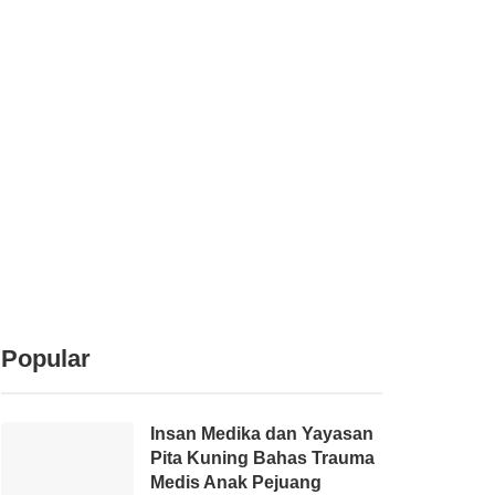
Popular
Insan Medika dan Yayasan
Pita Kuning Bahas Trauma
Medis Anak Pejuang