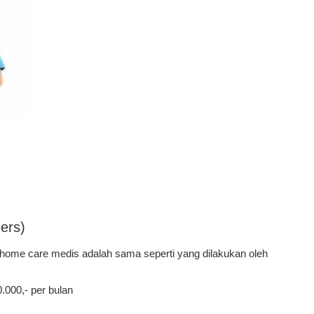
ers)
 home care medis adalah sama seperti yang dilakukan oleh
0.000,- per bulan