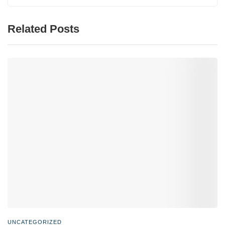
Related Posts
UNCATEGORIZED