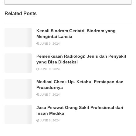
Related Posts
Kenali Sindrom Geriatri, Sindrom yang
Mengintai Lansia
JUNE 9, 2024
Pemeriksaan Radiologi: Jenis dan Penyakit
yang Bisa Dideteksi
JUNE 8, 2024
Medical Check Up: Ketahui Persiapan dan
Prosedurnya
JUNE 7, 2024
Jasa Perawat Orang Sakit Profesional dari
Insan Medika
JUNE 6, 2024