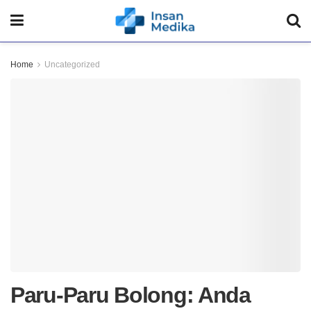
Home
Uncategorized
Paru-Paru Bolong: Anda