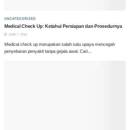
UNCATEGORIZED
Medical Check Up: Ketahui Persiapan dan Prosedurnya
JUNE 7, 2024
Medical check up merupakan salah satu upaya mencegah
penyebaran penyakit tanpa gejala awal. Cari...