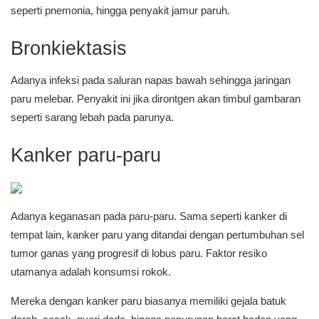
seperti pnemonia, hingga penyakit jamur paruh.
Bronkiektasis
Adanya infeksi pada saluran napas bawah sehingga jaringan
paru melebar. Penyakit ini jika dirontgen akan timbul gambaran
seperti sarang lebah pada parunya.
Kanker paru-paru
Adanya keganasan pada paru-paru. Sama seperti kanker di
tempat lain, kanker paru yang ditandai dengan pertumbuhan sel
tumor ganas yang progresif di lobus paru. Faktor resiko
utamanya adalah konsumsi rokok.
Mereka dengan kanker paru biasanya memiliki gejala batuk