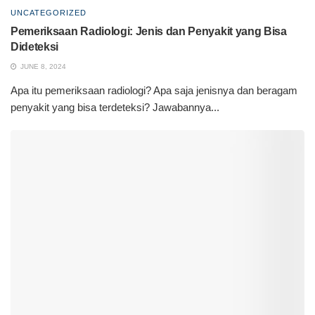
UNCATEGORIZED
Pemeriksaan Radiologi: Jenis dan Penyakit yang Bisa
Dideteksi
JUNE 8, 2024
Apa itu pemeriksaan radiologi? Apa saja jenisnya dan beragam
penyakit yang bisa terdeteksi? Jawabannya...