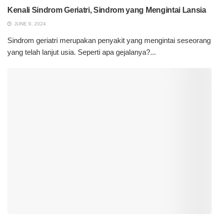
Kenali Sindrom Geriatri, Sindrom yang Mengintai Lansia
JUNE 9, 2024
Sindrom geriatri merupakan penyakit yang mengintai seseorang
yang telah lanjut usia. Seperti apa gejalanya?...