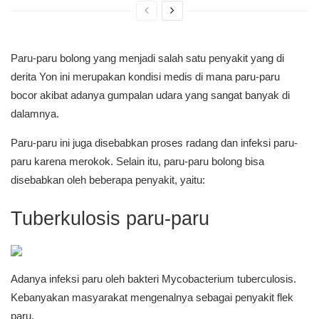
Paru-paru bolong yang menjadi salah satu penyakit yang di
derita Yon ini merupakan kondisi medis di mana paru-paru
bocor akibat adanya gumpalan udara yang sangat banyak di
dalamnya.
Paru-paru ini juga disebabkan proses radang dan infeksi paru-
paru karena merokok. Selain itu, paru-paru bolong bisa
disebabkan oleh beberapa penyakit, yaitu:
Tuberkulosis paru-paru
Adanya infeksi paru oleh bakteri Mycobacterium tuberculosis.
Kebanyakan masyarakat mengenalnya sebagai penyakit flek
paru.