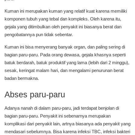
Kuman ini merupakan kuman yang relatif kuat karena memiliki
komponen tubuh yang tebal dan kompleks. Oleh karena itu,
gejala yang ditimbulkan oleh penyakit ini biasanya berat dan
pengobatannya pun tidak sebentar.
Kuman ini bisa menyerang banyak organ, dan paling sering di
bagian paru-paru. Pada orang dewasa, gejala khasnya seperti
batuk berdarah, batuk produktif yang lama (lebih dari 2 minggu),
sesak, keringat malam hari, dan mengalami penurunan berat
badan bermakna.
Abses paru-paru
Adanya nanah di dalam paru-paru, jadi terdapat benjolan di
bagian paru-paru. Penyakit ini sebenarnya merupakan
komplikasi dari penyakit lain, artnya biasanya ada penyakit yang
mendasari sebelumnya. Bisa karena infeksi TBC, infeksi bakteri