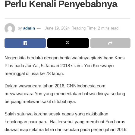
Perlu Kenali Penyebabnya
by
admin
June 19, 2024
Reading Time: 2 mins read
Negeri kita berduka dengan berita wafatnya gitaris band Koes
Plus pada Jum’at, 5 Januari 2018 silam. Yon Koeswoyo
meninggal di usia ke 78 tahun.
Dalam wawancara tahun 2016, CNNIndonesia.com
mewawancara Yon yang menceritakan bahwa dirinya sedang
berjuang melawan sakit di tubuhnya.
Salah satunya karena sesak napas yang diakibatkan
kebolongan paru-paru. Hal tersebut yang membuat Yon harus
dirawat inap selama lebih dari sebulan pada pertengahan 2016.