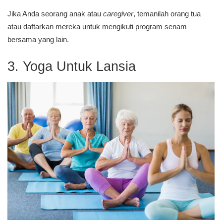
Jika Anda seorang anak atau
caregiver
, temanilah orang tua
atau daftarkan mereka untuk mengikuti program senam
bersama yang lain.
3. Yoga Untuk Lansia