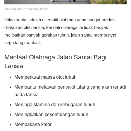
Manfaat jalan santai bagi lansia
Jalan santai adalah alternatif olahraga yang sangat mudah
dilakukan oleh lansia, kendati olahraga ini tidak banyak
melibatkan banyak gerakan tubuh, jalan santai mempunyai
segudang manfaat.
Manfaat Olahraga Jalan Santai Bagi
Lansia
Memperkuat massa otot tubuh
Membantu melawan penyakit tulang yang akan terjadi
pada lansia
Menjaga stamina dan kebugaran tubuh
Meningkatkan keseimbangan tubuh
Membakarta kalori