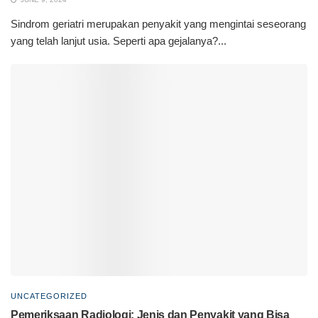
Sindrom geriatri merupakan penyakit yang mengintai seseorang
yang telah lanjut usia. Seperti apa gejalanya?...
UNCATEGORIZED
Pemeriksaan Radiologi: Jenis dan Penyakit yang Bisa