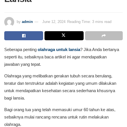
by
admin
June 12, 2024
Reading Time: 3 mins read
Seberapa penting
olahraga untuk lansia
? Jika Anda bertanya
seperti itu, sebaiknya baca artikel ini agar mendapatkan
jawaban yang tepat.
Olahraga yang melibatkan gerakan tubuh secara berulang,
teratur dan terstruktur adalah kegiatan yang umum dilakukan
untuk mendapatkan kesehatan secara sederhana khsusnya
bagi lansia.
Bagi orang tua yang telah memasuki umur 60 tahun ke atas,
sebaiknya mulai rancang rencana untuk rutin melakukan
olahraga.