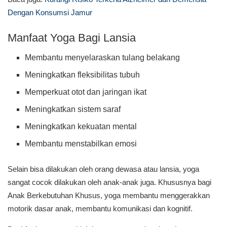
Dengan Konsumsi Jamur
Manfaat Yoga Bagi Lansia
Membantu menyelaraskan tulang belakang
Meningkatkan fleksibilitas tubuh
Memperkuat otot dan jaringan ikat
Meningkatkan sistem saraf
Meningkatkan kekuatan mental
Membantu menstabilkan emosi
Selain bisa dilakukan oleh orang dewasa atau lansia, yoga
sangat cocok dilakukan oleh anak-anak juga. Khususnya bagi
Anak Berkebutuhan Khusus, yoga membantu menggerakkan
motorik dasar anak, membantu komunikasi dan kognitif.