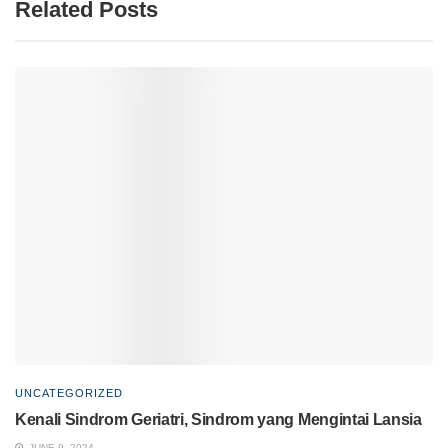
Related Posts
UNCATEGORIZED
Kenali Sindrom Geriatri, Sindrom yang Mengintai Lansia
JUNE 9, 2024