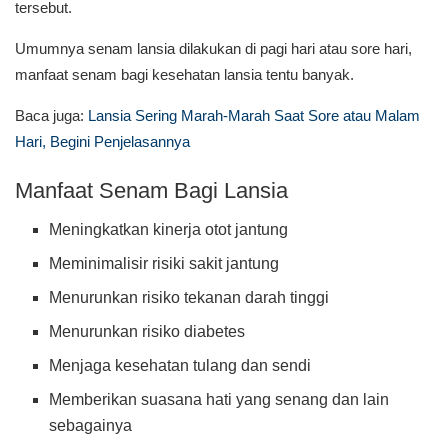
tersebut.
Umumnya senam lansia dilakukan di pagi hari atau sore hari,
manfaat senam bagi kesehatan lansia tentu banyak.
Baca juga:
Lansia Sering Marah-Marah Saat Sore atau Malam
Hari, Begini Penjelasannya
Manfaat Senam Bagi Lansia
Meningkatkan kinerja otot jantung
Meminimalisir risiki sakit jantung
Menurunkan risiko tekanan darah tinggi
Menurunkan risiko diabetes
Menjaga kesehatan tulang dan sendi
Memberikan suasana hati yang senang dan lain
sebagainya