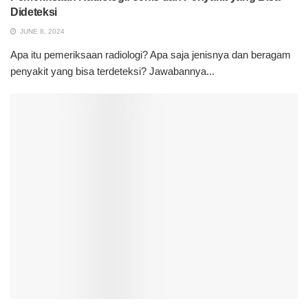
Dideteksi
JUNE 8, 2024
Apa itu pemeriksaan radiologi? Apa saja jenisnya dan beragam
penyakit yang bisa terdeteksi? Jawabannya...