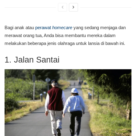
Bagi anak atau
perawat
homecare
yang sedang menjaga dan
merawat orang tua, Anda bisa membantu mereka dalam
melakukan beberapa jenis olahraga untuk lansia di bawah ini.
1. Jalan Santai