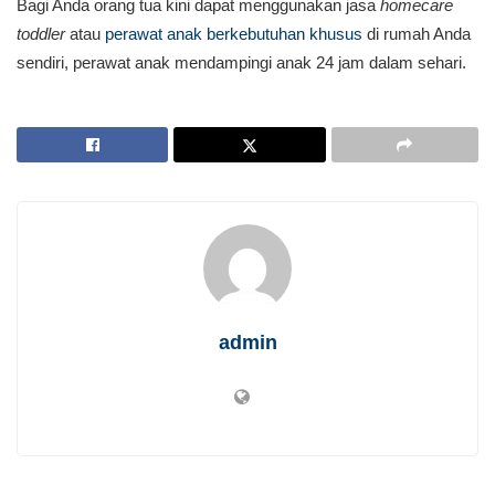
Bagi Anda orang tua kini dapat menggunakan jasa
homecare
toddler
atau
perawat anak berkebutuhan khusus
di rumah Anda
sendiri, perawat anak mendampingi anak 24 jam dalam sehari.
admin