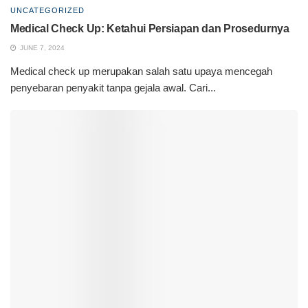
UNCATEGORIZED
Medical Check Up: Ketahui Persiapan dan Prosedurnya
JUNE 7, 2024
Medical check up merupakan salah satu upaya mencegah
penyebaran penyakit tanpa gejala awal. Cari...