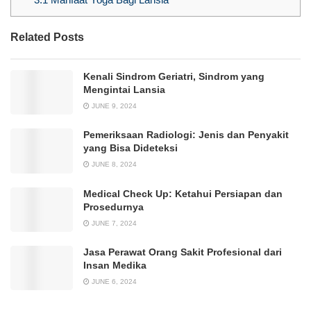
Related Posts
Kenali Sindrom Geriatri, Sindrom yang
Mengintai Lansia
JUNE 9, 2024
Pemeriksaan Radiologi: Jenis dan Penyakit
yang Bisa Dideteksi
JUNE 8, 2024
Medical Check Up: Ketahui Persiapan dan
Prosedurnya
JUNE 7, 2024
Jasa Perawat Orang Sakit Profesional dari
Insan Medika
JUNE 6, 2024