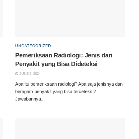
UNCATEGORIZED
Pemeriksaan Radiologi: Jenis dan
Penyakit yang Bisa Dideteksi
JUNE 8, 2024
Apa itu pemeriksaan radiologi? Apa saja jenisnya dan
beragam penyakit yang bisa terdeteksi?
Jawabannya...