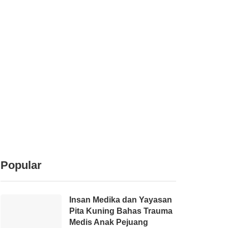
Popular
Insan Medika dan Yayasan
Pita Kuning Bahas Trauma
Medis Anak Pejuang