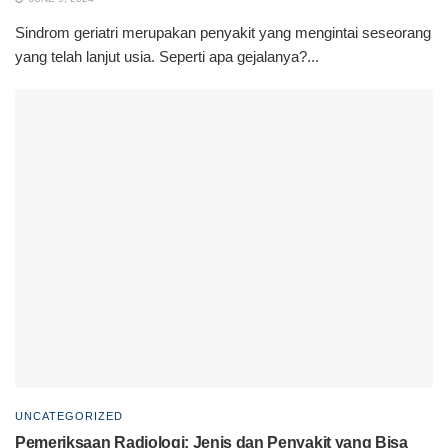
Sindrom geriatri merupakan penyakit yang mengintai seseorang
yang telah lanjut usia. Seperti apa gejalanya?...
UNCATEGORIZED
Pemeriksaan Radiologi: Jenis dan Penyakit yang Bisa