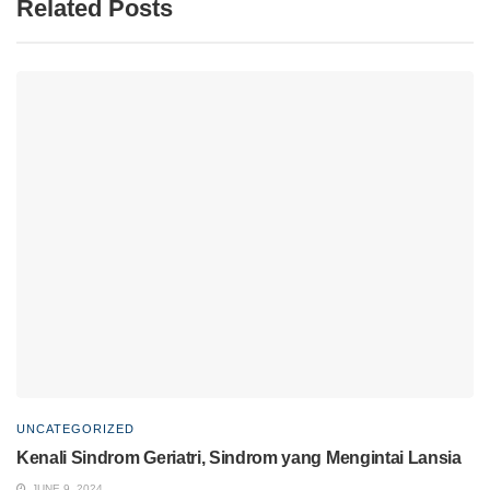
Related Posts
UNCATEGORIZED
Kenali Sindrom Geriatri, Sindrom yang Mengintai Lansia
JUNE 9, 2024