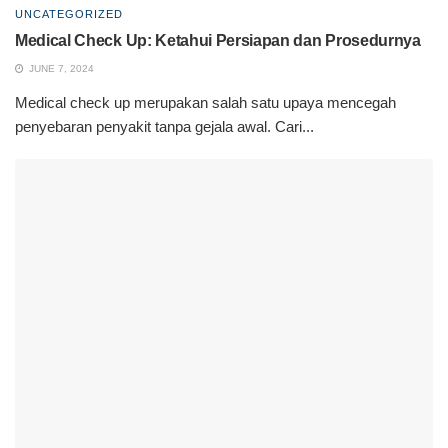
UNCATEGORIZED
Medical Check Up: Ketahui Persiapan dan Prosedurnya
JUNE 7, 2024
Medical check up merupakan salah satu upaya mencegah
penyebaran penyakit tanpa gejala awal. Cari...