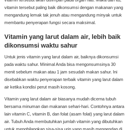
vitamin tersebut paling baik dikonsumsi dengan makanan yang
mengandung lemak tak jenuh atau mengandung minyak untuk
membantu penyerapan fungsi secara maksimal.
Vitamin yang larut dalam air, lebih baik
dikonsumsi waktu sahur
Untuk jenis vitamin yang larut dalam air, baiknya dikonsumsi
pada waktu sahur. Minimal Anda bisa mengonsumsinya 30
menit sebelum makan atau 1 jam sesudah makan sahur. Ini
disebabkan waktu penyerapan terbaik vitamin yang larut dalam
air ketika kondisi perut masih kosong.
Vitamin yang larut dalam air biasanya mudah dicerna tubuh
bersama minuman dan makanan sehari-hari. Contohnya antara
lain vitamin C, vitamin B, dan folat (asam folat) yang larut dalam
air. Tubuh Anda membutuhkan jumlah vitamin yang dibutuhkan
untuk menghilangkan sisa-sisa urin yang masih mengendap di