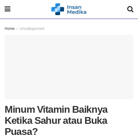
Home
Uncategorized
Minum Vitamin Baiknya
Ketika Sahur atau Buka
Puasa?