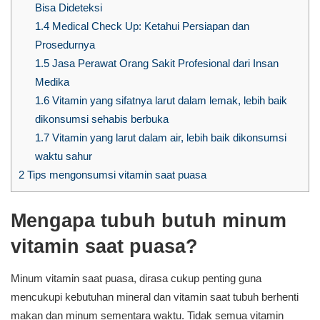
Bisa Dideteksi
1.4
Medical Check Up: Ketahui Persiapan dan
Prosedurnya
1.5
Jasa Perawat Orang Sakit Profesional dari Insan
Medika
1.6
Vitamin yang sifatnya larut dalam lemak, lebih baik
dikonsumsi sehabis berbuka
1.7
Vitamin yang larut dalam air, lebih baik dikonsumsi
waktu sahur
2
Tips mengonsumsi vitamin saat puasa
Mengapa tubuh butuh minum
vitamin saat puasa?
Minum vitamin saat puasa, dirasa cukup penting guna
mencukupi kebutuhan mineral dan vitamin saat tubuh berhenti
makan dan minum sementara waktu. Tidak semua vitamin