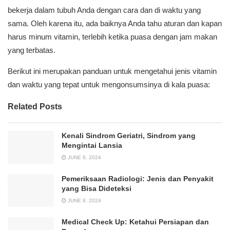
bekerja dalam tubuh Anda dengan cara dan di waktu yang
sama. Oleh karena itu, ada baiknya Anda tahu aturan dan kapan
harus minum vitamin, terlebih ketika puasa dengan jam makan
yang terbatas.
Berikut ini merupakan panduan untuk mengetahui jenis vitamin
dan waktu yang tepat untuk mengonsumsinya di kala puasa:
Related Posts
Kenali Sindrom Geriatri, Sindrom yang
Mengintai Lansia
JUNE 9, 2024
Pemeriksaan Radiologi: Jenis dan Penyakit
yang Bisa Dideteksi
JUNE 8, 2024
Medical Check Up: Ketahui Persiapan dan