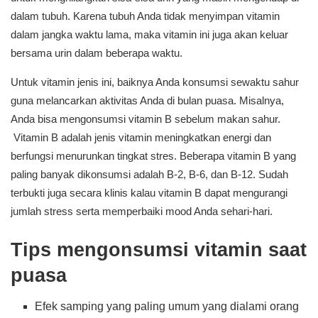
dalam tubuh. Karena tubuh Anda tidak menyimpan vitamin
dalam jangka waktu lama, maka vitamin ini juga akan keluar
bersama urin dalam beberapa waktu.
Untuk vitamin jenis ini, baiknya Anda konsumsi sewaktu sahur
guna melancarkan aktivitas Anda di bulan puasa. Misalnya,
Anda bisa mengonsumsi vitamin B sebelum makan sahur.
Vitamin B adalah jenis vitamin meningkatkan energi dan
berfungsi menurunkan tingkat stres. Beberapa vitamin B yang
paling banyak dikonsumsi adalah B-2, B-6, dan B-12. Sudah
terbukti juga secara klinis kalau vitamin B dapat mengurangi
jumlah stress serta memperbaiki mood Anda sehari-hari.
Tips mengonsumsi vitamin saat
puasa
Efek samping yang paling umum yang dialami orang