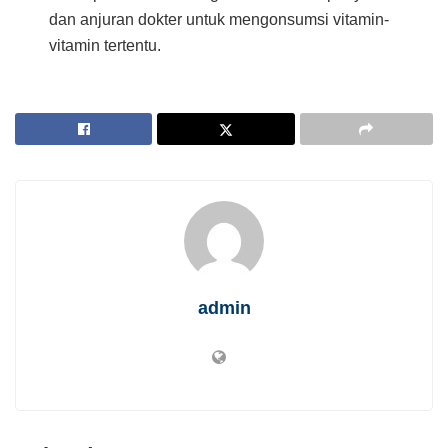
dan anjuran dokter untuk mengonsumsi vitamin-
vitamin tertentu.
admin