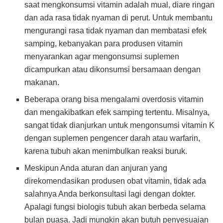
saat mengkonsumsi vitamin adalah mual, diare ringan
dan ada rasa tidak nyaman di perut. Untuk membantu
mengurangi rasa tidak nyaman dan membatasi efek
samping, kebanyakan para produsen vitamin
menyarankan agar mengonsumsi suplemen
dicampurkan atau dikonsumsi bersamaan dengan
makanan.
Beberapa orang bisa mengalami overdosis vitamin
dan mengakibatkan efek samping tertentu. Misalnya,
sangat tidak dianjurkan untuk mengonsumsi vitamin K
dengan suplemen pengencer darah atau warfarin,
karena tubuh akan menimbulkan reaksi buruk.
Meskipun Anda aturan dan anjuran yang
direkomendasikan produsen obat vitamin, tidak ada
salahnya Anda berkonsultasi lagi dengan dokter.
Apalagi fungsi biologis tubuh akan berbeda selama
bulan puasa. Jadi mungkin akan butuh penyesuaian