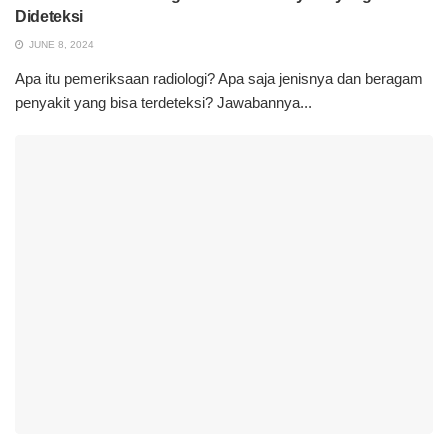
Dideteksi
JUNE 8, 2024
Apa itu pemeriksaan radiologi? Apa saja jenisnya dan beragam
penyakit yang bisa terdeteksi? Jawabannya...