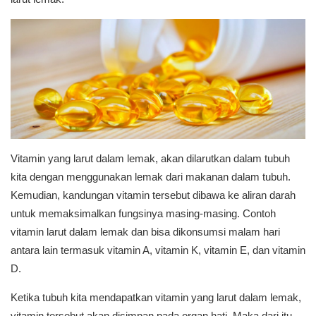
Vitamin yang larut dalam lemak, akan dilarutkan dalam tubuh
kita dengan menggunakan lemak dari makanan dalam tubuh.
Kemudian, kandungan vitamin tersebut dibawa ke aliran darah
untuk memaksimalkan fungsinya masing-masing. Contoh
vitamin larut dalam lemak dan bisa dikonsumsi malam hari
antara lain termasuk vitamin A, vitamin K, vitamin E, dan vitamin
D.
Ketika tubuh kita mendapatkan vitamin yang larut dalam lemak,
vitamin tersebut akan disimpan pada organ hati. Maka dari itu,