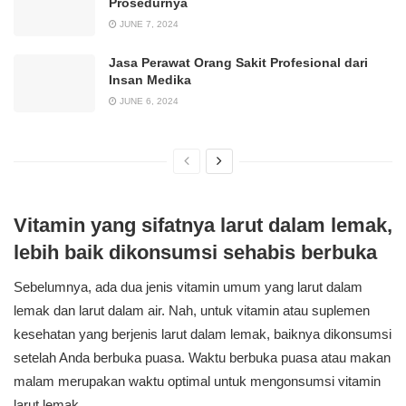
Prosedurnya
JUNE 7, 2024
Jasa Perawat Orang Sakit Profesional dari
Insan Medika
JUNE 6, 2024
Vitamin yang sifatnya larut dalam lemak,
lebih baik dikonsumsi sehabis berbuka
Sebelumnya, ada dua jenis vitamin umum yang larut dalam
lemak dan larut dalam air. Nah, untuk vitamin atau suplemen
kesehatan yang berjenis larut dalam lemak, baiknya dikonsumsi
setelah Anda berbuka puasa. Waktu berbuka puasa atau makan
malam merupakan waktu optimal untuk mengonsumsi vitamin
larut lemak.