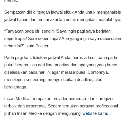
cerdas.”
Sempatkan diri di tengah jadwal sibuk Anda untuk menganalisis
jadwal harian dan rencanakanlah untuk mengatasi masalahnya.
“Tanyakan pada diri sendiri, ‘Saya ingin pagi saya berjalan
seperti apa? Sore seperti apa? Apa yang ingin saya capai dalam
sehari ini?’” kata Polster.
Pada pagi hari, tuliskan jadwal Anda, harus ada di mana pada
pukul berapa, tiga dari lima prioritas dan apa yang yang harus
diselesaikan pada hari ini agar merasa puas. Contohnya,
menelepon seseorang, menyelesaikan deadline, atau
berolahraga.
Insan Medika merupakan provider homecare dan caregiver
terbaik dan terpercaya. Segera temukan perawat professional
pilihan Insan Medika dengan mengunjungi
website kami.