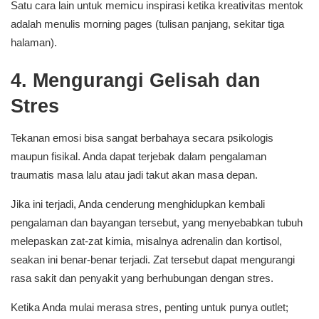
Satu cara lain untuk memicu inspirasi ketika kreativitas mentok
adalah menulis morning pages (tulisan panjang, sekitar tiga
halaman).
4. Mengurangi Gelisah dan
Stres
Tekanan emosi bisa sangat berbahaya secara psikologis
maupun fisikal. Anda dapat terjebak dalam pengalaman
traumatis masa lalu atau jadi takut akan masa depan.
Jika ini terjadi, Anda cenderung menghidupkan kembali
pengalaman dan bayangan tersebut, yang menyebabkan tubuh
melepaskan zat-zat kimia, misalnya adrenalin dan kortisol,
seakan ini benar-benar terjadi. Zat tersebut dapat mengurangi
rasa sakit dan penyakit yang berhubungan dengan stres.
Ketika Anda mulai merasa stres, penting untuk punya outlet;