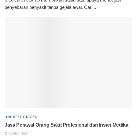
penyebaran penyakit tanpa gejala awal. Cari...
UNCATEGORIZED
Jasa Perawat Orang Sakit Profesional dari Insan Medika
JUNE 6, 2024