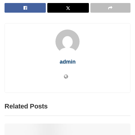
admin
Related Posts