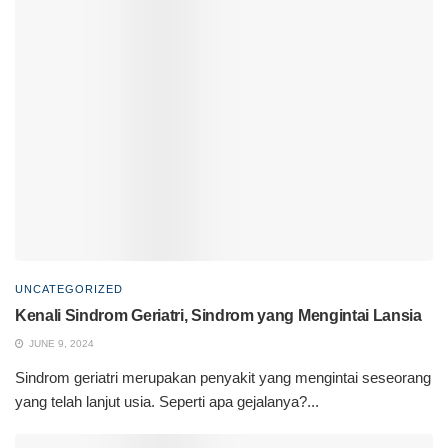
UNCATEGORIZED
Kenali Sindrom Geriatri, Sindrom yang Mengintai Lansia
JUNE 9, 2024
Sindrom geriatri merupakan penyakit yang mengintai seseorang
yang telah lanjut usia. Seperti apa gejalanya?...