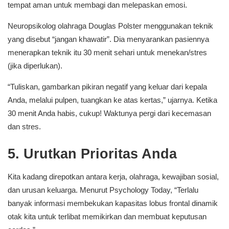
tempat aman untuk membagi dan melepaskan emosi.
Neuropsikolog olahraga Douglas Polster menggunakan teknik
yang disebut “jangan khawatir”. Dia menyarankan pasiennya
menerapkan teknik itu 30 menit sehari untuk menekan/stres
(jika diperlukan).
“Tuliskan, gambarkan pikiran negatif yang keluar dari kepala
Anda, melalui pulpen, tuangkan ke atas kertas,” ujarnya. Ketika
30 menit Anda habis, cukup! Waktunya pergi dari kecemasan
dan stres.
5. Urutkan Prioritas Anda
Kita kadang direpotkan antara kerja, olahraga, kewajiban sosial,
dan urusan keluarga. Menurut Psychology Today, “Terlalu
banyak informasi membekukan kapasitas lobus frontal dinamik
otak kita untuk terlibat memikirkan dan membuat keputusan