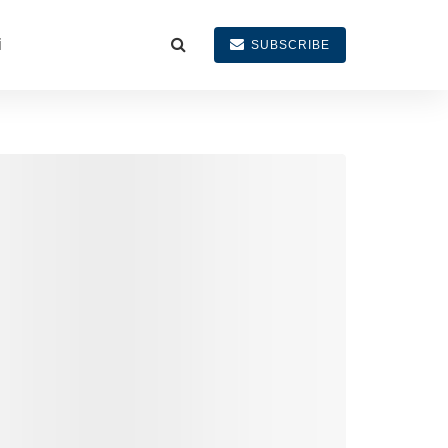
i
SUBSCRIBE