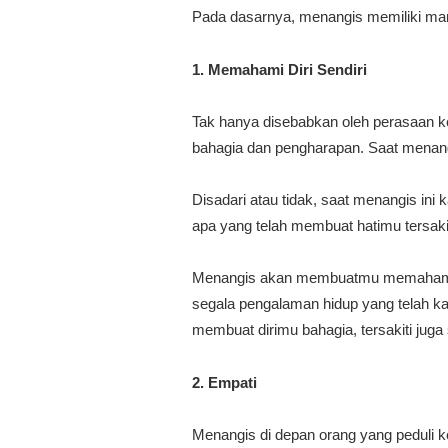
Pada dasarnya, menangis memiliki man
1. Memahami Diri Sendiri
Tak hanya disebabkan oleh perasaan k
bahagia dan pengharapan. Saat menang
Disadari atau tidak, saat menangis ini
apa yang telah membuat hatimu tersakit
Menangis akan membuatmu memahami 
segala pengalaman hidup yang telah ka
membuat dirimu bahagia, tersakiti juga
2. Empati
Menangis di depan orang yang peduli k