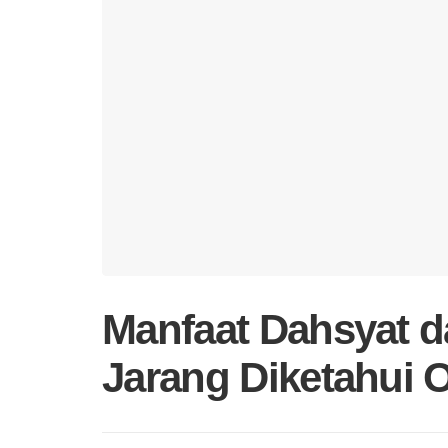
Manfaat Dahsyat d
Jarang Diketahui 