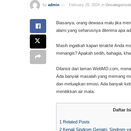
by
admin
February 29, 2024
in
Uncategorize
Biasanya, orang dewasa malu jika mena
alami yang seharusnya diterima apa a
Masih ingatkah kapan terakhir Anda 
menangis? Apakah sedih, bahagia, khaw
Dilansir dari laman WebMD.com, mena
Ada banyak masalah yang memang mem
dan meluapkan emosi. Ada banyak keb
menitikkan air mata.
Daftar Is
1
Related Posts
2
Kenali Sindrom Geriatri, Sindrom y