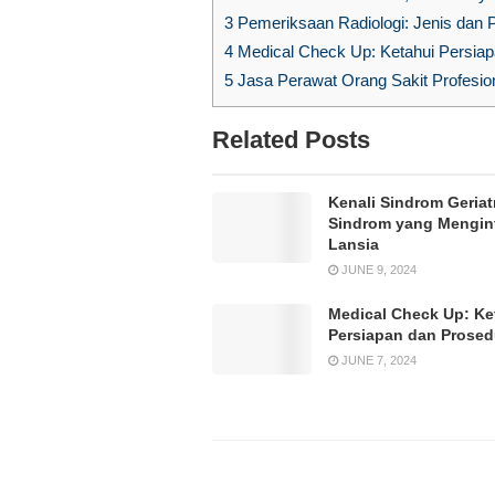
3
Pemeriksaan Radiologi: Jenis dan P
4
Medical Check Up: Ketahui Persia
5
Jasa Perawat Orang Sakit Profesion
Related Posts
Kenali Sindrom Geriatr
Sindrom yang Mengin
Lansia
JUNE 9, 2024
Medical Check Up: Ke
Persiapan dan Prose
JUNE 7, 2024