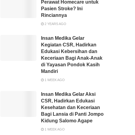
Perawat Homecare untuk
Pasien Stroke? Ini
Rinciannya
2 YEARS AGO
Insan Medika Gelar
Kegiatan CSR, Hadirkan
Edukasi Kebersihan dan
Keceriaan Bagi Anak-Anak
di Yayasan Pondok Kasih
Mandiri
1 WEEK AGO
Insan Medika Gelar Aksi
CSR, Hadirkan Edukasi
Kesehatan dan Keceriaan
Bagi Lansia di Panti Jompo
Kidung Salomo Agape
1 WEEK AGO