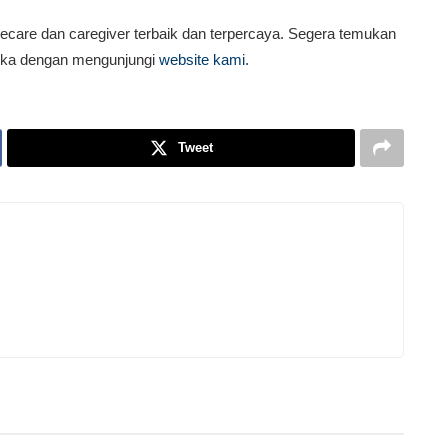
care dan caregiver terbaik dan terpercaya. Segera temukan
dika dengan mengunjungi
website kami.
Tweet