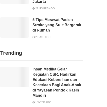
Jakarta
21 HOURS AGO
5 Tips Merawat Pasien
Stroke yang Sulit Bergerak
di Rumah
2 DAYS AGO
Trending
Insan Medika Gelar
Kegiatan CSR, Hadirkan
Edukasi Kebersihan dan
Keceriaan Bagi Anak-Anak
di Yayasan Pondok Kasih
Mandiri
1 WEEK AGO