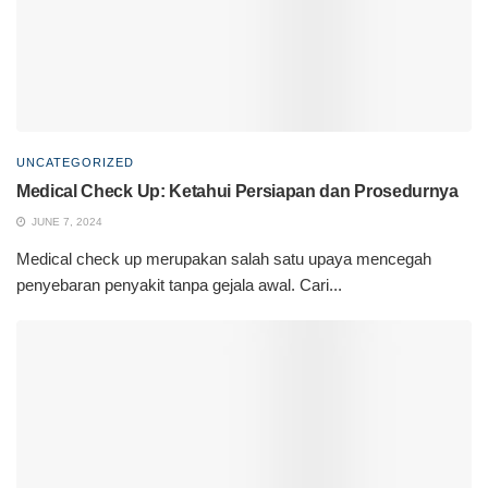
UNCATEGORIZED
Medical Check Up: Ketahui Persiapan dan Prosedurnya
JUNE 7, 2024
Medical check up merupakan salah satu upaya mencegah
penyebaran penyakit tanpa gejala awal. Cari...