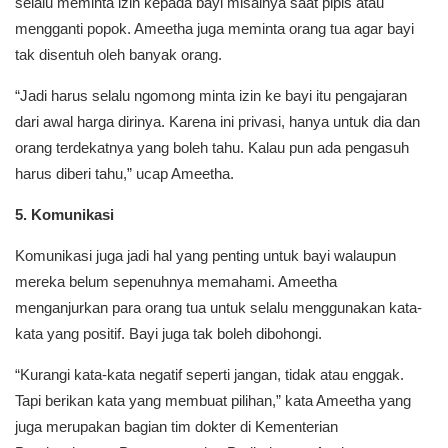
selalu meminta izin kepada bayi misalnya saat pipis atau
mengganti popok. Ameetha juga meminta orang tua agar bayi
tak disentuh oleh banyak orang.
“Jadi harus selalu ngomong minta izin ke bayi itu pengajaran
dari awal harga dirinya. Karena ini privasi, hanya untuk dia dan
orang terdekatnya yang boleh tahu. Kalau pun ada pengasuh
harus diberi tahu,” ucap Ameetha.
5. Komunikasi
Komunikasi juga jadi hal yang penting untuk bayi walaupun
mereka belum sepenuhnya memahami. Ameetha
menganjurkan para orang tua untuk selalu menggunakan kata-
kata yang positif. Bayi juga tak boleh dibohongi.
“Kurangi kata-kata negatif seperti jangan, tidak atau enggak.
Tapi berikan kata yang membuat pilihan,” kata Ameetha yang
juga merupakan bagian tim dokter di Kementerian