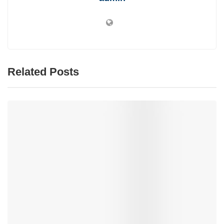
Related Posts