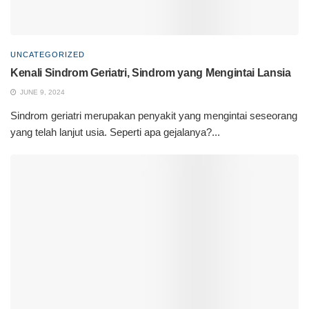
UNCATEGORIZED
Kenali Sindrom Geriatri, Sindrom yang Mengintai Lansia
JUNE 9, 2024
Sindrom geriatri merupakan penyakit yang mengintai seseorang
yang telah lanjut usia. Seperti apa gejalanya?...