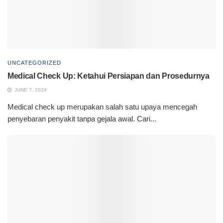
UNCATEGORIZED
Medical Check Up: Ketahui Persiapan dan Prosedurnya
JUNE 7, 2024
Medical check up merupakan salah satu upaya mencegah
penyebaran penyakit tanpa gejala awal. Cari...