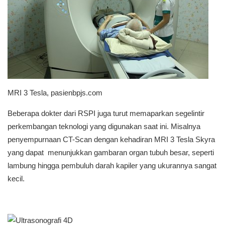
MRI 3 Tesla, pasienbpjs.com
Beberapa dokter dari RSPI juga turut memaparkan segelintir
perkembangan teknologi yang digunakan saat ini. Misalnya
penyempurnaan CT-Scan dengan kehadiran MRI 3 Tesla Skyra
yang dapat menunjukkan gambaran organ tubuh besar, seperti
lambung hingga pembuluh darah kapiler yang ukurannya sangat
kecil.