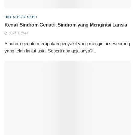
UNCATEGORIZED
Kenali Sindrom Geriatri, Sindrom yang Mengintai Lansia
JUNE 9, 2024
Sindrom geriatri merupakan penyakit yang mengintai seseorang
yang telah lanjut usia. Seperti apa gejalanya?...