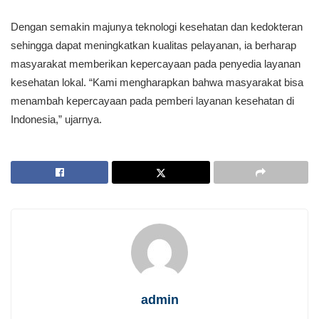
Dengan semakin majunya teknologi kesehatan dan kedokteran
sehingga dapat meningkatkan kualitas pelayanan, ia berharap
masyarakat memberikan kepercayaan pada penyedia layanan
kesehatan lokal. “Kami mengharapkan bahwa masyarakat bisa
menambah kepercayaan pada pemberi layanan kesehatan di
Indonesia,” ujarnya.
admin