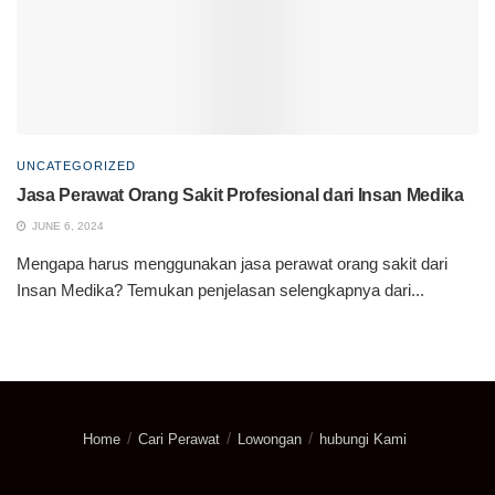
UNCATEGORIZED
Jasa Perawat Orang Sakit Profesional dari Insan Medika
JUNE 6, 2024
Mengapa harus menggunakan jasa perawat orang sakit dari
Insan Medika? Temukan penjelasan selengkapnya dari...
Home
Cari Perawat
Lowongan
hubungi Kami