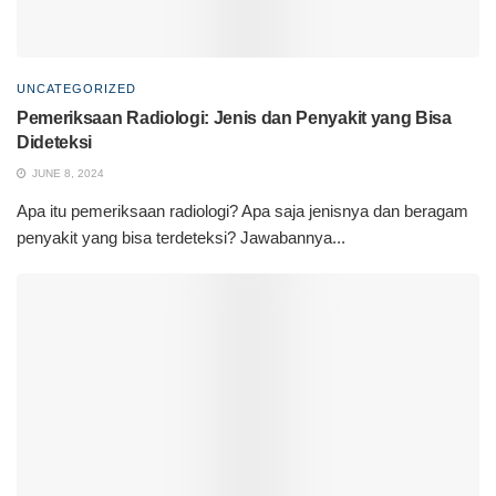
UNCATEGORIZED
Pemeriksaan Radiologi: Jenis dan Penyakit yang Bisa
Dideteksi
JUNE 8, 2024
Apa itu pemeriksaan radiologi? Apa saja jenisnya dan beragam
penyakit yang bisa terdeteksi? Jawabannya...