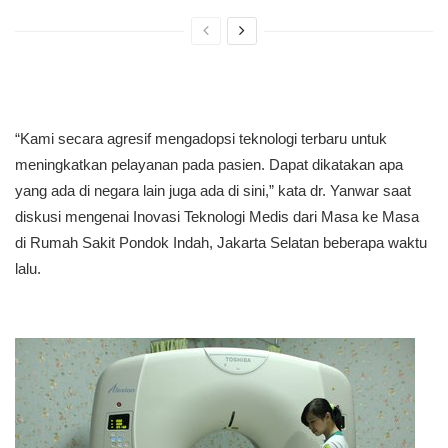
“Kami secara agresif mengadopsi teknologi terbaru untuk
meningkatkan pelayanan pada pasien. Dapat dikatakan apa
yang ada di negara lain juga ada di sini,” kata dr. Yanwar saat
diskusi mengenai Inovasi Teknologi Medis dari Masa ke Masa
di Rumah Sakit Pondok Indah, Jakarta Selatan beberapa waktu
lalu.