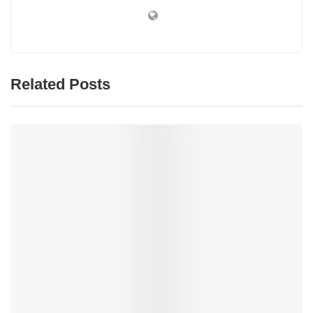
Related Posts