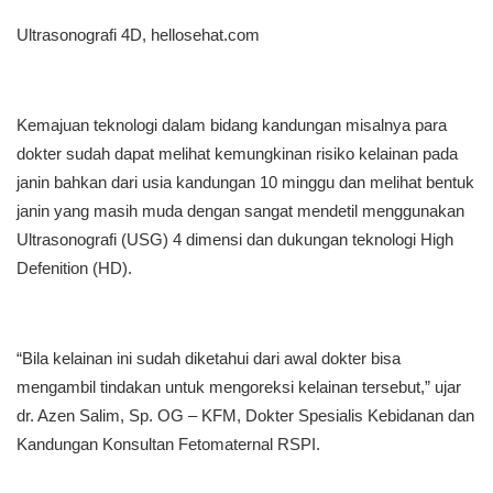
Ultrasonografi 4D, hellosehat.com
Kemajuan teknologi dalam bidang kandungan misalnya para
dokter sudah dapat melihat kemungkinan risiko kelainan pada
janin bahkan dari usia kandungan 10 minggu dan melihat bentuk
janin yang masih muda dengan sangat mendetil menggunakan
Ultrasonografi (USG) 4 dimensi dan dukungan teknologi High
Defenition (HD).
“Bila kelainan ini sudah diketahui dari awal dokter bisa
mengambil tindakan untuk mengoreksi kelainan tersebut,” ujar
dr. Azen Salim, Sp. OG – KFM, Dokter Spesialis Kebidanan dan
Kandungan Konsultan Fetomaternal RSPI.