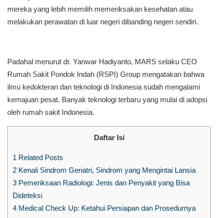
mereka yang lebih memilih memeriksakan kesehatan atau
melakukan perawatan di luar negeri dibanding negeri sendiri.
Padahal menurut dr. Yanwar Hadiyanto, MARS selaku CEO
Rumah Sakit Pondok Indah (RSPI) Group mengatakan bahwa
ilmu kedokteran dan teknologi di Indonesia sudah mengalami
kemajuan pesat. Banyak teknologi terbaru yang mulai di adopsi
oleh rumah sakit Indonesia.
Daftar Isi
1
Related Posts
2
Kenali Sindrom Geriatri, Sindrom yang Mengintai Lansia
3
Pemeriksaan Radiologi: Jenis dan Penyakit yang Bisa
Dideteksi
4
Medical Check Up: Ketahui Persiapan dan Prosedurnya