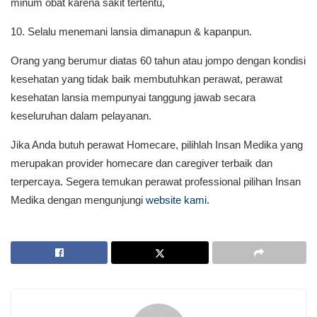
minum obat karena sakit tertentu,
10. Selalu menemani lansia dimanapun & kapanpun.
Orang yang berumur diatas 60 tahun atau jompo dengan kondisi
kesehatan yang tidak baik membutuhkan perawat, perawat
kesehatan lansia mempunyai tanggung jawab secara
keseluruhan dalam pelayanan.
Jika Anda butuh perawat Homecare, pilihlah Insan Medika yang
merupakan provider homecare dan caregiver terbaik dan
terpercaya. Segera temukan perawat professional pilihan Insan
Medika dengan mengunjungi
website kami.