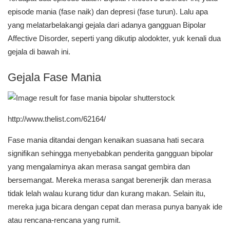
episode mania (fase naik) dan depresi (fase turun). Lalu apa
yang melatarbelakangi gejala dari adanya gangguan Bipolar
Affective Disorder, seperti yang dikutip alodokter, yuk kenali dua
gejala di bawah ini.
Gejala Fase Mania
http://www.thelist.com/62164/
Fase mania ditandai dengan kenaikan suasana hati secara
signifikan sehingga menyebabkan penderita gangguan bipolar
yang mengalaminya akan merasa sangat gembira dan
bersemangat. Mereka merasa sangat berenerjik dan merasa
tidak lelah walau kurang tidur dan kurang makan. Selain itu,
mereka juga bicara dengan cepat dan merasa punya banyak ide
atau rencana-rencana yang rumit.