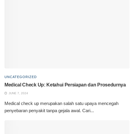
UNCATEGORIZED
Medical Check Up: Ketahui Persiapan dan Prosedurnya
JUNE 7, 2024
Medical check up merupakan salah satu upaya mencegah
penyebaran penyakit tanpa gejala awal. Cari...