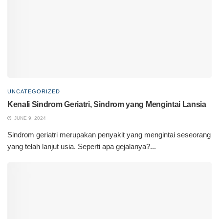
UNCATEGORIZED
Kenali Sindrom Geriatri, Sindrom yang Mengintai Lansia
JUNE 9, 2024
Sindrom geriatri merupakan penyakit yang mengintai seseorang
yang telah lanjut usia. Seperti apa gejalanya?...