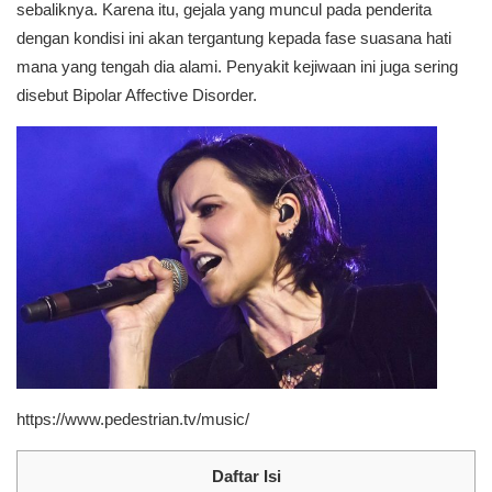
sebaliknya. Karena itu, gejala yang muncul pada penderita
dengan kondisi ini akan tergantung kepada fase suasana hati
mana yang tengah dia alami. Penyakit kejiwaan ini juga sering
disebut Bipolar Affective Disorder.
https://www.pedestrian.tv/music/
Daftar Isi