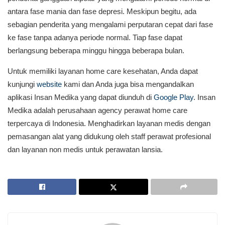
antara fase mania dan fase depresi. Meskipun begitu, ada
sebagian penderita yang mengalami perputaran cepat dari fase
ke fase tanpa adanya periode normal. Tiap fase dapat
berlangsung beberapa minggu hingga beberapa bulan.
Untuk memiliki layanan home care kesehatan, Anda dapat
kunjungi
website
kami dan Anda juga bisa mengandalkan
aplikasi Insan Medika yang dapat diunduh di
Google Play
. Insan
Medika adalah perusahaan agency perawat home care
terpercaya di Indonesia. Menghadirkan layanan medis dengan
pemasangan alat yang didukung oleh staff perawat profesional
dan layanan non medis untuk perawatan lansia.