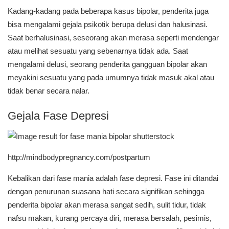
Kadang-kadang pada beberapa kasus bipolar, penderita juga
bisa mengalami gejala psikotik berupa delusi dan halusinasi.
Saat berhalusinasi, seseorang akan merasa seperti mendengar
atau melihat sesuatu yang sebenarnya tidak ada. Saat
mengalami delusi, seorang penderita gangguan bipolar akan
meyakini sesuatu yang pada umumnya tidak masuk akal atau
tidak benar secara nalar.
Gejala Fase Depresi
http://mindbodypregnancy.com/postpartum
Kebalikan dari fase mania adalah fase depresi. Fase ini ditandai
dengan penurunan suasana hati secara signifikan sehingga
penderita bipolar akan merasa sangat sedih, sulit tidur, tidak
nafsu makan, kurang percaya diri, merasa bersalah, pesimis,