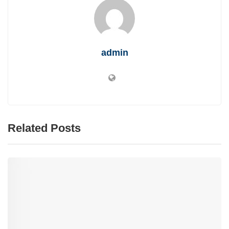
admin
Related Posts