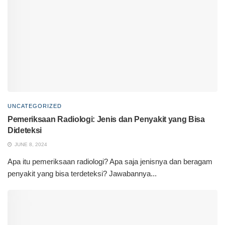
UNCATEGORIZED
Pemeriksaan Radiologi: Jenis dan Penyakit yang Bisa
Dideteksi
JUNE 8, 2024
Apa itu pemeriksaan radiologi? Apa saja jenisnya dan beragam
penyakit yang bisa terdeteksi? Jawabannya...