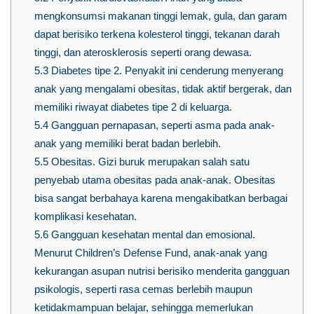
mengkonsumsi makanan tinggi lemak, gula, dan garam
dapat berisiko terkena kolesterol tinggi, tekanan darah
tinggi, dan aterosklerosis seperti orang dewasa.
5.3
Diabetes tipe 2. Penyakit ini cenderung menyerang
anak yang mengalami obesitas, tidak aktif bergerak, dan
memiliki riwayat diabetes tipe 2 di keluarga.
5.4
Gangguan pernapasan, seperti asma pada anak-
anak yang memiliki berat badan berlebih.
5.5
Obesitas. Gizi buruk merupakan salah satu
penyebab utama obesitas pada anak-anak. Obesitas
bisa sangat berbahaya karena mengakibatkan berbagai
komplikasi kesehatan.
5.6
Gangguan kesehatan mental dan emosional.
Menurut Children’s Defense Fund, anak-anak yang
kekurangan asupan nutrisi berisiko menderita gangguan
psikologis, seperti rasa cemas berlebih maupun
ketidakmampuan belajar, sehingga memerlukan