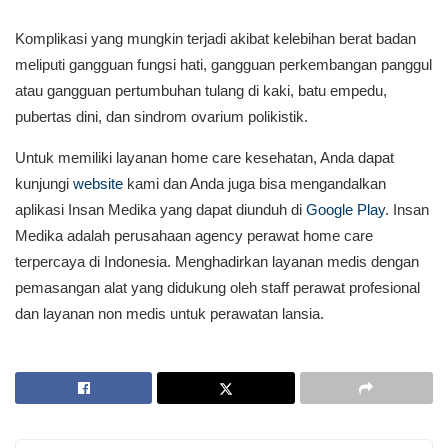
Komplikasi yang mungkin terjadi akibat kelebihan berat badan
meliputi gangguan fungsi hati, gangguan perkembangan panggul
atau gangguan pertumbuhan tulang di kaki, batu empedu,
pubertas dini, dan sindrom ovarium polikistik.
Untuk memiliki layanan home care kesehatan, Anda dapat
kunjungi
website
kami dan Anda juga bisa mengandalkan
aplikasi Insan Medika yang dapat diunduh di
Google Play
. Insan
Medika adalah perusahaan agency perawat home care
terpercaya di Indonesia. Menghadirkan layanan medis dengan
pemasangan alat yang didukung oleh staff perawat profesional
dan layanan non medis untuk perawatan lansia.