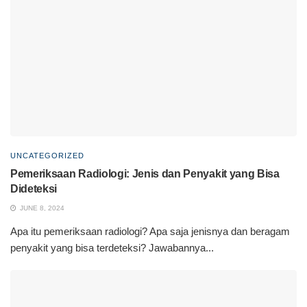
UNCATEGORIZED
Pemeriksaan Radiologi: Jenis dan Penyakit yang Bisa
Dideteksi
JUNE 8, 2024
Apa itu pemeriksaan radiologi? Apa saja jenisnya dan beragam
penyakit yang bisa terdeteksi? Jawabannya...