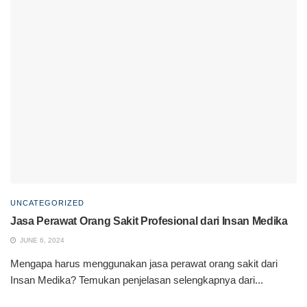
UNCATEGORIZED
Jasa Perawat Orang Sakit Profesional dari Insan Medika
JUNE 6, 2024
Mengapa harus menggunakan jasa perawat orang sakit dari
Insan Medika? Temukan penjelasan selengkapnya dari...