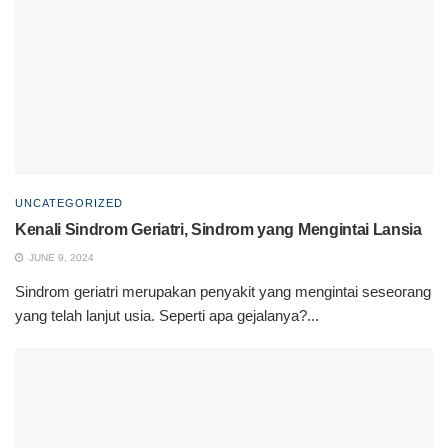
UNCATEGORIZED
Kenali Sindrom Geriatri, Sindrom yang Mengintai Lansia
JUNE 9, 2024
Sindrom geriatri merupakan penyakit yang mengintai seseorang
yang telah lanjut usia. Seperti apa gejalanya?...