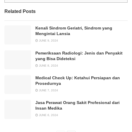
Related Posts
Kenali Sindrom Geriatri, Sindrom yang
Mengintai Lansia
JUNE 9, 2024
Pemeriksaan Radiologi: Jenis dan Penyakit
yang Bisa Dideteksi
JUNE 8, 2024
Medical Check Up: Ketahui Persiapan dan
Prosedurnya
JUNE 7, 2024
Jasa Perawat Orang Sakit Profesional dari
Insan Medika
JUNE 6, 2024