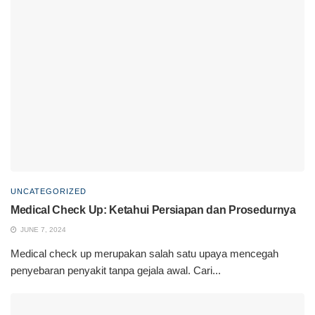
UNCATEGORIZED
Medical Check Up: Ketahui Persiapan dan Prosedurnya
JUNE 7, 2024
Medical check up merupakan salah satu upaya mencegah
penyebaran penyakit tanpa gejala awal. Cari...