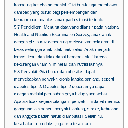
konseling kesehatan mental. Gizi buruk juga membawa
dampak yang buruk bagi perkembangan dan
kemampuan adaptasi anak pada situasi tertentu.
5.7
Pendidikan. Menurut data yang dilansir pada National
Health and Nutrition Examination Survey, anak-anak
dengan gizi buruk cenderung melewatkan pelajaran di
kelas sehingga anak tidak naik kelas. Anak menjadi
lemas, lesu, dan tidak dapat bergerak aktif karena
kekurangan vitamin, mineral, dan nutrisi lainnya.
5.8
Penyakit. Gizi buruk dan obesitas dapat
menyebabkan penyakit kronis jangka panjang, seperti
diabetes tipe 2. Diabetes tipe 2 sebenarnya dapat
dicegah melalui perubahan gaya hidup yang sehat.
Apabila tidak segera ditangani, penyakit ini dapat memicu
gangguan lain seperti penyakit jantung, stroke, kebutaan,
dan anggota badan harus diamputasi. Selain itu,
kesehatan reproduksi juga bisa terancam.