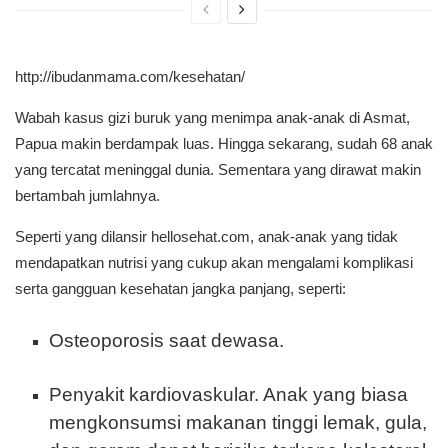
http://ibudanmama.com/kesehatan/
Wabah kasus gizi buruk yang menimpa anak-anak di Asmat,
Papua makin berdampak luas. Hingga sekarang, sudah 68 anak
yang tercatat meninggal dunia. Sementara yang dirawat makin
bertambah jumlahnya.
Seperti yang dilansir hellosehat.com, anak-anak yang tidak
mendapatkan nutrisi yang cukup akan mengalami komplikasi
serta gangguan kesehatan jangka panjang, seperti:
Osteoporosis saat dewasa.
Penyakit kardiovaskular. Anak yang biasa
mengkonsumsi makanan tinggi lemak, gula,