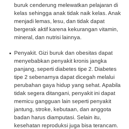
buruk cenderung melewatkan pelajaran di
kelas sehingga anak tidak naik kelas. Anak
menjadi lemas, lesu, dan tidak dapat
bergerak aktif karena kekurangan vitamin,
mineral, dan nutrisi lainnya.
Penyakit. Gizi buruk dan obesitas dapat
menyebabkan penyakit kronis jangka
panjang, seperti diabetes tipe 2. Diabetes
tipe 2 sebenarnya dapat dicegah melalui
perubahan gaya hidup yang sehat. Apabila
tidak segera ditangani, penyakit ini dapat
memicu gangguan lain seperti penyakit
jantung, stroke, kebutaan, dan anggota
badan harus diamputasi. Selain itu,
kesehatan reproduksi juga bisa terancam.