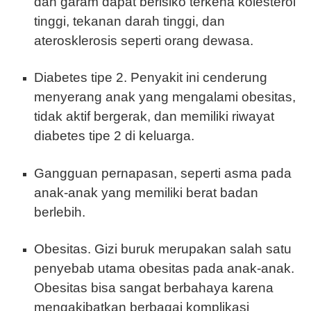
dan garam dapat berisiko terkena kolesterol
tinggi, tekanan darah tinggi, dan
aterosklerosis seperti orang dewasa.
Diabetes tipe 2. Penyakit ini cenderung
menyerang anak yang mengalami obesitas,
tidak aktif bergerak, dan memiliki riwayat
diabetes tipe 2 di keluarga.
Gangguan pernapasan, seperti asma pada
anak-anak yang memiliki berat badan
berlebih.
Obesitas. Gizi buruk merupakan salah satu
penyebab utama obesitas pada anak-anak.
Obesitas bisa sangat berbahaya karena
mengakibatkan berbagai komplikasi