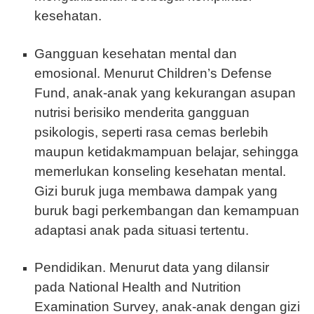
kesehatan.
Gangguan kesehatan mental dan
emosional. Menurut Children’s Defense
Fund, anak-anak yang kekurangan asupan
nutrisi berisiko menderita gangguan
psikologis, seperti rasa cemas berlebih
maupun ketidakmampuan belajar, sehingga
memerlukan konseling kesehatan mental.
Gizi buruk juga membawa dampak yang
buruk bagi perkembangan dan kemampuan
adaptasi anak pada situasi tertentu.
Pendidikan. Menurut data yang dilansir
pada National Health and Nutrition
Examination Survey, anak-anak dengan gizi