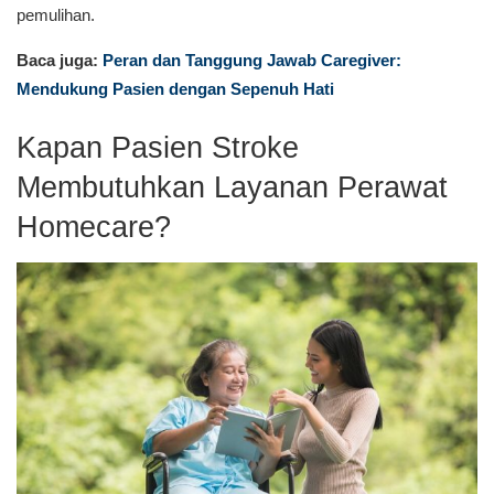
pemulihan.
Baca juga:
Peran dan Tanggung Jawab Caregiver:
Mendukung Pasien dengan Sepenuh Hati
Kapan Pasien Stroke
Membutuhkan Layanan Perawat
Homecare?