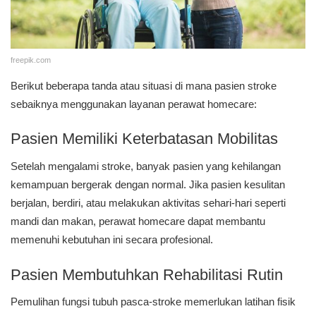
freepik.com
Berikut beberapa tanda atau situasi di mana pasien stroke
sebaiknya menggunakan layanan perawat homecare:
Pasien Memiliki Keterbatasan Mobilitas
Setelah mengalami stroke, banyak pasien yang kehilangan
kemampuan bergerak dengan normal. Jika pasien kesulitan
berjalan, berdiri, atau melakukan aktivitas sehari-hari seperti
mandi dan makan, perawat homecare dapat membantu
memenuhi kebutuhan ini secara profesional.
Pasien Membutuhkan Rehabilitasi Rutin
Pemulihan fungsi tubuh pasca-stroke memerlukan latihan fisik