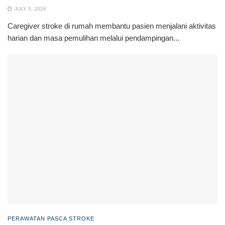
JULY 5, 2026
Caregiver stroke di rumah membantu pasien menjalani aktivitas
harian dan masa pemulihan melalui pendampingan...
PERAWATAN PASCA STROKE