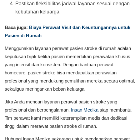
Pastikan fleksibilitas jadwal layanan sesuai dengan
kebutuhan keluarga.
Baca juga:
Biaya Perawat Visit dan Keuntungannya untuk
Pasien di Rumah
Menggunakan layanan perawat pasien stroke di rumah adalah
keputusan bijak ketika pasien memerlukan perawatan khusus
yang intensif dan konsisten. Dengan bantuan perawat
homecare, pasien stroke bisa mendapatkan perawatan
profesional yang mendukung pemulihan mereka secara optimal,
sekaligus meringankan beban keluarga.
Jika Anda mencari layanan perawat pasien stroke yang
profesional dan berpengalaman,
Insan Medika
siap membantu.
Tim perawat kami memiliki keterampilan medis dan dedikasi
tinggi dalam merawat pasien stroke di rumah.
Hubungi Insan Medika sekarang untuk mendapatkan perawat