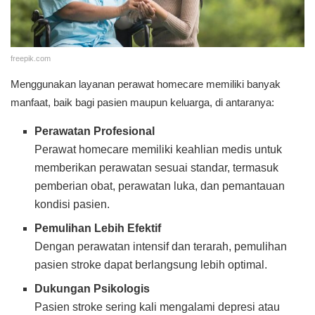
freepik.com
Menggunakan layanan perawat homecare memiliki banyak
manfaat, baik bagi pasien maupun keluarga, di antaranya:
Perawatan Profesional
Perawat homecare memiliki keahlian medis untuk
memberikan perawatan sesuai standar, termasuk
pemberian obat, perawatan luka, dan pemantauan
kondisi pasien.
Pemulihan Lebih Efektif
Dengan perawatan intensif dan terarah, pemulihan
pasien stroke dapat berlangsung lebih optimal.
Dukungan Psikologis
Pasien stroke sering kali mengalami depresi atau