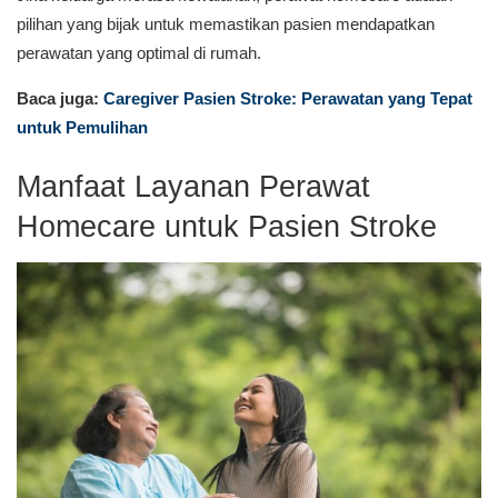
pilihan yang bijak untuk memastikan pasien mendapatkan
perawatan yang optimal di rumah.
Baca juga:
Caregiver Pasien Stroke: Perawatan yang Tepat
untuk Pemulihan
Manfaat Layanan Perawat
Homecare untuk Pasien Stroke