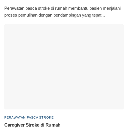
Perawatan pasca stroke di rumah membantu pasien menjalani
proses pemulihan dengan pendampingan yang tepat...
PERAWATAN PASCA STROKE
Caregiver Stroke di Rumah