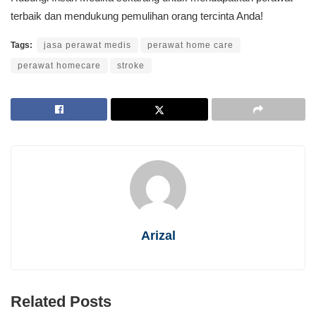
terbaik dan mendukung pemulihan orang tercinta Anda!
Tags:
jasa perawat medis
perawat home care
perawat homecare
stroke
Arizal
Related Posts