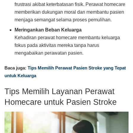
frustrasi akibat keterbatasan fisik. Perawat homecare
memberikan dukungan moral dan membantu pasien
menjaga semangat selama proses pemulihan.
Meringankan Beban Keluarga
Kehadiran perawat homecare membantu keluarga
fokus pada aktivitas mereka tanpa harus
mengabaikan perawatan pasien.
Baca juga:
Tips Memilih Perawat Pasien Stroke yang Tepat
untuk Keluarga
Tips Memilih Layanan Perawat
Homecare untuk Pasien Stroke