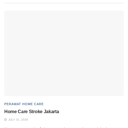
PERAWAT HOME CARE
Home Care Stroke Jakarta
JULY 31, 2026