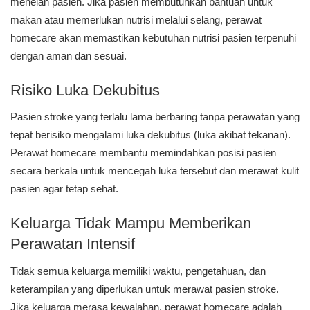
menelan pasien. Jika pasien membutuhkan bantuan untuk
makan atau memerlukan nutrisi melalui selang, perawat
homecare akan memastikan kebutuhan nutrisi pasien terpenuhi
dengan aman dan sesuai.
Risiko Luka Dekubitus
Pasien stroke yang terlalu lama berbaring tanpa perawatan yang
tepat berisiko mengalami luka dekubitus (luka akibat tekanan).
Perawat homecare membantu memindahkan posisi pasien
secara berkala untuk mencegah luka tersebut dan merawat kulit
pasien agar tetap sehat.
Keluarga Tidak Mampu Memberikan
Perawatan Intensif
Tidak semua keluarga memiliki waktu, pengetahuan, dan
keterampilan yang diperlukan untuk merawat pasien stroke.
Jika keluarga merasa kewalahan, perawat homecare adalah