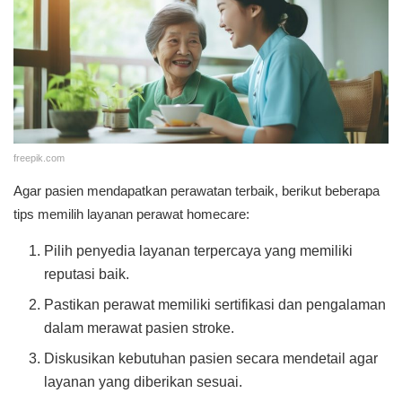
freepik.com
Agar pasien mendapatkan perawatan terbaik, berikut beberapa
tips memilih layanan perawat homecare:
Pilih penyedia layanan terpercaya yang memiliki
reputasi baik.
Pastikan perawat memiliki sertifikasi dan pengalaman
dalam merawat pasien stroke.
Diskusikan kebutuhan pasien secara mendetail agar
layanan yang diberikan sesuai.