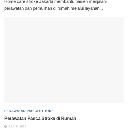
Home care stroke Jakarta membantu pasien menjalani
perawatan dan pemulihan di rumah melalui layanan...
PERAWATAN PASCA STROKE
Perawatan Pasca Stroke di Rumah
JULY 6, 2026