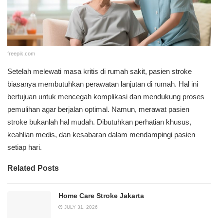
freepik.com
Setelah melewati masa kritis di rumah sakit, pasien stroke
biasanya membutuhkan perawatan lanjutan di rumah. Hal ini
bertujuan untuk mencegah komplikasi dan mendukung proses
pemulihan agar berjalan optimal. Namun, merawat pasien
stroke bukanlah hal mudah. Dibutuhkan perhatian khusus,
keahlian medis, dan kesabaran dalam mendampingi pasien
setiap hari.
Related Posts
Home Care Stroke Jakarta
JULY 31, 2026