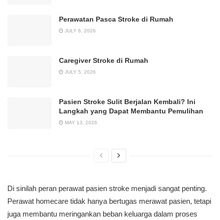
Perawatan Pasca Stroke di Rumah
JULY 6, 2026
Caregiver Stroke di Rumah
JULY 5, 2026
Pasien Stroke Sulit Berjalan Kembali? Ini
Langkah yang Dapat Membantu Pemulihan
MAY 13, 2026
Di sinilah peran perawat pasien stroke menjadi sangat penting.
Perawat homecare tidak hanya bertugas merawat pasien, tetapi
juga membantu meringankan beban keluarga dalam proses