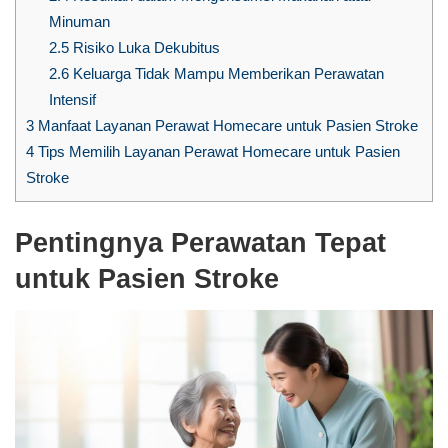
Minuman
2.5
Risiko Luka Dekubitus
2.6
Keluarga Tidak Mampu Memberikan Perawatan
Intensif
3
Manfaat Layanan Perawat Homecare untuk Pasien Stroke
4
Tips Memilih Layanan Perawat Homecare untuk Pasien
Stroke
Pentingnya Perawatan Tepat
untuk Pasien Stroke