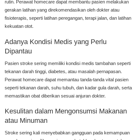
rutin. Perawat homecare dapat membantu pasien melakukan
gerakan latihan yang direkomendasikan oleh dokter atau
fisioterapis, seperti latihan peregangan, terapi jalan, dan latihan
kekuatan otot.
Adanya Kondisi Medis yang Perlu
Dipantau
Pasien stroke sering memiliki kondisi medis tambahan seperti
tekanan darah tinggi, diabetes, atau masalah pernapasan.
Perawat homecare dapat memantau tanda-tanda vital pasien
seperti tekanan darah, suhu tubuh, dan kadar gula darah, serta
memastikan obat diberikan sesuai anjuran dokter.
Kesulitan dalam Mengonsumsi Makanan
atau Minuman
Stroke sering kali menyebabkan gangguan pada kemampuan