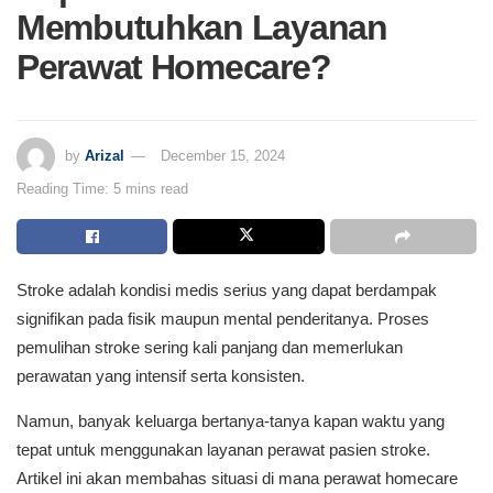
Membutuhkan Layanan
Perawat Homecare?
by
Arizal
December 15, 2024
Reading Time: 5 mins read
Stroke adalah kondisi medis serius yang dapat berdampak
signifikan pada fisik maupun mental penderitanya. Proses
pemulihan stroke sering kali panjang dan memerlukan
perawatan yang intensif serta konsisten.
Namun, banyak keluarga bertanya-tanya kapan waktu yang
tepat untuk menggunakan layanan perawat pasien stroke.
Artikel ini akan membahas situasi di mana perawat homecare