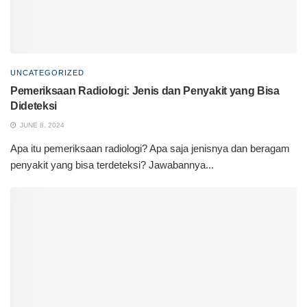
UNCATEGORIZED
Pemeriksaan Radiologi: Jenis dan Penyakit yang Bisa
Dideteksi
JUNE 8, 2024
Apa itu pemeriksaan radiologi? Apa saja jenisnya dan beragam
penyakit yang bisa terdeteksi? Jawabannya...