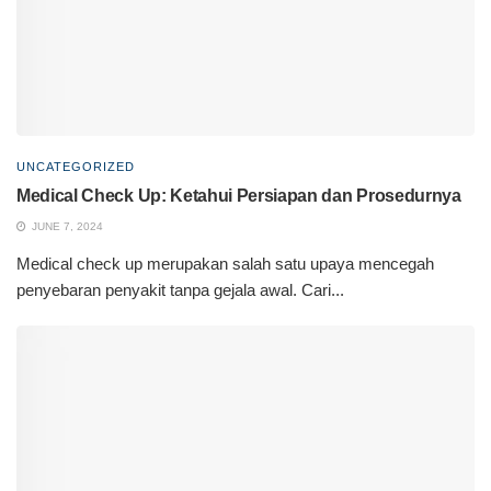
UNCATEGORIZED
Medical Check Up: Ketahui Persiapan dan Prosedurnya
JUNE 7, 2024
Medical check up merupakan salah satu upaya mencegah
penyebaran penyakit tanpa gejala awal. Cari...