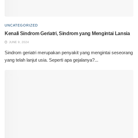
UNCATEGORIZED
Kenali Sindrom Geriatri, Sindrom yang Mengintai Lansia
JUNE 9, 2024
Sindrom geriatri merupakan penyakit yang mengintai seseorang
yang telah lanjut usia. Seperti apa gejalanya?...