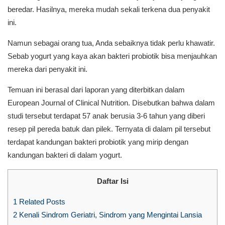
beredar. Hasilnya, mereka mudah sekali terkena dua penyakit
ini.
Namun sebagai orang tua, Anda sebaiknya tidak perlu khawatir.
Sebab yogurt yang kaya akan bakteri probiotik bisa menjauhkan
mereka dari penyakit ini.
Temuan ini berasal dari laporan yang diterbitkan dalam
European Journal of Clinical Nutrition. Disebutkan bahwa dalam
studi tersebut terdapat 57 anak berusia 3-6 tahun yang diberi
resep pil pereda batuk dan pilek. Ternyata di dalam pil tersebut
terdapat kandungan bakteri probiotik yang mirip dengan
kandungan bakteri di dalam yogurt.
Daftar Isi
1
Related Posts
2
Kenali Sindrom Geriatri, Sindrom yang Mengintai Lansia