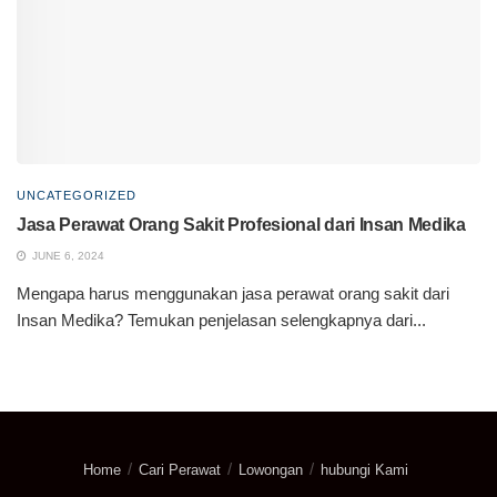
UNCATEGORIZED
Jasa Perawat Orang Sakit Profesional dari Insan Medika
JUNE 6, 2024
Mengapa harus menggunakan jasa perawat orang sakit dari
Insan Medika? Temukan penjelasan selengkapnya dari...
Home
Cari Perawat
Lowongan
hubungi Kami