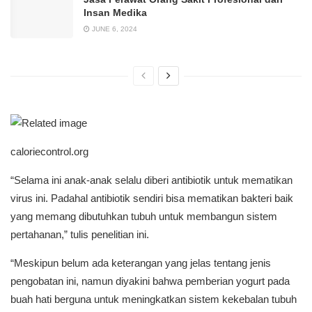
Insan Medika
JUNE 6, 2024
caloriecontrol.org
“Selama ini anak-anak selalu diberi antibiotik untuk mematikan
virus ini. Padahal antibiotik sendiri bisa mematikan bakteri baik
yang memang dibutuhkan tubuh untuk membangun sistem
pertahanan,” tulis penelitian ini.
“Meskipun belum ada keterangan yang jelas tentang jenis
pengobatan ini, namun diyakini bahwa pemberian yogurt pada
buah hati berguna untuk meningkatkan sistem kekebalan tubuh