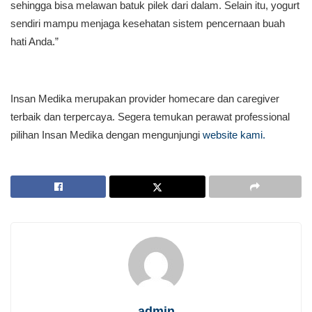
sehingga bisa melawan batuk pilek dari dalam. Selain itu, yogurt
sendiri mampu menjaga kesehatan sistem pencernaan buah
hati Anda.”
Insan Medika merupakan provider homecare dan caregiver
terbaik dan terpercaya. Segera temukan perawat professional
pilihan Insan Medika dengan mengunjungi
website kami.
admin