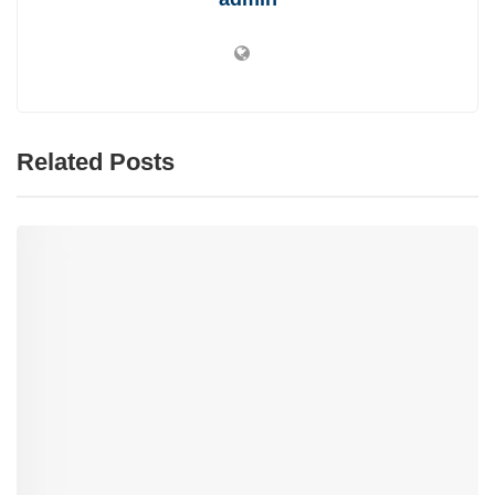
Related Posts