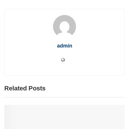
admin
Related Posts