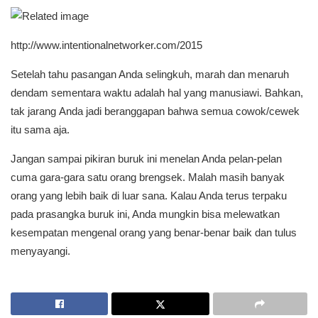
http://www.intentionalnetworker.com/2015
Setelah tahu pasangan Anda selingkuh, marah dan menaruh
dendam sementara waktu adalah hal yang manusiawi. Bahkan,
tak jarang Anda jadi beranggapan bahwa semua cowok/cewek
itu sama aja.
Jangan sampai pikiran buruk ini menelan Anda pelan-pelan
cuma gara-gara satu orang brengsek. Malah masih banyak
orang yang lebih baik di luar sana. Kalau Anda terus terpaku
pada prasangka buruk ini, Anda mungkin bisa melewatkan
kesempatan mengenal orang yang benar-benar baik dan tulus
menyayangi.