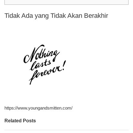
Tidak Ada yang Tidak Akan Berakhir
https://www.youngandsmitten.com/
Related Posts