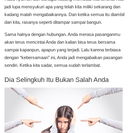
jadi lupa mensyukuri apa yang telah kita miliki sekarang dan
kadang malah mengabaikannya. Dan ketika semua itu diambil
dari kita, rasanya seperti ditampar sampai bangun.
Sama halnya dengan hubungan. Anda merasa pasanganmu
akan terus mencintai Anda dan kalian bisa terus bersama
sampai kapanpun, apapun yang terjadi. Lalu karena terbiasa
dengan “kebersamaan” ini, Anda jadi mengabaikan pasangan
sendiri. Ketika kita sadar, semua sudah terlambat.
Dia Selingkuh Itu Bukan Salah Anda