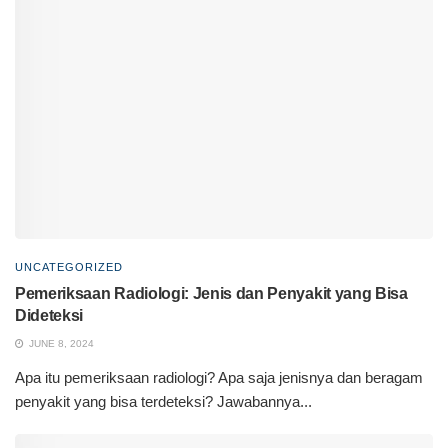
UNCATEGORIZED
Pemeriksaan Radiologi: Jenis dan Penyakit yang Bisa
Dideteksi
JUNE 8, 2024
Apa itu pemeriksaan radiologi? Apa saja jenisnya dan beragam
penyakit yang bisa terdeteksi? Jawabannya...