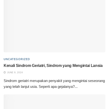
UNCATEGORIZED
Kenali Sindrom Geriatri, Sindrom yang Mengintai Lansia
JUNE 9, 2024
Sindrom geriatri merupakan penyakit yang mengintai seseorang
yang telah lanjut usia. Seperti apa gejalanya?...