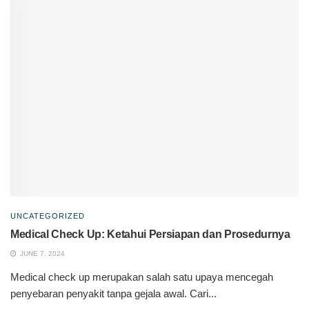
UNCATEGORIZED
Medical Check Up: Ketahui Persiapan dan Prosedurnya
JUNE 7, 2024
Medical check up merupakan salah satu upaya mencegah
penyebaran penyakit tanpa gejala awal. Cari...