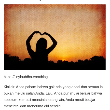
https://tinybuddha.com/blog
Kini diri Anda paham bahwa gak ada yang abadi dan semua ini
bukan melulu salah Anda. Lalu, Anda pun mulai belajar bahwa
sebelum kembali mencintai orang lain, Anda mesti belajar
mencintai dan menerima diri sendiri.