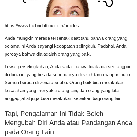
https://www.thebridalbox.com/articles
Anda mungkin merasa tersentak saat tahu bahwa orang yang
selama ini Anda sayangi kedapatan selingkuh. Padahal, Anda
percaya bahwa dia adalah orang yang baik.
Lewat perselingkuhan, Anda sadar bahwa tidak ada seorangpun
di dunia ini yang berada sepenuhnya di sisi hitam maupun putih.
Semua berada di zona abu-abu. Orang baik bisa melakukan
kesalahan yang menyakiti orang lain, dan orang yang kita
anggap jahat juga bisa melakukan kebaikan bagi orang lain.
Tapi, Pengalaman Ini Tidak Boleh
Mengubah Diri Anda atau Pandangan Anda
pada Orang Lain