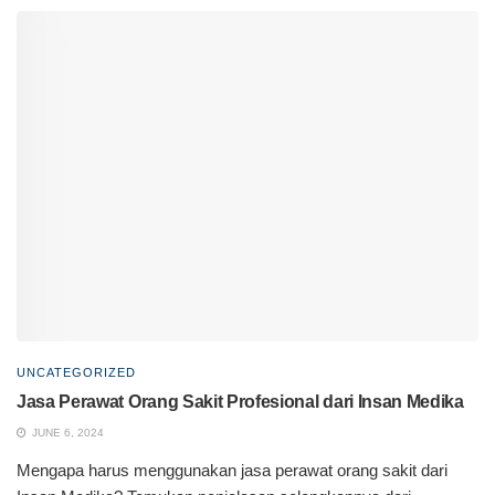
UNCATEGORIZED
Jasa Perawat Orang Sakit Profesional dari Insan Medika
JUNE 6, 2024
Mengapa harus menggunakan jasa perawat orang sakit dari