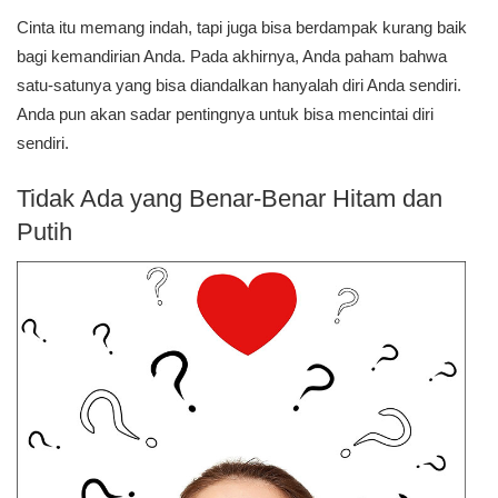
Cinta itu memang indah, tapi juga bisa berdampak kurang baik
bagi kemandirian Anda. Pada akhirnya, Anda paham bahwa
satu-satunya yang bisa diandalkan hanyalah diri Anda sendiri.
Anda pun akan sadar pentingnya untuk bisa mencintai diri
sendiri.
Tidak Ada yang Benar-Benar Hitam dan
Putih