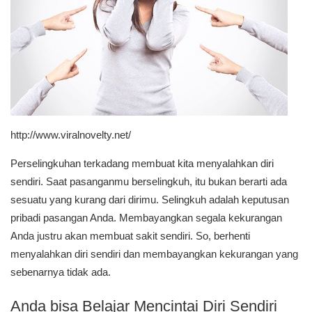
http://www.viralnovelty.net/
Perselingkuhan terkadang membuat kita menyalahkan diri
sendiri. Saat pasanganmu berselingkuh, itu bukan berarti ada
sesuatu yang kurang dari dirimu. Selingkuh adalah keputusan
pribadi pasangan Anda. Membayangkan segala kekurangan
Anda justru akan membuat sakit sendiri. So, berhenti
menyalahkan diri sendiri dan membayangkan kekurangan yang
sebenarnya tidak ada.
Anda bisa Belajar Mencintai Diri Sendiri