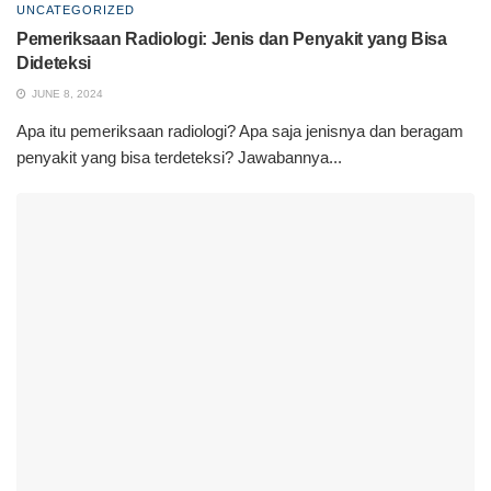
UNCATEGORIZED
Pemeriksaan Radiologi: Jenis dan Penyakit yang Bisa
Dideteksi
JUNE 8, 2024
Apa itu pemeriksaan radiologi? Apa saja jenisnya dan beragam
penyakit yang bisa terdeteksi? Jawabannya...