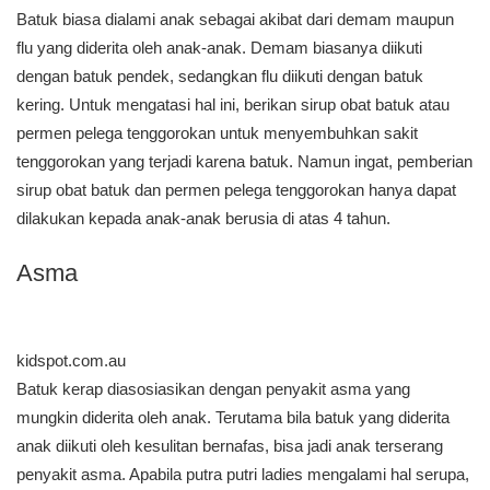
Batuk biasa dialami anak sebagai akibat dari demam maupun
flu yang diderita oleh anak-anak. Demam biasanya diikuti
dengan batuk pendek, sedangkan flu diikuti dengan batuk
kering. Untuk mengatasi hal ini, berikan sirup obat batuk atau
permen pelega tenggorokan untuk menyembuhkan sakit
tenggorokan yang terjadi karena batuk. Namun ingat, pemberian
sirup obat batuk dan permen pelega tenggorokan hanya dapat
dilakukan kepada anak-anak berusia di atas 4 tahun.
Asma
kidspot.com.au
Batuk kerap diasosiasikan dengan penyakit asma yang
mungkin diderita oleh anak. Terutama bila batuk yang diderita
anak diikuti oleh kesulitan bernafas, bisa jadi anak terserang
penyakit asma. Apabila putra putri ladies mengalami hal serupa,