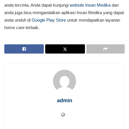
anda tercinta. Anda dapat kunjungi
website Insan Medika
dan
anda juga bisa mengandalkan aplikasi Insan Medika yang dapat
anda unduh di
Google Play Store
untuk mendapatkan layanan
home care terbaik.
admin