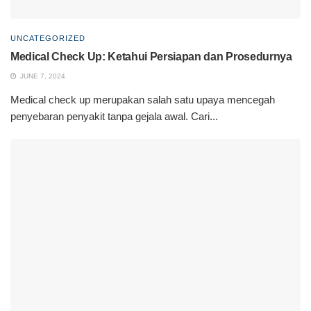
UNCATEGORIZED
Medical Check Up: Ketahui Persiapan dan Prosedurnya
JUNE 7, 2024
Medical check up merupakan salah satu upaya mencegah
penyebaran penyakit tanpa gejala awal. Cari...