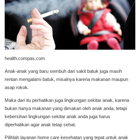
health.compas.com
Anak-anak yang baru sembuh dari sakit batuk juga masih
rentan mengalami batuk, misalnya karena makanan maupun
asap rokok.
Maka dari itu perhatikan juga lingkungan sekitar anak, karena
bukan hanya makanan yang dimakan oleh anak anda, tetapi
kebersihan lingkungan sekitar anak anda juga harus
diperhatikan agar anak tetap sehat.
Pilihlah layanan home care kesehatan yang tepat untuk anak