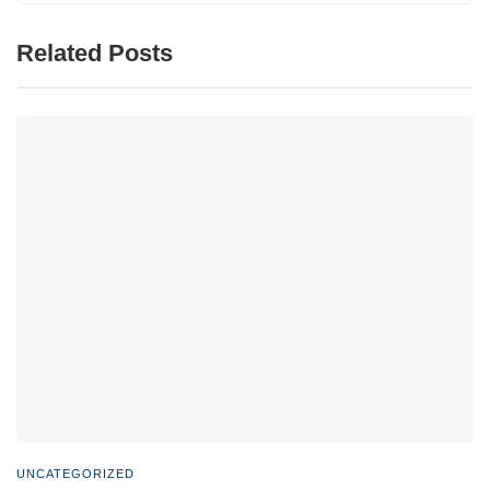
Related Posts
UNCATEGORIZED