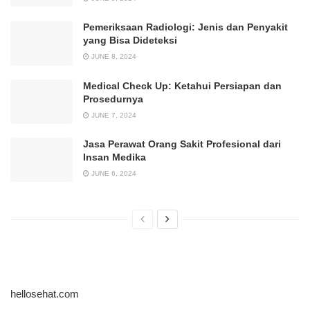
Pemeriksaan Radiologi: Jenis dan Penyakit
yang Bisa Dideteksi
JUNE 8, 2024
Medical Check Up: Ketahui Persiapan dan
Prosedurnya
JUNE 7, 2024
Jasa Perawat Orang Sakit Profesional dari
Insan Medika
JUNE 6, 2024
hellosehat.com