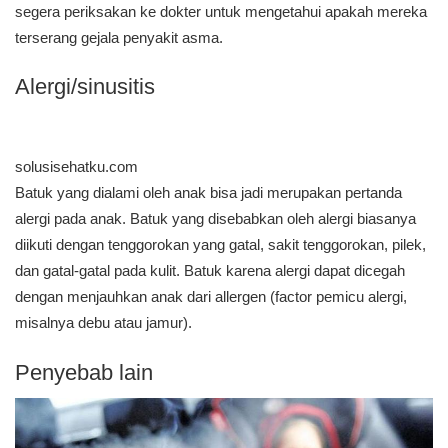
segera periksakan ke dokter untuk mengetahui apakah mereka
terserang gejala penyakit asma.
Alergi/sinusitis
solusisehatku.com
Batuk yang dialami oleh anak bisa jadi merupakan pertanda
alergi pada anak. Batuk yang disebabkan oleh alergi biasanya
diikuti dengan tenggorokan yang gatal, sakit tenggorokan, pilek,
dan gatal-gatal pada kulit. Batuk karena alergi dapat dicegah
dengan menjauhkan anak dari allergen (factor pemicu alergi,
misalnya debu atau jamur).
Penyebab lain