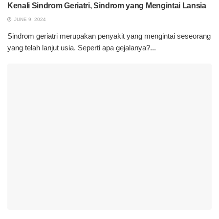
Kenali Sindrom Geriatri, Sindrom yang Mengintai Lansia
JUNE 9, 2024
Sindrom geriatri merupakan penyakit yang mengintai seseorang
yang telah lanjut usia. Seperti apa gejalanya?...