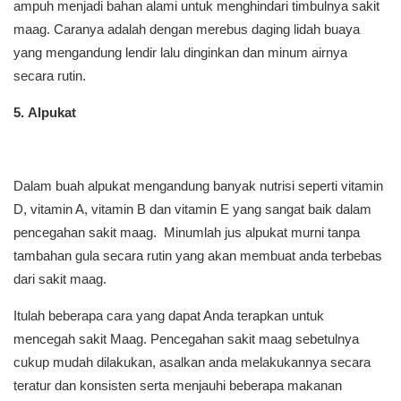
ampuh menjadi bahan alami untuk menghindari timbulnya sakit
maag. Caranya adalah dengan merebus daging lidah buaya
yang mengandung lendir lalu dinginkan dan minum airnya
secara rutin.
5. Alpukat
Dalam buah alpukat mengandung banyak nutrisi seperti vitamin
D, vitamin A, vitamin B dan vitamin E yang sangat baik dalam
pencegahan sakit maag. Minumlah jus alpukat murni tanpa
tambahan gula secara rutin yang akan membuat anda terbebas
dari sakit maag.
Itulah beberapa cara yang dapat Anda terapkan untuk
mencegah sakit Maag. Pencegahan sakit maag sebetulnya
cukup mudah dilakukan, asalkan anda melakukannya secara
teratur dan konsisten serta menjauhi beberapa makanan