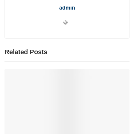
admin
Related Posts