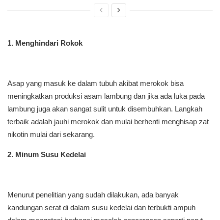
1. Menghindari Rokok
Asap yang masuk ke dalam tubuh akibat merokok bisa
meningkatkan produksi asam lambung dan jika ada luka pada
lambung juga akan sangat sulit untuk disembuhkan. Langkah
terbaik adalah jauhi merokok dan mulai berhenti menghisap zat
nikotin mulai dari sekarang.
2. Minum Susu Kedelai
Menurut penelitian yang sudah dilakukan, ada banyak
kandungan serat di dalam susu kedelai dan terbukti ampuh