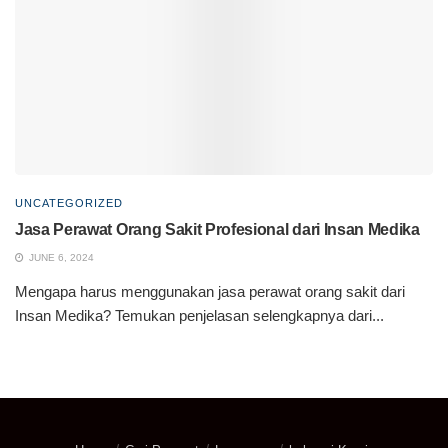
UNCATEGORIZED
Jasa Perawat Orang Sakit Profesional dari Insan Medika
JUNE 6, 2024
Mengapa harus menggunakan jasa perawat orang sakit dari
Insan Medika? Temukan penjelasan selengkapnya dari...