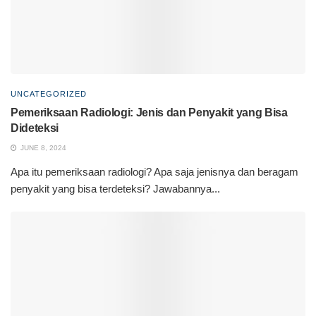
UNCATEGORIZED
Pemeriksaan Radiologi: Jenis dan Penyakit yang Bisa
Dideteksi
JUNE 8, 2024
Apa itu pemeriksaan radiologi? Apa saja jenisnya dan beragam
penyakit yang bisa terdeteksi? Jawabannya...