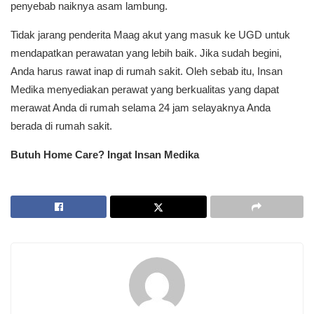
penyebab naiknya asam lambung.
Tidak jarang penderita Maag akut yang masuk ke UGD untuk
mendapatkan perawatan yang lebih baik. Jika sudah begini,
Anda harus rawat inap di rumah sakit. Oleh sebab itu, Insan
Medika menyediakan perawat yang berkualitas yang dapat
merawat Anda di rumah selama 24 jam selayaknya Anda
berada di rumah sakit.
Butuh Home Care? Ingat Insan Medika