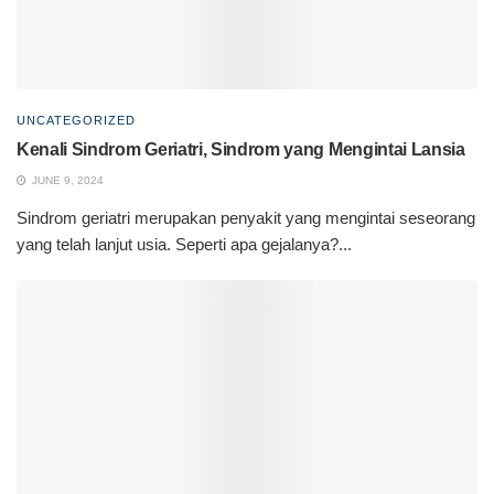
UNCATEGORIZED
Kenali Sindrom Geriatri, Sindrom yang Mengintai Lansia
JUNE 9, 2024
Sindrom geriatri merupakan penyakit yang mengintai seseorang
yang telah lanjut usia. Seperti apa gejalanya?...