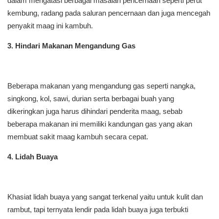
dalam mengatasi berbagai masalah pencernaan seperti perut
kembung, radang pada saluran pencernaan dan juga mencegah
penyakit maag ini kambuh.
3. Hindari Makanan Mengandung Gas
Beberapa makanan yang mengandung gas seperti nangka,
singkong, kol, sawi, durian serta berbagai buah yang
dikeringkan juga harus dihindari penderita maag, sebab
beberapa makanan ini memiliki kandungan gas yang akan
membuat sakit maag kambuh secara cepat.
4. Lidah Buaya
Khasiat lidah buaya yang sangat terkenal yaitu untuk kulit dan
rambut, tapi ternyata lendir pada lidah buaya juga terbukti