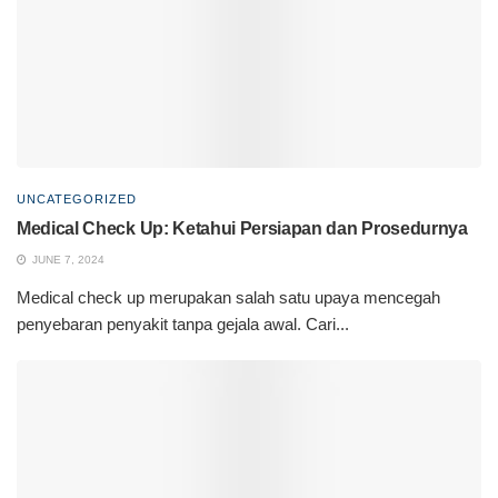
UNCATEGORIZED
Medical Check Up: Ketahui Persiapan dan Prosedurnya
JUNE 7, 2024
Medical check up merupakan salah satu upaya mencegah
penyebaran penyakit tanpa gejala awal. Cari...