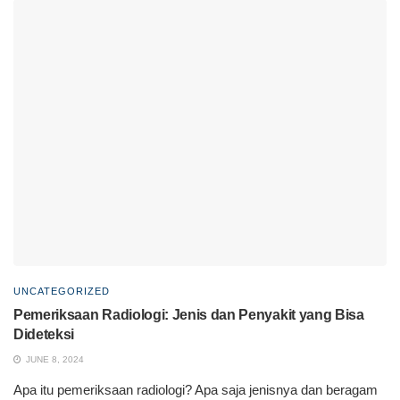
UNCATEGORIZED
Pemeriksaan Radiologi: Jenis dan Penyakit yang Bisa
Dideteksi
JUNE 8, 2024
Apa itu pemeriksaan radiologi? Apa saja jenisnya dan beragam