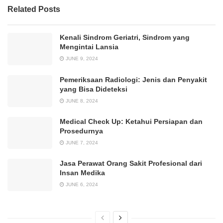
Related Posts
Kenali Sindrom Geriatri, Sindrom yang
Mengintai Lansia
JUNE 9, 2024
Pemeriksaan Radiologi: Jenis dan Penyakit
yang Bisa Dideteksi
JUNE 8, 2024
Medical Check Up: Ketahui Persiapan dan
Prosedurnya
JUNE 7, 2024
Jasa Perawat Orang Sakit Profesional dari
Insan Medika
JUNE 6, 2024