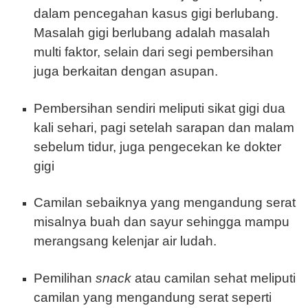
dalam pencegahan kasus gigi berlubang.
Masalah gigi berlubang adalah masalah
multi faktor, selain dari segi pembersihan
juga berkaitan dengan asupan.
Pembersihan sendiri meliputi sikat gigi dua
kali sehari, pagi setelah sarapan dan malam
sebelum tidur, juga pengecekan ke dokter
gigi
Camilan sebaiknya yang mengandung serat
misalnya buah dan sayur sehingga mampu
merangsang kelenjar air ludah.
Pemilihan
snack
atau camilan sehat meliputi
camilan yang mengandung serat seperti