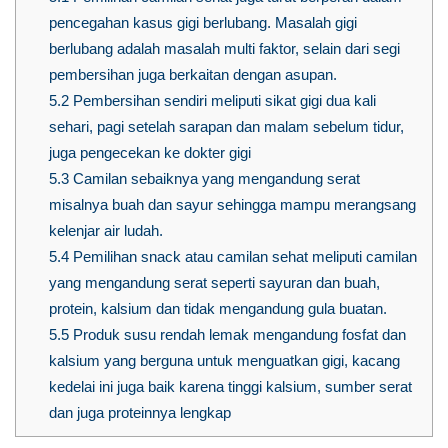
pencegahan kasus gigi berlubang. Masalah gigi
berlubang adalah masalah multi faktor, selain dari segi
pembersihan juga berkaitan dengan asupan.
5.2
Pembersihan sendiri meliputi sikat gigi dua kali
sehari, pagi setelah sarapan dan malam sebelum tidur,
juga pengecekan ke dokter gigi
5.3
Camilan sebaiknya yang mengandung serat
misalnya buah dan sayur sehingga mampu merangsang
kelenjar air ludah.
5.4
Pemilihan snack atau camilan sehat meliputi camilan
yang mengandung serat seperti sayuran dan buah,
protein, kalsium dan tidak mengandung gula buatan.
5.5
Produk susu rendah lemak mengandung fosfat dan
kalsium yang berguna untuk menguatkan gigi, kacang
kedelai ini juga baik karena tinggi kalsium, sumber serat
dan juga proteinnya lengkap