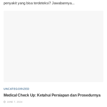
penyakit yang bisa terdeteksi? Jawabannya...
UNCATEGORIZED
Medical Check Up: Ketahui Persiapan dan Prosedurnya
JUNE 7, 2024