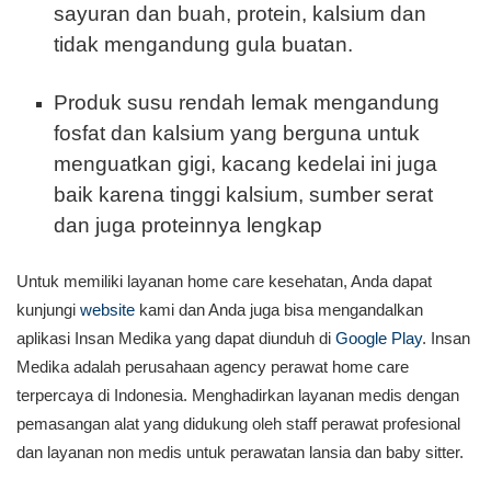
sayuran dan buah, protein, kalsium dan
tidak mengandung gula buatan.
Produk susu rendah lemak mengandung
fosfat dan kalsium yang berguna untuk
menguatkan gigi, kacang kedelai ini juga
baik karena tinggi kalsium, sumber serat
dan juga proteinnya lengkap
Untuk memiliki layanan home care kesehatan, Anda dapat
kunjungi
website
kami dan Anda juga bisa mengandalkan
aplikasi Insan Medika yang dapat diunduh di
Google Play
. Insan
Medika adalah perusahaan agency perawat home care
terpercaya di Indonesia. Menghadirkan layanan medis dengan
pemasangan alat yang didukung oleh staff perawat profesional
dan layanan non medis untuk perawatan lansia dan baby sitter.