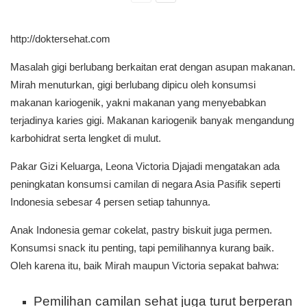
http://doktersehat.com
Masalah gigi berlubang berkaitan erat dengan asupan makanan.
Mirah menuturkan, gigi berlubang dipicu oleh konsumsi
makanan kariogenik, yakni makanan yang menyebabkan
terjadinya karies gigi. Makanan kariogenik banyak mengandung
karbohidrat serta lengket di mulut.
Pakar Gizi Keluarga, Leona Victoria Djajadi mengatakan ada
peningkatan konsumsi camilan di negara Asia Pasifik seperti
Indonesia sebesar 4 persen setiap tahunnya.
Anak Indonesia gemar cokelat, pastry biskuit juga permen.
Konsumsi snack itu penting, tapi pemilihannya kurang baik.
Oleh karena itu, baik Mirah maupun Victoria sepakat bahwa:
Pemilihan camilan sehat juga turut berperan