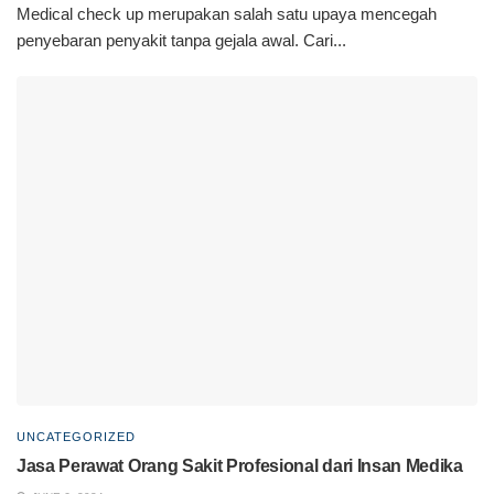
Medical check up merupakan salah satu upaya mencegah
penyebaran penyakit tanpa gejala awal. Cari...
UNCATEGORIZED
Jasa Perawat Orang Sakit Profesional dari Insan Medika