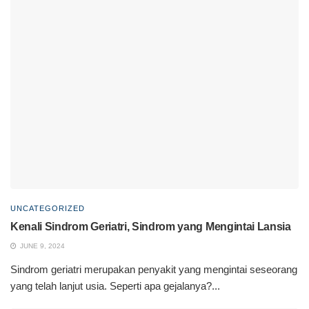
UNCATEGORIZED
Kenali Sindrom Geriatri, Sindrom yang Mengintai Lansia
JUNE 9, 2024
Sindrom geriatri merupakan penyakit yang mengintai seseorang
yang telah lanjut usia. Seperti apa gejalanya?...