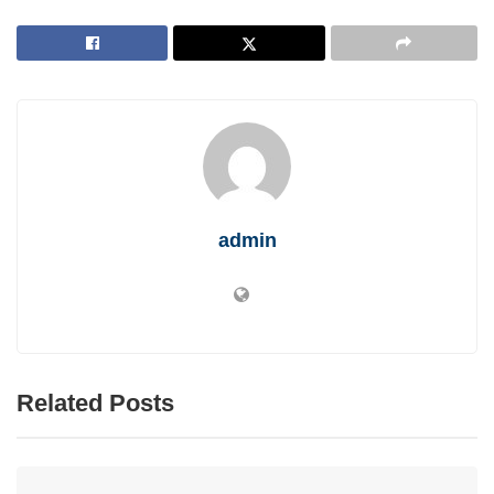
admin
Related Posts