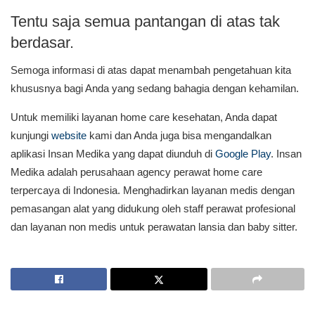
Tentu saja semua pantangan di atas tak
berdasar.
Semoga informasi di atas dapat menambah pengetahuan kita
khususnya bagi Anda yang sedang bahagia dengan kehamilan.
Untuk memiliki layanan home care kesehatan, Anda dapat
kunjungi
website
kami dan Anda juga bisa mengandalkan
aplikasi Insan Medika yang dapat diunduh di
Google Play
. Insan
Medika adalah perusahaan agency perawat home care
terpercaya di Indonesia. Menghadirkan layanan medis dengan
pemasangan alat yang didukung oleh staff perawat profesional
dan layanan non medis untuk perawatan lansia dan baby sitter.