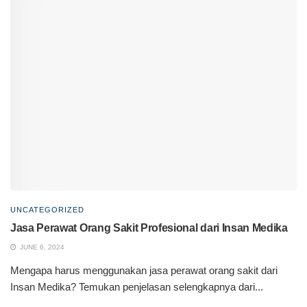
UNCATEGORIZED
Jasa Perawat Orang Sakit Profesional dari Insan Medika
JUNE 6, 2024
Mengapa harus menggunakan jasa perawat orang sakit dari
Insan Medika? Temukan penjelasan selengkapnya dari...