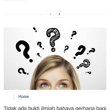
Home
Tidak ada bukti ilmiah bahaya gerhana bagi