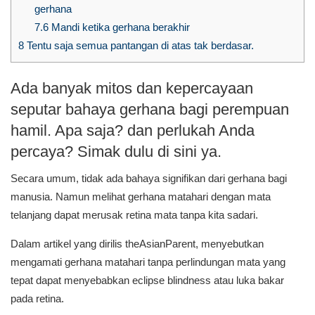
gerhana
7.6
Mandi ketika gerhana berakhir
8
Tentu saja semua pantangan di atas tak berdasar.
Ada banyak mitos dan kepercayaan
seputar bahaya gerhana bagi perempuan
hamil. Apa saja? dan perlukah Anda
percaya? Simak dulu di sini ya.
Secara umum, tidak ada bahaya signifikan dari gerhana bagi
manusia. Namun melihat gerhana matahari dengan mata
telanjang dapat merusak retina mata tanpa kita sadari.
Dalam artikel yang dirilis theAsianParent, menyebutkan
mengamati gerhana matahari tanpa perlindungan mata yang
tepat dapat menyebabkan eclipse blindness atau luka bakar
pada retina.