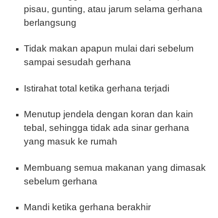
pisau, gunting, atau jarum selama gerhana
berlangsung
Tidak makan apapun mulai dari sebelum
sampai sesudah gerhana
Istirahat total ketika gerhana terjadi
Menutup jendela dengan koran dan kain
tebal, sehingga tidak ada sinar gerhana
yang masuk ke rumah
Membuang semua makanan yang dimasak
sebelum gerhana
Mandi ketika gerhana berakhir