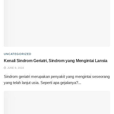
UNCATEGORIZED
Kenali Sindrom Geriatri, Sindrom yang Mengintai Lansia
JUNE 9, 2024
Sindrom geriatri merupakan penyakit yang mengintai seseorang
yang telah lanjut usia. Seperti apa gejalanya?...