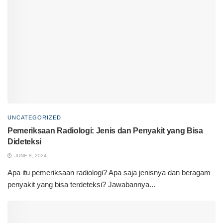
UNCATEGORIZED
Pemeriksaan Radiologi: Jenis dan Penyakit yang Bisa
Dideteksi
JUNE 8, 2024
Apa itu pemeriksaan radiologi? Apa saja jenisnya dan beragam
penyakit yang bisa terdeteksi? Jawabannya...