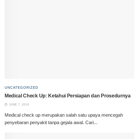
UNCATEGORIZED
Medical Check Up: Ketahui Persiapan dan Prosedurnya
JUNE 7, 2024
Medical check up merupakan salah satu upaya mencegah
penyebaran penyakit tanpa gejala awal. Cari...