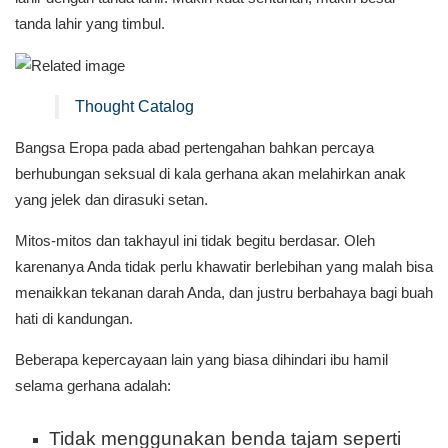
tanda lahir yang timbul.
Thought Catalog
Bangsa Eropa pada abad pertengahan bahkan percaya
berhubungan seksual di kala gerhana akan melahirkan anak
yang jelek dan dirasuki setan.
Mitos-mitos dan takhayul ini tidak begitu berdasar. Oleh
karenanya Anda tidak perlu khawatir berlebihan yang malah bisa
menaikkan tekanan darah Anda, dan justru berbahaya bagi buah
hati di kandungan.
Beberapa kepercayaan lain yang biasa dihindari ibu hamil
selama gerhana adalah:
Tidak menggunakan benda tajam seperti