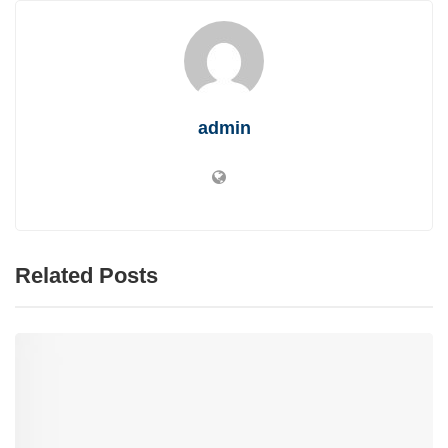
admin
Related Posts