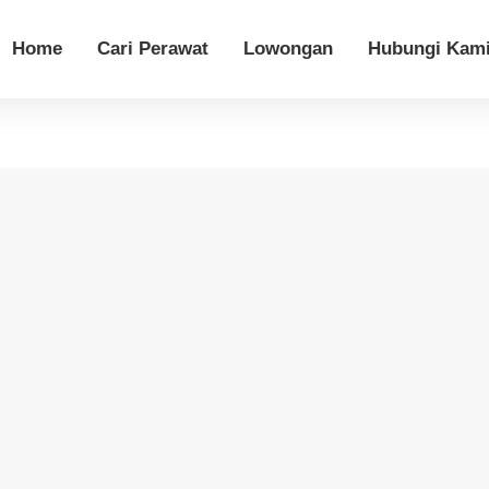
Home
Cari Perawat
Lowongan
Hubungi Kam