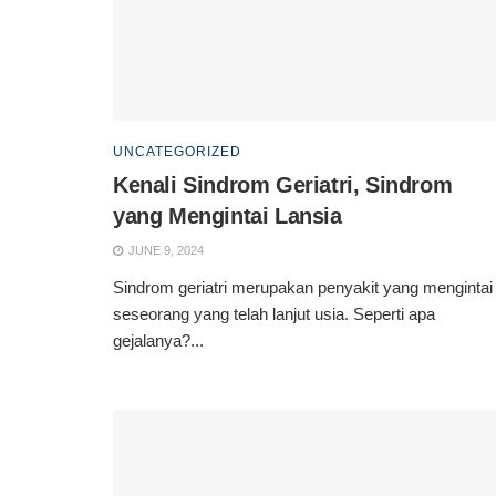
UNCATEGORIZED
Kenali Sindrom Geriatri, Sindrom
yang Mengintai Lansia
JUNE 9, 2024
Sindrom geriatri merupakan penyakit yang mengintai
seseorang yang telah lanjut usia. Seperti apa
gejalanya?...