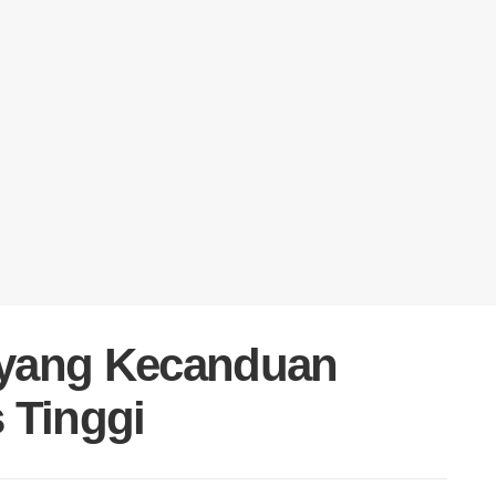
l yang Kecanduan
 Tinggi