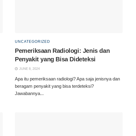
UNCATEGORIZED
Pemeriksaan Radiologi: Jenis dan
Penyakit yang Bisa Dideteksi
JUNE 8, 2024
Apa itu pemeriksaan radiologi? Apa saja jenisnya dan
beragam penyakit yang bisa terdeteksi?
Jawabannya...