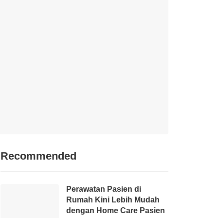
Recommended
Perawatan Pasien di
Rumah Kini Lebih Mudah
dengan Home Care Pasien