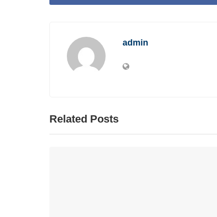
admin
Related Posts