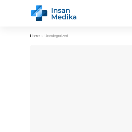
Home
Uncategorized