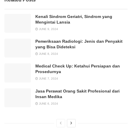
Kenali Sindrom Geriatri, Sindrom yang
Mengintai Lansia
JUNE 9, 2024
Pemeriksaan Radiologi: Jenis dan Penyakit
yang Bisa Dideteksi
JUNE 8, 2024
Medical Check Up: Ketahui Persiapan dan
Prosedurnya
JUNE 7, 2024
Jasa Perawat Orang Sakit Profesional dari
Insan Medika
JUNE 6, 2024