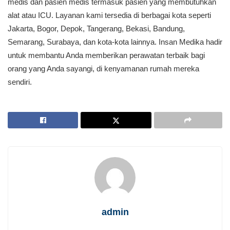
medis dan pasien medis termasuk pasien yang membutuhkan
alat atau ICU. Layanan kami tersedia di berbagai kota seperti
Jakarta, Bogor, Depok, Tangerang, Bekasi, Bandung,
Semarang, Surabaya, dan kota-kota lainnya. Insan Medika hadir
untuk membantu Anda memberikan perawatan terbaik bagi
orang yang Anda sayangi, di kenyamanan rumah mereka
sendiri.
admin