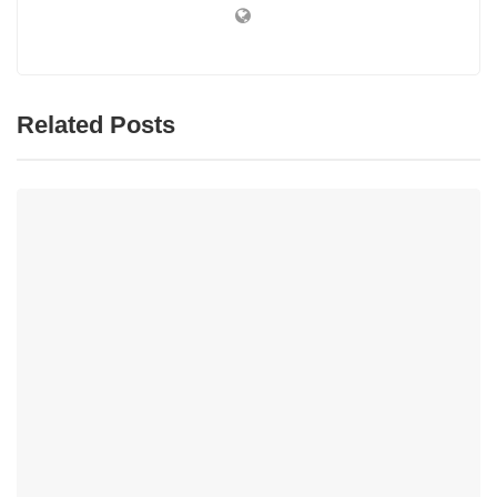
Related Posts