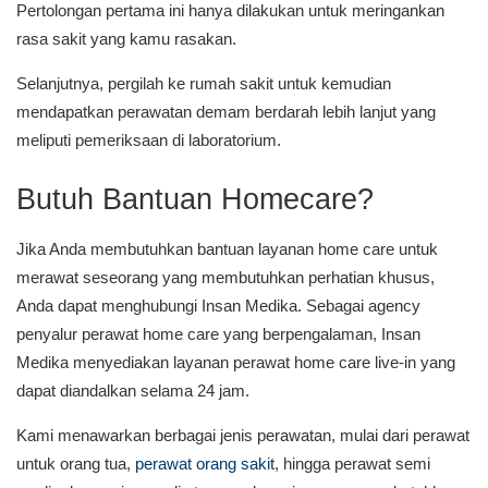
Pertolongan pertama ini hanya dilakukan untuk meringankan
rasa sakit yang kamu rasakan.
Selanjutnya, pergilah ke rumah sakit untuk kemudian
mendapatkan perawatan demam berdarah lebih lanjut yang
meliputi pemeriksaan di laboratorium.
Butuh Bantuan Homecare?
Jika Anda membutuhkan bantuan layanan home care untuk
merawat seseorang yang membutuhkan perhatian khusus,
Anda dapat menghubungi Insan Medika. Sebagai agency
penyalur perawat home care yang berpengalaman, Insan
Medika menyediakan layanan perawat home care live-in yang
dapat diandalkan selama 24 jam.
Kami menawarkan berbagai jenis perawatan, mulai dari perawat
untuk orang tua,
perawat orang sakit
, hingga perawat semi