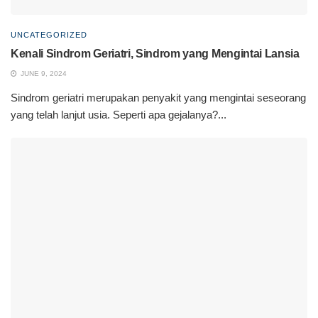
UNCATEGORIZED
Kenali Sindrom Geriatri, Sindrom yang Mengintai Lansia
JUNE 9, 2024
Sindrom geriatri merupakan penyakit yang mengintai seseorang
yang telah lanjut usia. Seperti apa gejalanya?...