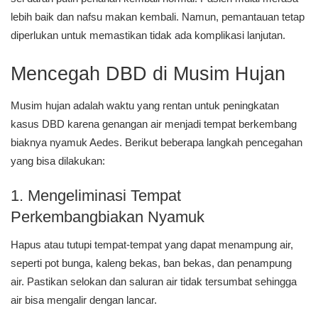
lebih baik dan nafsu makan kembali. Namun, pemantauan tetap
diperlukan untuk memastikan tidak ada komplikasi lanjutan.
Mencegah DBD di Musim Hujan
Musim hujan adalah waktu yang rentan untuk peningkatan
kasus DBD karena genangan air menjadi tempat berkembang
biaknya nyamuk Aedes. Berikut beberapa langkah pencegahan
yang bisa dilakukan:
1. Mengeliminasi Tempat
Perkembangbiakan Nyamuk
Hapus atau tutupi tempat-tempat yang dapat menampung air,
seperti pot bunga, kaleng bekas, ban bekas, dan penampung
air. Pastikan selokan dan saluran air tidak tersumbat sehingga
air bisa mengalir dengan lancar.