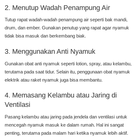
2. Menutup Wadah Penampung Air
Tutup rapat wadah-wadah penampung air seperti bak mandi,
drum, dan ember. Gunakan penutup yang rapat agar nyamuk
tidak bisa masuk dan berkembang biak.
3. Menggunakan Anti Nyamuk
Gunakan obat anti nyamuk seperti lotion, spray, atau kelambu,
terutama pada saat tidur. Selain itu, penggunaan obat nyamuk
elektrik atau raket nyamuk juga bisa membantu.
4. Memasang Kelambu atau Jaring di
Ventilasi
Pasang kelambu atau jaring pada jendela dan ventilasi untuk
mencegah nyamuk masuk ke dalam rumah. Hal ini sangat
penting, terutama pada malam hari ketika nyamuk lebih aktif.