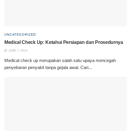
UNCATEGORIZED
Medical Check Up: Ketahui Persiapan dan Prosedurnya
JUNE 7, 2024
Medical check up merupakan salah satu upaya mencegah
penyebaran penyakit tanpa gejala awal. Cari...