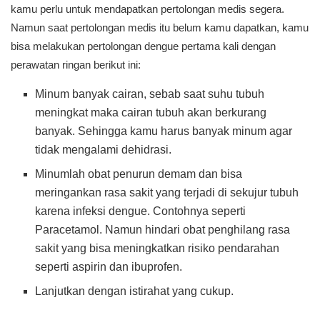
kamu perlu untuk mendapatkan pertolongan medis segera.
Namun saat pertolongan medis itu belum kamu dapatkan, kamu
bisa melakukan pertolongan dengue pertama kali dengan
perawatan ringan berikut ini:
Minum banyak cairan, sebab saat suhu tubuh
meningkat maka cairan tubuh akan berkurang
banyak. Sehingga kamu harus banyak minum agar
tidak mengalami dehidrasi.
Minumlah obat penurun demam dan bisa
meringankan rasa sakit yang terjadi di sekujur tubuh
karena infeksi dengue. Contohnya seperti
Paracetamol. Namun hindari obat penghilang rasa
sakit yang bisa meningkatkan risiko pendarahan
seperti aspirin dan ibuprofen.
Lanjutkan dengan istirahat yang cukup.