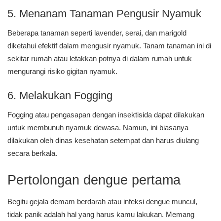
5. Menanam Tanaman Pengusir Nyamuk
Beberapa tanaman seperti lavender, serai, dan marigold
diketahui efektif dalam mengusir nyamuk. Tanam tanaman ini di
sekitar rumah atau letakkan potnya di dalam rumah untuk
mengurangi risiko gigitan nyamuk.
6. Melakukan Fogging
Fogging atau pengasapan dengan insektisida dapat dilakukan
untuk membunuh nyamuk dewasa. Namun, ini biasanya
dilakukan oleh dinas kesehatan setempat dan harus diulang
secara berkala.
Pertolongan dengue pertama
Begitu gejala demam berdarah atau infeksi dengue muncul,
tidak panik adalah hal yang harus kamu lakukan. Memang