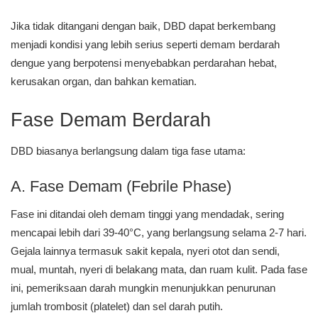
Jika tidak ditangani dengan baik, DBD dapat berkembang
menjadi kondisi yang lebih serius seperti demam berdarah
dengue yang berpotensi menyebabkan perdarahan hebat,
kerusakan organ, dan bahkan kematian.
Fase Demam Berdarah
DBD biasanya berlangsung dalam tiga fase utama:
A. Fase Demam (Febrile Phase)
Fase ini ditandai oleh demam tinggi yang mendadak, sering
mencapai lebih dari 39-40°C, yang berlangsung selama 2-7 hari.
Gejala lainnya termasuk sakit kepala, nyeri otot dan sendi,
mual, muntah, nyeri di belakang mata, dan ruam kulit. Pada fase
ini, pemeriksaan darah mungkin menunjukkan penurunan
jumlah trombosit (platelet) dan sel darah putih.