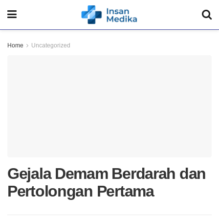
Home
Uncategorized
Gejala Demam Berdarah dan
Pertolongan Pertama