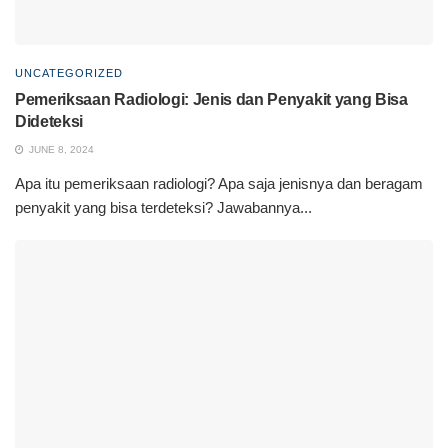
UNCATEGORIZED
Pemeriksaan Radiologi: Jenis dan Penyakit yang Bisa
Dideteksi
JUNE 8, 2024
Apa itu pemeriksaan radiologi? Apa saja jenisnya dan beragam
penyakit yang bisa terdeteksi? Jawabannya...