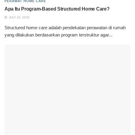
PERAWAT HOME CARE
Apa Itu Program-Based Structured Home Care?
JULY 24, 2026
Structured home care adalah pendekatan perawatan di rumah
yang dilakukan berdasarkan program terstruktur agar...