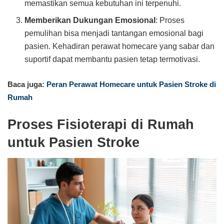
memastikan semua kebutuhan ini terpenuhi.
Memberikan Dukungan Emosional
: Proses
pemulihan bisa menjadi tantangan emosional bagi
pasien. Kehadiran perawat homecare yang sabar dan
suportif dapat membantu pasien tetap termotivasi.
Baca juga:
Peran Perawat Homecare untuk Pasien Stroke di
Rumah
Proses Fisioterapi di Rumah
untuk Pasien Stroke