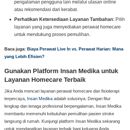
pengalaman pengguna lain melalui ulasan online
atau rekomendasi dari kerabat.
Perhatikan Ketersediaan Layanan Tambahan
: Pilih
layanan yang juga menyediakan perawat homecare
untuk mendukung proses pemulihan.
Baca juga:
Biaya Perawat Live In vs. Perawat Harian: Mana
yang Lebih Efisien?
Gunakan Platform Insan Medika untuk
Layanan Homecare Terbaik
Jika Anda mencari layanan perawat homecare dan fisioterapi
terpercaya,
Insan Medika
adalah solusinya. Dengan fitur
lengkap dan tenaga profesional berpengalaman, Insan Medika
membantu memenuhi kebutuhan pemulihan pasien stroke
langsung di rumah. Kunjungi platform Insan Medika sekarang
untuk mendapatkan layanan terbaik bagi keluarga Anda.