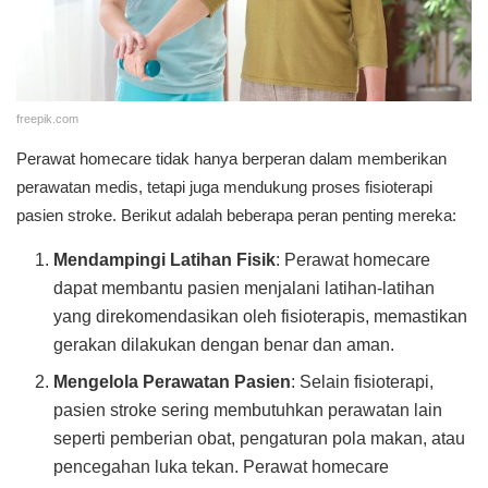
freepik.com
Perawat homecare tidak hanya berperan dalam memberikan
perawatan medis, tetapi juga mendukung proses fisioterapi
pasien stroke. Berikut adalah beberapa peran penting mereka:
Mendampingi Latihan Fisik
: Perawat homecare
dapat membantu pasien menjalani latihan-latihan
yang direkomendasikan oleh fisioterapis, memastikan
gerakan dilakukan dengan benar dan aman.
Mengelola Perawatan Pasien
: Selain fisioterapi,
pasien stroke sering membutuhkan perawatan lain
seperti pemberian obat, pengaturan pola makan, atau
pencegahan luka tekan. Perawat homecare