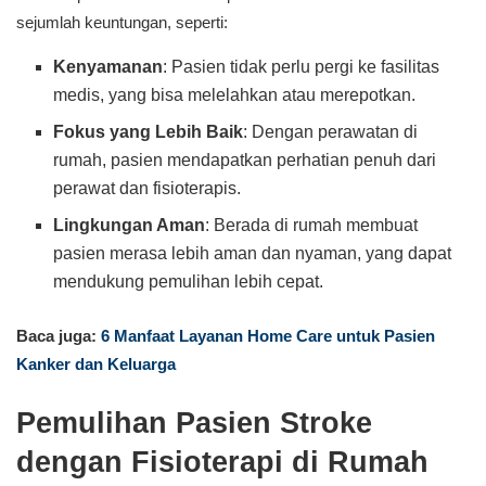
sejumlah keuntungan, seperti:
Kenyamanan
: Pasien tidak perlu pergi ke fasilitas
medis, yang bisa melelahkan atau merepotkan.
Fokus yang Lebih Baik
: Dengan perawatan di
rumah, pasien mendapatkan perhatian penuh dari
perawat dan fisioterapis.
Lingkungan Aman
: Berada di rumah membuat
pasien merasa lebih aman dan nyaman, yang dapat
mendukung pemulihan lebih cepat.
Baca juga:
6 Manfaat Layanan Home Care untuk Pasien
Kanker dan Keluarga
Pemulihan Pasien Stroke
dengan Fisioterapi di Rumah