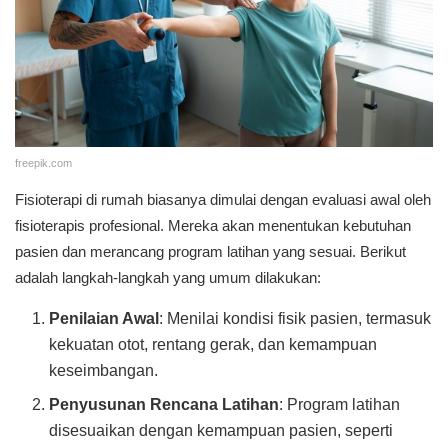
freepik.com
Fisioterapi di rumah biasanya dimulai dengan evaluasi awal oleh
fisioterapis profesional. Mereka akan menentukan kebutuhan
pasien dan merancang program latihan yang sesuai. Berikut
adalah langkah-langkah yang umum dilakukan:
Penilaian Awal
: Menilai kondisi fisik pasien, termasuk
kekuatan otot, rentang gerak, dan kemampuan
keseimbangan.
Penyusunan Rencana Latihan
: Program latihan
disesuaikan dengan kemampuan pasien, seperti