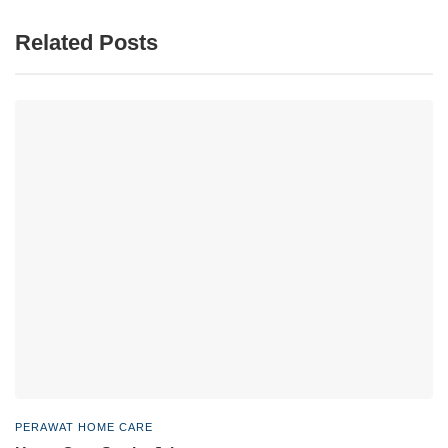
Related Posts
PERAWAT HOME CARE