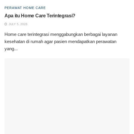
PERAWAT HOME CARE
Apa itu Home Care Terintegrasi?
JULY 5, 2026
Home care terintegrasi menggabungkan berbagai layanan
kesehatan di rumah agar pasien mendapatkan perawatan
yang...