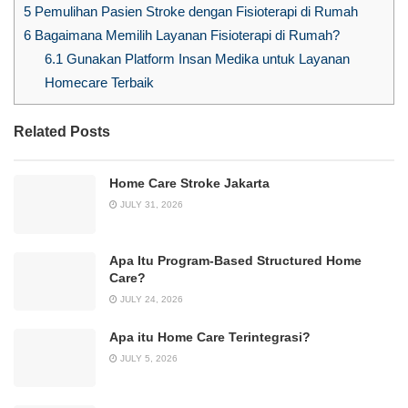
5
Pemulihan Pasien Stroke dengan Fisioterapi di Rumah
6
Bagaimana Memilih Layanan Fisioterapi di Rumah?
6.1
Gunakan Platform Insan Medika untuk Layanan
Homecare Terbaik
Related Posts
Home Care Stroke Jakarta
JULY 31, 2026
Apa Itu Program-Based Structured Home
Care?
JULY 24, 2026
Apa itu Home Care Terintegrasi?
JULY 5, 2026