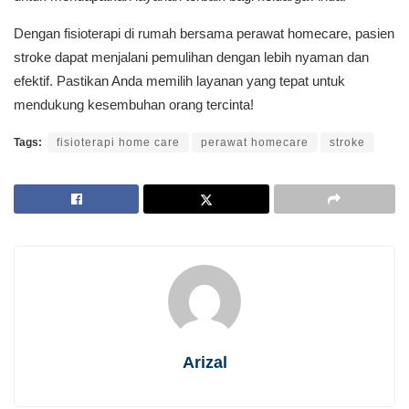
Dengan fisioterapi di rumah bersama perawat homecare, pasien
stroke dapat menjalani pemulihan dengan lebih nyaman dan
efektif. Pastikan Anda memilih layanan yang tepat untuk
mendukung kesembuhan orang tercinta!
Tags:
fisioterapi home care
perawat homecare
stroke
Arizal