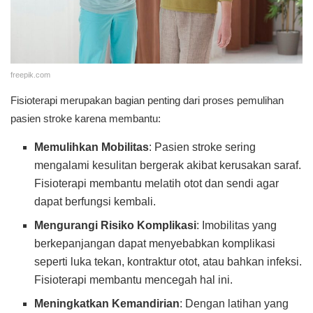
freepik.com
Fisioterapi merupakan bagian penting dari proses pemulihan
pasien stroke karena membantu:
Memulihkan Mobilitas
: Pasien stroke sering
mengalami kesulitan bergerak akibat kerusakan saraf.
Fisioterapi membantu melatih otot dan sendi agar
dapat berfungsi kembali.
Mengurangi Risiko Komplikasi
: Imobilitas yang
berkepanjangan dapat menyebabkan komplikasi
seperti luka tekan, kontraktur otot, atau bahkan infeksi.
Fisioterapi membantu mencegah hal ini.
Meningkatkan Kemandirian
: Dengan latihan yang