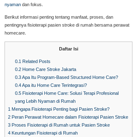
nyaman
dan fokus.
Berikut informasi penting tentang manfaat, proses, dan
pentingnya fisioterapi pasien stroke di rumah bersama perawat
homecare.
Daftar Isi
0.1
Related Posts
0.2
Home Care Stroke Jakarta
0.3
Apa Itu Program-Based Structured Home Care?
0.4
Apa itu Home Care Terintegrasi?
0.5
Fisioterapi Home Care: Solusi Terapi Profesional
yang Lebih Nyaman di Rumah
1
Mengapa Fisioterapi Penting bagi Pasien Stroke?
2
Peran Perawat Homecare dalam Fisioterapi Pasien Stroke
3
Proses Fisioterapi di Rumah untuk Pasien Stroke
4
Keuntungan Fisioterapi di Rumah