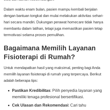
Dalam waktu enam bulan, pasien mampu kembali berjalan
dengan bantuan tongkat dan mulai melakukan aktivitas sehari-
hari secara mandiri. Dukungan perawat homecare tidak hanya
membantu dalam latihan, tetapi juga memastikan pasien tetap
termotivasi selama proses pemulihan.
Bagaimana Memilih Layanan
Fisioterapi di Rumah?
Untuk mendapatkan hasil yang maksimal, penting bagi Anda
memilih layanan fisioterapi di rumah yang terpercaya. Berikut
adalah beberapa tips:
Pastikan Kredibilitas
: Pilih penyedia layanan yang
memiliki tenaga profesional bersertifikasi.
Cek Ulasan dan Rekomendasi
: Cari tahu