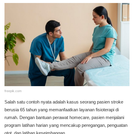
freepik.com
Salah satu contoh nyata adalah kasus seorang pasien stroke
berusia 65 tahun yang memanfaatkan layanan fisioterapi di
rumah. Dengan bantuan perawat homecare, pasien menjalani
program latihan harian yang mencakup peregangan, penguatan
otot, dan latihan keseimbangan.