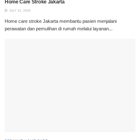
Home Care Stroke Jakarta
JULY 31, 2026
Home care stroke Jakarta membantu pasien menjalani
perawatan dan pemulihan di rumah melalui layanan...