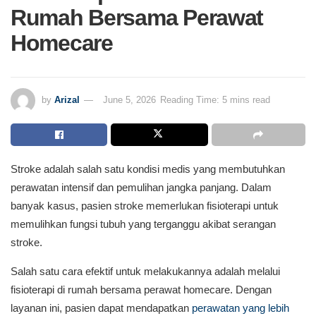
Rumah Bersama Perawat
Homecare
by
Arizal
June 5, 2026
Reading Time: 5 mins read
Stroke adalah salah satu kondisi medis yang membutuhkan
perawatan intensif dan pemulihan jangka panjang. Dalam
banyak kasus, pasien stroke memerlukan fisioterapi untuk
memulihkan fungsi tubuh yang terganggu akibat serangan
stroke.
Salah satu cara efektif untuk melakukannya adalah melalui
fisioterapi di rumah bersama perawat homecare. Dengan
layanan ini, pasien dapat mendapatkan
perawatan yang lebih