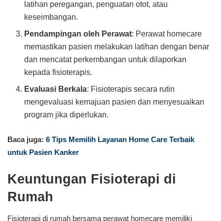
latihan peregangan, penguatan otot, atau
keseimbangan.
Pendampingan oleh Perawat
: Perawat homecare
memastikan pasien melakukan latihan dengan benar
dan mencatat perkembangan untuk dilaporkan
kepada fisioterapis.
Evaluasi Berkala
: Fisioterapis secara rutin
mengevaluasi kemajuan pasien dan menyesuaikan
program jika diperlukan.
Baca juga:
6 Tips Memilih Layanan Home Care Terbaik
untuk Pasien Kanker
Keuntungan Fisioterapi di
Rumah
Fisioterapi di rumah bersama perawat homecare memiliki