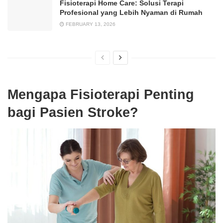
Fisioterapi Home Care: Solusi Terapi
Profesional yang Lebih Nyaman di Rumah
FEBRUARY 13, 2026
Mengapa Fisioterapi Penting
bagi Pasien Stroke?