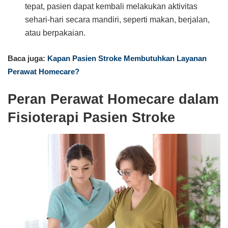
tepat, pasien dapat kembali melakukan aktivitas
sehari-hari secara mandiri, seperti makan, berjalan,
atau berpakaian.
Baca juga:
Kapan Pasien Stroke Membutuhkan Layanan
Perawat Homecare?
Peran Perawat Homecare dalam
Fisioterapi Pasien Stroke