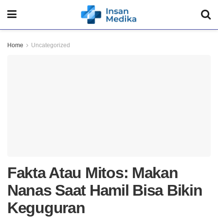
Home
Uncategorized
Fakta Atau Mitos: Makan
Nanas Saat Hamil Bisa Bikin
Keguguran