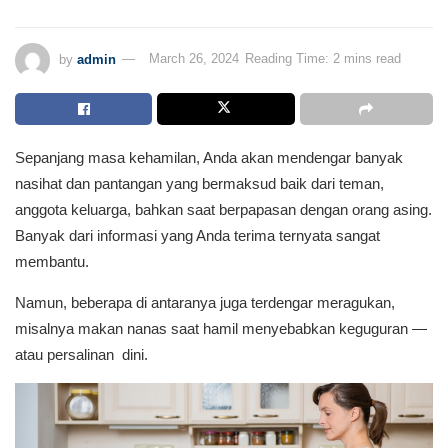
by
admin
March 26, 2024
Reading Time: 2 mins read
Sepanjang masa kehamilan, Anda akan mendengar banyak
nasihat dan pantangan yang bermaksud baik dari teman,
anggota keluarga, bahkan saat berpapasan dengan orang asing.
Banyak dari informasi yang Anda terima ternyata sangat
membantu.
Namun, beberapa di antaranya juga terdengar meragukan,
misalnya makan nanas saat hamil menyebabkan keguguran —
atau persalinan dini.