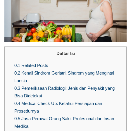
Daftar Isi
0.1
Related Posts
0.2
Kenali Sindrom Geriatri, Sindrom yang Mengintai
Lansia
0.3
Pemeriksaan Radiologi: Jenis dan Penyakit yang
Bisa Dideteksi
0.4
Medical Check Up: Ketahui Persiapan dan
Prosedurnya
0.5
Jasa Perawat Orang Sakit Profesional dari Insan
Medika