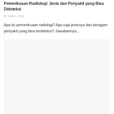
Pemeriksaan Radiologi: Jenis dan Penyakit yang Bisa
Dideteksi
JUNE 8, 2024
Apa itu pemeriksaan radiologi? Apa saja jenisnya dan beragam
penyakit yang bisa terdeteksi? Jawabannya...