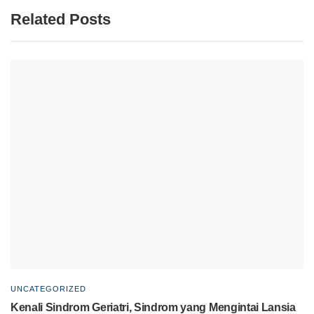
Related Posts
UNCATEGORIZED
Kenali Sindrom Geriatri, Sindrom yang Mengintai Lansia