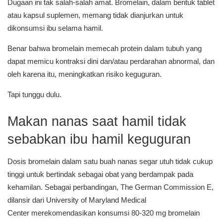
Dugaan ini tak salah-salah amat. Bromelain, dalam bentuk tablet
atau kapsul suplemen, memang tidak dianjurkan untuk
dikonsumsi ibu selama hamil.
Benar bahwa bromelain memecah protein dalam tubuh yang
dapat memicu kontraksi dini dan/atau perdarahan abnormal, dan
oleh karena itu, meningkatkan risiko keguguran.
Tapi tunggu dulu.
Makan nanas saat hamil tidak
sebabkan ibu hamil keguguran
Dosis bromelain dalam satu buah nanas segar utuh tidak cukup
tinggi untuk bertindak sebagai obat yang berdampak pada
kehamilan. Sebagai perbandingan, The German Commission E,
dilansir dari
University of Maryland Medical
Center
merekomendasikan konsumsi 80-320 mg bromelain