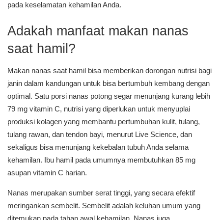
pada keselamatan kehamilan Anda.
Adakah manfaat makan nanas
saat hamil?
Makan nanas saat hamil bisa memberikan dorongan nutrisi bagi
janin dalam kandungan untuk bisa bertumbuh kembang dengan
optimal. Satu porsi nanas potong segar menunjang kurang lebih
79 mg vitamin C, nutrisi yang diperlukan untuk menyuplai
produksi kolagen yang membantu pertumbuhan kulit, tulang,
tulang rawan, dan tendon bayi, menurut
Live Science
, dan
sekaligus bisa menunjang kekebalan tubuh Anda selama
kehamilan. Ibu hamil pada umumnya membutuhkan 85 mg
asupan vitamin C harian.
Nanas merupakan sumber serat tinggi, yang secara efektif
meringankan sembelit. Sembelit adalah keluhan umum yang
ditemukan pada tahap awal kehamilan. Nanas juga