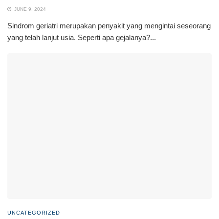
JUNE 9, 2024
Sindrom geriatri merupakan penyakit yang mengintai seseorang
yang telah lanjut usia. Seperti apa gejalanya?...
UNCATEGORIZED