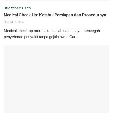
UNCATEGORIZED
Medical Check Up: Ketahui Persiapan dan Prosedurnya
JUNE 7, 2024
Medical check up merupakan salah satu upaya mencegah
penyebaran penyakit tanpa gejala awal. Cari...