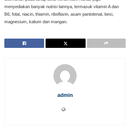
menyediakan banyak nutrisi lainnya, termasuk vitamin A dan
B6, folat, niacin, thiamin, riboflavin, asam pantotenat, besi,
magnesium, kalium dan mangan.
admin