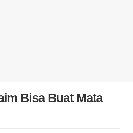
aim Bisa Buat Mata