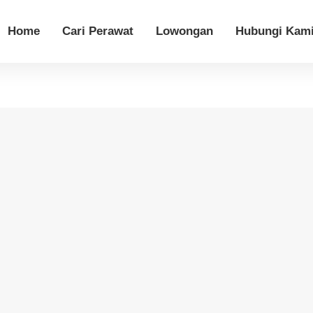
Home
Cari Perawat
Lowongan
Hubungi Kam