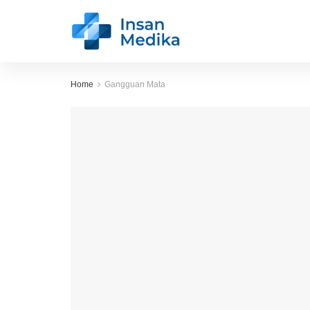
Home
Gangguan Mata