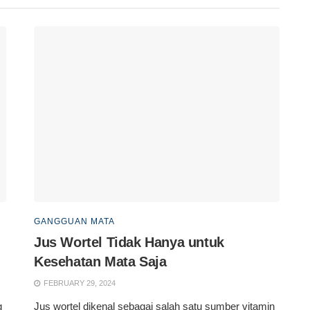
GANGGUAN MATA
Jus Wortel Tidak Hanya untuk
Kesehatan Mata Saja
FEBRUARY 29, 2024
g
Jus wortel dikenal sebagai salah satu sumber vitamin