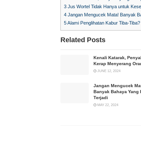
3
Jus Wortel Tidak Hanya untuk Kese
4
Jangan Mengucek Mata! Banyak Bah
5
Alami Penglihatan Kabur Tiba-Tiba?
Related Posts
Kenali Katarak, Penya
Kerap Menyerang Ora
JUNE 12, 2024
Jangan Mengucek Ma
Banyak Bahaya Yang 
Terjadi
MAY 22, 2024