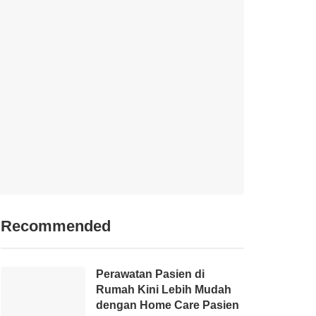
Recommended
Perawatan Pasien di
Rumah Kini Lebih Mudah
dengan Home Care Pasien