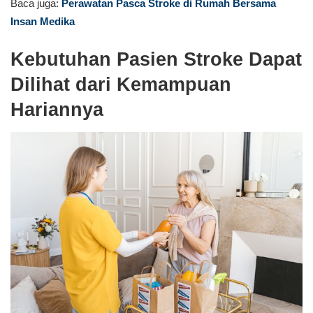
Baca juga:
Perawatan Pasca Stroke di Rumah Bersama
Insan Medika
Kebutuhan Pasien Stroke Dapat
Dilihat dari Kemampuan
Hariannya