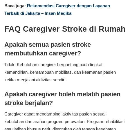
Baca juga:
Rekomendasi Caregiver dengan Layanan
Terbaik di Jakarta – Insan Medika
FAQ Caregiver Stroke di Rumah
Apakah semua pasien stroke
membutuhkan caregiver?
Tidak. Kebutuhan caregiver bergantung pada tingkat
kemandirian, kemampuan mobilitas, dan keamanan pasien
ketika menjalani aktivitas sendiri.
Apakah caregiver boleh melatih pasien
stroke berjalan?
Caregiver dapat mendampingi aktivitas pasien sesuai
kebutuhan dan arahan program perawatan. Program rehabilitasi
atau latihan khusus perlu ditentukan oleh tenaga kesehatan