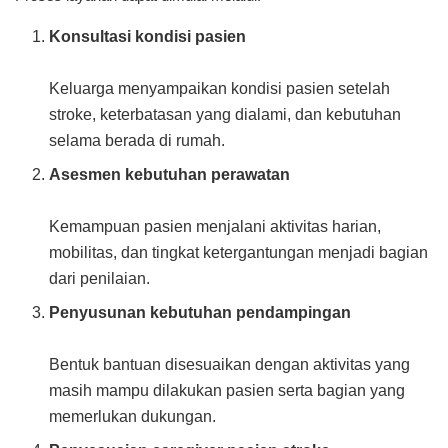
Konsultasi kondisi pasien
Keluarga menyampaikan kondisi pasien setelah
stroke, keterbatasan yang dialami, dan kebutuhan
selama berada di rumah.
Asesmen kebutuhan perawatan
Kemampuan pasien menjalani aktivitas harian,
mobilitas, dan tingkat ketergantungan menjadi bagian
dari penilaian.
Penyusunan kebutuhan pendampingan
Bentuk bantuan disesuaikan dengan aktivitas yang
masih mampu dilakukan pasien serta bagian yang
memerlukan dukungan.