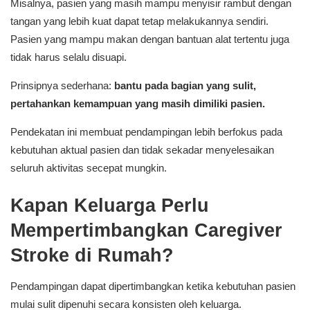
Misalnya, pasien yang masih mampu menyisir rambut dengan
tangan yang lebih kuat dapat tetap melakukannya sendiri.
Pasien yang mampu makan dengan bantuan alat tertentu juga
tidak harus selalu disuapi.
Prinsipnya sederhana:
bantu pada bagian yang sulit,
pertahankan kemampuan yang masih dimiliki pasien.
Pendekatan ini membuat pendampingan lebih berfokus pada
kebutuhan aktual pasien dan tidak sekadar menyelesaikan
seluruh aktivitas secepat mungkin.
Kapan Keluarga Perlu
Mempertimbangkan Caregiver
Stroke di Rumah?
Pendampingan dapat dipertimbangkan ketika kebutuhan pasien
mulai sulit dipenuhi secara konsisten oleh keluarga.