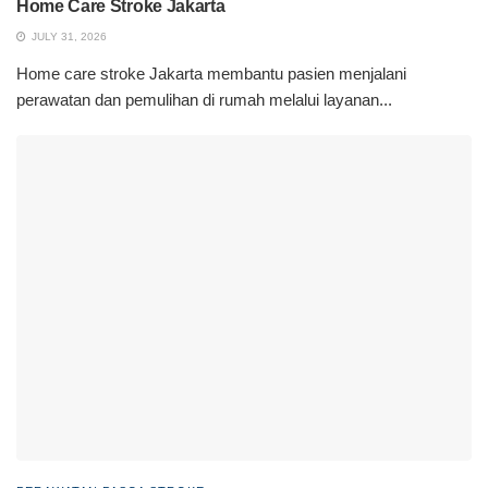
Home Care Stroke Jakarta
JULY 31, 2026
Home care stroke Jakarta membantu pasien menjalani
perawatan dan pemulihan di rumah melalui layanan...