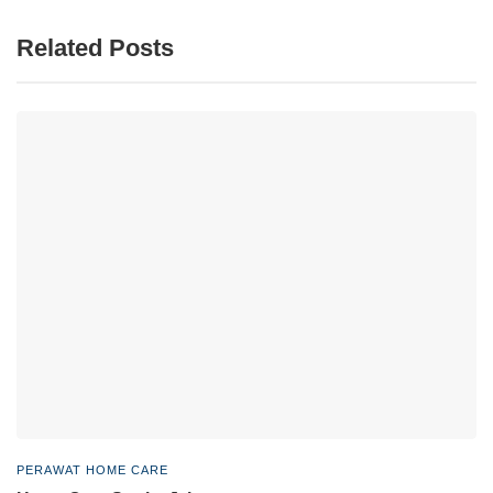
Related Posts
PERAWAT HOME CARE