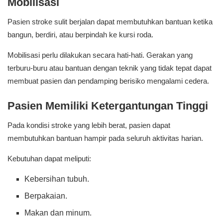
Mobilisasi
Pasien stroke sulit berjalan dapat membutuhkan bantuan ketika
bangun, berdiri, atau berpindah ke kursi roda.
Mobilisasi perlu dilakukan secara hati-hati. Gerakan yang
terburu-buru atau bantuan dengan teknik yang tidak tepat dapat
membuat pasien dan pendamping berisiko mengalami cedera.
Pasien Memiliki Ketergantungan Tinggi
Pada kondisi stroke yang lebih berat, pasien dapat
membutuhkan bantuan hampir pada seluruh aktivitas harian.
Kebutuhan dapat meliputi:
Kebersihan tubuh.
Berpakaian.
Makan dan minum.