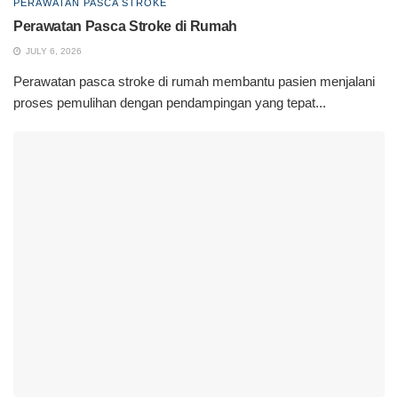
PERAWATAN PASCA STROKE
Perawatan Pasca Stroke di Rumah
JULY 6, 2026
Perawatan pasca stroke di rumah membantu pasien menjalani
proses pemulihan dengan pendampingan yang tepat...