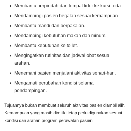
Membantu berpindah dari tempat tidur ke kursi roda.
Mendampingi pasien berjalan sesuai kemampuan.
Membantu mandi dan berpakaian.
Mendampingi kebutuhan makan dan minum.
Membantu kebutuhan ke toilet.
Mengingatkan rutinitas dan jadwal obat sesuai
arahan.
Menemani pasien menjalani aktivitas sehari-hari.
Mengamati perubahan kondisi selama
pendampingan.
Tujuannya bukan membuat seluruh aktivitas pasien diambil alih.
Kemampuan yang masih dimiliki tetap perlu digunakan sesuai
kondisi dan arahan program perawatan pasien.