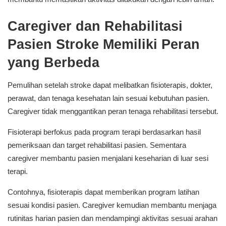
Caregiver dan Rehabilitasi
Pasien Stroke Memiliki Peran
yang Berbeda
Pemulihan setelah stroke dapat melibatkan fisioterapis, dokter,
perawat, dan tenaga kesehatan lain sesuai kebutuhan pasien.
Caregiver tidak menggantikan peran tenaga rehabilitasi tersebut.
Fisioterapi berfokus pada program terapi berdasarkan hasil
pemeriksaan dan target rehabilitasi pasien. Sementara
caregiver membantu pasien menjalani keseharian di luar sesi
terapi.
Contohnya, fisioterapis dapat memberikan program latihan
sesuai kondisi pasien. Caregiver kemudian membantu menjaga
rutinitas harian pasien dan mendampingi aktivitas sesuai arahan