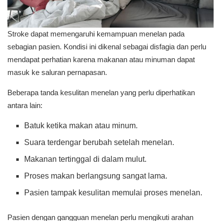
Stroke dapat memengaruhi kemampuan menelan pada
sebagian pasien. Kondisi ini dikenal sebagai disfagia dan perlu
mendapat perhatian karena makanan atau minuman dapat
masuk ke saluran pernapasan.
Beberapa tanda kesulitan menelan yang perlu diperhatikan
antara lain:
Batuk ketika makan atau minum.
Suara terdengar berubah setelah menelan.
Makanan tertinggal di dalam mulut.
Proses makan berlangsung sangat lama.
Pasien tampak kesulitan memulai proses menelan.
Pasien dengan gangguan menelan perlu mengikuti arahan