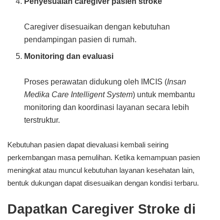
Penyesuaian caregiver pasien stroke
Caregiver disesuaikan dengan kebutuhan
pendampingan pasien di rumah.
Monitoring dan evaluasi
Proses perawatan didukung oleh IMCIS (
Insan
Medika Care Intelligent System
) untuk membantu
monitoring dan koordinasi layanan secara lebih
terstruktur.
Kebutuhan pasien dapat dievaluasi kembali seiring
perkembangan masa pemulihan. Ketika kemampuan pasien
meningkat atau muncul kebutuhan layanan kesehatan lain,
bentuk dukungan dapat disesuaikan dengan kondisi terbaru.
Dapatkan Caregiver Stroke di