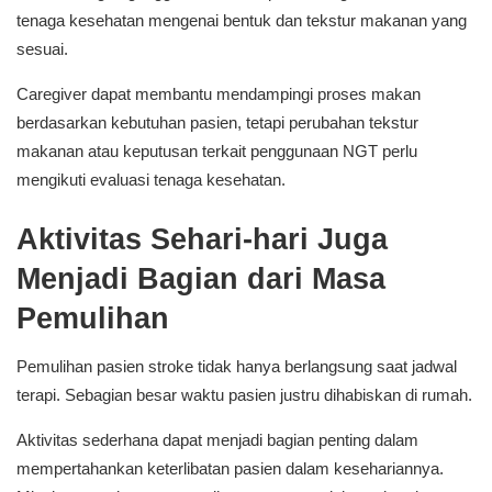
tenaga kesehatan mengenai bentuk dan tekstur makanan yang
sesuai.
Caregiver dapat membantu mendampingi proses makan
berdasarkan kebutuhan pasien, tetapi perubahan tekstur
makanan atau keputusan terkait penggunaan NGT perlu
mengikuti evaluasi tenaga kesehatan.
Aktivitas Sehari-hari Juga
Menjadi Bagian dari Masa
Pemulihan
Pemulihan pasien stroke tidak hanya berlangsung saat jadwal
terapi. Sebagian besar waktu pasien justru dihabiskan di rumah.
Aktivitas sederhana dapat menjadi bagian penting dalam
mempertahankan keterlibatan pasien dalam kesehariannya.