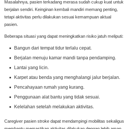
Masalahnya, pasien terkadang merasa sudah cukup kuat untuk
berjalan sendiri. Keinginan kembali mandiri memang penting,
tetapi aktivitas perlu dilakukan sesuai kemampuan aktual
pasien.
Beberapa situasi yang dapat meningkatkan risiko jatuh meliputi:
Bangun dari tempat tidur terlalu cepat.
Berjalan menuju kamar mandi tanpa pendamping.
Lantai yang licin.
Karpet atau benda yang menghalangi jalur berjalan.
Pencahayaan rumah yang kurang.
Penggunaan alat bantu yang tidak sesuai.
Kelelahan setelah melakukan aktivitas.
Caregiver pasien stroke dapat mendampingi mobilitas sekaligus
membantu memastikan aktivitas dilakukan dengan lebih aman.