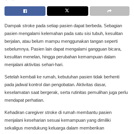
Dampak stroke pada setiap pasien dapat berbeda. Sebagian
pasien mengalami kelemahan pada satu sisi tubuh, kesulitan
berjalan, atau belum mampu menggunakan tangan seperti
sebelumnya. Pasien lain dapat mengalami gangguan bicara,
kesulitan menelan, hingga perubahan kemampuan dalam
menjalani aktivitas sehari-hari.
Setelah kembali ke rumah, kebutuhan pasien tidak berhenti
pada jadwal kontrol dan pengobatan. Aktivitas dasar,
keselamatan saat bergerak, serta rutinitas pemulihan juga perlu
mendapat perhatian.
Kehadiran caregiver stroke di rumah membantu pasien
menjalani keseharian sesuai kemampuan yang dimiliki
sekaligus mendukung keluarga dalam memberikan