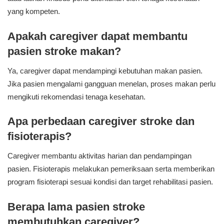
yang kompeten.
Apakah caregiver dapat membantu
pasien stroke makan?
Ya, caregiver dapat mendampingi kebutuhan makan pasien.
Jika pasien mengalami gangguan menelan, proses makan perlu
mengikuti rekomendasi tenaga kesehatan.
Apa perbedaan caregiver stroke dan
fisioterapis?
Caregiver membantu aktivitas harian dan pendampingan
pasien. Fisioterapis melakukan pemeriksaan serta memberikan
program fisioterapi sesuai kondisi dan target rehabilitasi pasien.
Berapa lama pasien stroke
membutuhkan caregiver?