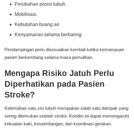
Perubahan posisi tubuh.
Mobilisasi.
Kebutuhan buang air.
Kenyamanan selama berbaring.
Pendampingan perlu disesuaikan kembali ketika kemampuan
pasien berkembang selama masa pemulihan.
Mengapa Risiko Jatuh Perlu
Diperhatikan pada Pasien
Stroke?
Kelemahan satu sisi tubuh merupakan salah satu dampak yang
sering ditemukan setelah stroke. Kondisi ini dapat memengaruhi
kekuatan kaki, keseimbangan, dan koordinasi gerakan.