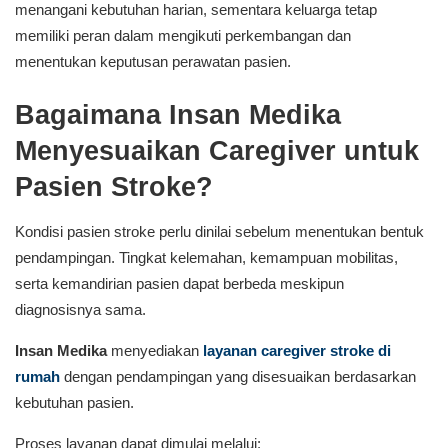
menangani kebutuhan harian, sementara keluarga tetap
memiliki peran dalam mengikuti perkembangan dan
menentukan keputusan perawatan pasien.
Bagaimana Insan Medika
Menyesuaikan Caregiver untuk
Pasien Stroke?
Kondisi pasien stroke perlu dinilai sebelum menentukan bentuk
pendampingan. Tingkat kelemahan, kemampuan mobilitas,
serta kemandirian pasien dapat berbeda meskipun
diagnosisnya sama.
Insan Medika
menyediakan
layanan caregiver stroke di
rumah
dengan pendampingan yang disesuaikan berdasarkan
kebutuhan pasien.
Proses layanan dapat dimulai melalui: