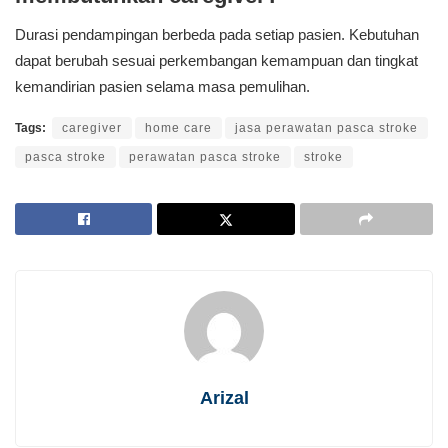
Durasi pendampingan berbeda pada setiap pasien. Kebutuhan
dapat berubah sesuai perkembangan kemampuan dan tingkat
kemandirian pasien selama masa pemulihan.
Tags:
caregiver
home care
jasa perawatan pasca stroke
pasca stroke
perawatan pasca stroke
stroke
Arizal