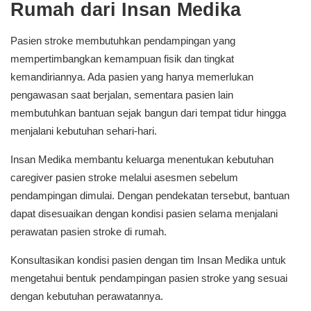
Rumah dari Insan Medika
Pasien stroke membutuhkan pendampingan yang
mempertimbangkan kemampuan fisik dan tingkat
kemandiriannya. Ada pasien yang hanya memerlukan
pengawasan saat berjalan, sementara pasien lain
membutuhkan bantuan sejak bangun dari tempat tidur hingga
menjalani kebutuhan sehari-hari.
Insan Medika membantu keluarga menentukan kebutuhan
caregiver pasien stroke melalui asesmen sebelum
pendampingan dimulai. Dengan pendekatan tersebut, bantuan
dapat disesuaikan dengan kondisi pasien selama menjalani
perawatan pasien stroke di rumah.
Konsultasikan kondisi pasien dengan tim Insan Medika untuk
mengetahui bentuk pendampingan pasien stroke yang sesuai
dengan kebutuhan perawatannya.