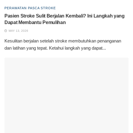
PERAWATAN PASCA STROKE
Pasien Stroke Sulit Berjalan Kembali? Ini Langkah yang
Dapat Membantu Pemulihan
MAY 13, 2026
Kesulitan berjalan setelah stroke membutuhkan penanganan
dan latihan yang tepat. Ketahui langkah yang dapat...