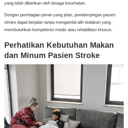
yang telah diberikan oleh tenaga kesehatan.
Dengan pembagian peran yang jelas, pendampingan pasien
stroke dapat berjalan tanpa mengambil alih tindakan yang
membutuhkan kompetensi medis atau rehabilitasi khusus.
Perhatikan Kebutuhan Makan
dan Minum Pasien Stroke