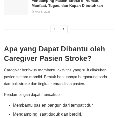
Pendamping Pasien Stroke di Rumah:
Manfaat, Tugas, dan Kapan Dibutuhkan
MAY 8, 2026
Apa yang Dapat Dibantu oleh
Caregiver Pasien Stroke?
Caregiver berfokus membantu aktivitas yang sulit dilakukan
pasien secara mandiri. Bentuk bantuannya bergantung pada
dampak stroke dan tingkat kemandirian pasien.
Pendampingan dapat mencakup:
Membantu pasien bangun dari tempat tidur.
Mendampingi saat duduk dan berdiri.