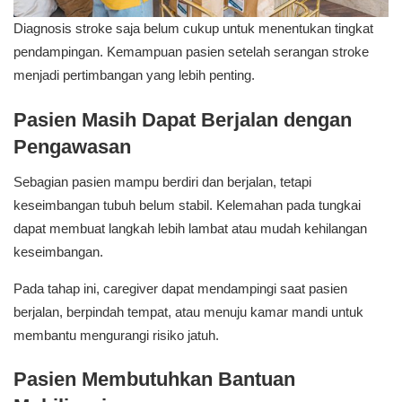
Diagnosis stroke saja belum cukup untuk menentukan tingkat
pendampingan. Kemampuan pasien setelah serangan stroke
menjadi pertimbangan yang lebih penting.
Pasien Masih Dapat Berjalan dengan
Pengawasan
Sebagian pasien mampu berdiri dan berjalan, tetapi
keseimbangan tubuh belum stabil. Kelemahan pada tungkai
dapat membuat langkah lebih lambat atau mudah kehilangan
keseimbangan.
Pada tahap ini, caregiver dapat mendampingi saat pasien
berjalan, berpindah tempat, atau menuju kamar mandi untuk
membantu mengurangi risiko jatuh.
Pasien Membutuhkan Bantuan