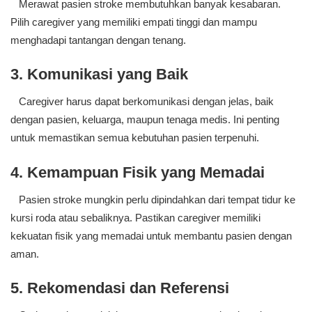
Merawat pasien stroke membutuhkan banyak kesabaran.
Pilih caregiver yang memiliki empati tinggi dan mampu
menghadapi tantangan dengan tenang.
3. Komunikasi yang Baik
Caregiver harus dapat berkomunikasi dengan jelas, baik
dengan pasien, keluarga, maupun tenaga medis. Ini penting
untuk memastikan semua kebutuhan pasien terpenuhi.
4. Kemampuan Fisik yang Memadai
Pasien stroke mungkin perlu dipindahkan dari tempat tidur ke
kursi roda atau sebaliknya. Pastikan caregiver memiliki
kekuatan fisik yang memadai untuk membantu pasien dengan
aman.
5. Rekomendasi dan Referensi