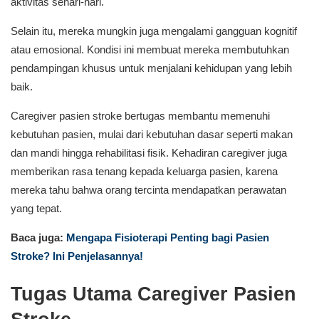
aktivitas sehari-hari.
Selain itu, mereka mungkin juga mengalami gangguan kognitif
atau emosional. Kondisi ini membuat mereka membutuhkan
pendampingan khusus untuk menjalani kehidupan yang lebih
baik.
Caregiver pasien stroke bertugas membantu memenuhi
kebutuhan pasien, mulai dari kebutuhan dasar seperti makan
dan mandi hingga rehabilitasi fisik. Kehadiran caregiver juga
memberikan rasa tenang kepada keluarga pasien, karena
mereka tahu bahwa orang tercinta mendapatkan perawatan
yang tepat.
Baca juga:
Mengapa Fisioterapi Penting bagi Pasien
Stroke? Ini Penjelasannya!
Tugas Utama Caregiver Pasien