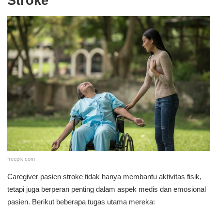
Stroke
freepik.com
Caregiver pasien stroke tidak hanya membantu aktivitas fisik,
tetapi juga berperan penting dalam aspek medis dan emosional
pasien. Berikut beberapa tugas utama mereka: