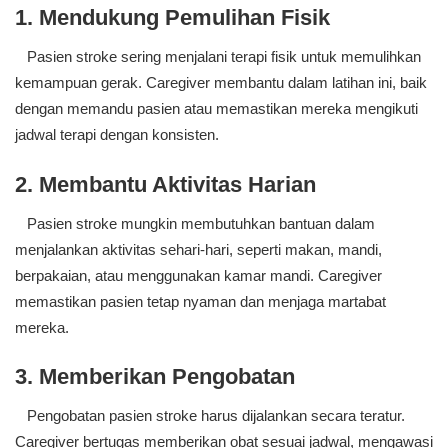
1. Mendukung Pemulihan Fisik
Pasien stroke sering menjalani terapi fisik untuk memulihkan
kemampuan gerak. Caregiver membantu dalam latihan ini, baik
dengan memandu pasien atau memastikan mereka mengikuti
jadwal terapi dengan konsisten.
2. Membantu Aktivitas Harian
Pasien stroke mungkin membutuhkan bantuan dalam
menjalankan aktivitas sehari-hari, seperti makan, mandi,
berpakaian, atau menggunakan kamar mandi. Caregiver
memastikan pasien tetap nyaman dan menjaga martabat
mereka.
3. Memberikan Pengobatan
Pengobatan pasien stroke harus dijalankan secara teratur.
Caregiver bertugas memberikan obat sesuai jadwal, mengawasi