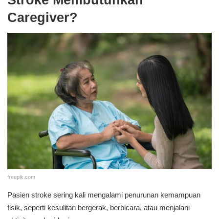
Caregiver?
freepik.com
Pasien stroke sering kali mengalami penurunan kemampuan
fisik, seperti kesulitan bergerak, berbicara, atau menjalani