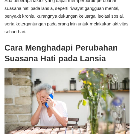
Ada beberapa faktor yang dapat memperburuk perubahan
suasana hati pada lansia, seperti riwayat gangguan mental,
penyakit kronis, kurangnya dukungan keluarga, isolasi sosial,
serta ketergantungan pada orang lain untuk melakukan aktivitas
sehari-hari.
Cara Menghadapi Perubahan
Suasana Hati pada Lansia