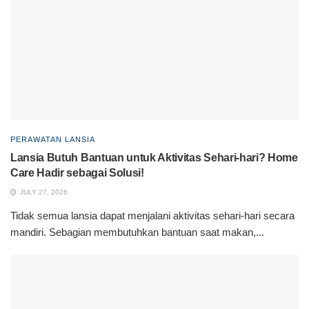
PERAWATAN LANSIA
Lansia Butuh Bantuan untuk Aktivitas Sehari-hari? Home
Care Hadir sebagai Solusi!
JULY 27, 2026
Tidak semua lansia dapat menjalani aktivitas sehari-hari secara
mandiri. Sebagian membutuhkan bantuan saat makan,...