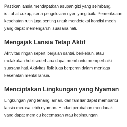
Pastikan lansia mendapatkan asupan gizi yang seimbang,
istirahat cukup, serta pengelolaan nyeri yang baik. Pemeriksaan
kesehatan rutin juga penting untuk mendeteksi kondisi medis
yang dapat memengaruhi suasana hati.
Mengajak Lansia Tetap Aktif
Aktivitas ringan seperti berjalan santai, berkebun, atau
melakukan hobi sederhana dapat membantu memperbaiki
suasana hati. Aktivitas fisik juga berperan dalam menjaga
kesehatan mental lansia.
Menciptakan Lingkungan yang Nyaman
Lingkungan yang tenang, aman, dan familiar dapat membantu
lansia merasa lebih nyaman. Hindari perubahan mendadak
yang dapat memicu kecemasan atau kebingungan.