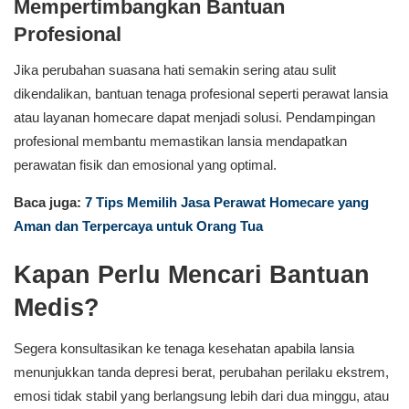
Mempertimbangkan Bantuan
Profesional
Jika perubahan suasana hati semakin sering atau sulit
dikendalikan, bantuan tenaga profesional seperti perawat lansia
atau layanan homecare dapat menjadi solusi. Pendampingan
profesional membantu memastikan lansia mendapatkan
perawatan fisik dan emosional yang optimal.
Baca juga:
7 Tips Memilih Jasa Perawat Homecare yang
Aman dan Terpercaya untuk Orang Tua
Kapan Perlu Mencari Bantuan
Medis?
Segera konsultasikan ke tenaga kesehatan apabila lansia
menunjukkan tanda depresi berat, perubahan perilaku ekstrem,
emosi tidak stabil yang berlangsung lebih dari dua minggu, atau