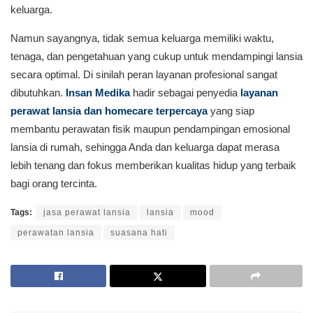
keluarga.
Namun sayangnya, tidak semua keluarga memiliki waktu,
tenaga, dan pengetahuan yang cukup untuk mendampingi lansia
secara optimal. Di sinilah peran layanan profesional sangat
dibutuhkan.
Insan Medika
hadir sebagai penyedia
layanan
perawat lansia dan homecare terpercaya
yang siap
membantu perawatan fisik maupun pendampingan emosional
lansia di rumah, sehingga Anda dan keluarga dapat merasa
lebih tenang dan fokus memberikan kualitas hidup yang terbaik
bagi orang tercinta.
Tags:
jasa perawat lansia
lansia
mood
perawatan lansia
suasana hati