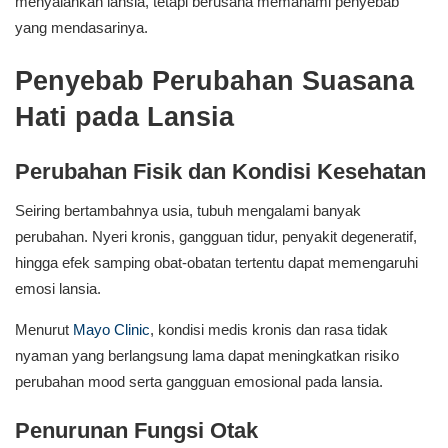
menyalahkan lansia, tetapi berusaha memahami penyebab
yang mendasarinya.
Penyebab Perubahan Suasana
Hati pada Lansia
Perubahan Fisik dan Kondisi Kesehatan
Seiring bertambahnya usia, tubuh mengalami banyak
perubahan. Nyeri kronis, gangguan tidur, penyakit degeneratif,
hingga efek samping obat-obatan tertentu dapat memengaruhi
emosi lansia.
Menurut
Mayo Clinic
, kondisi medis kronis dan rasa tidak
nyaman yang berlangsung lama dapat meningkatkan risiko
perubahan mood serta gangguan emosional pada lansia.
Penurunan Fungsi Otak