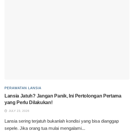
PERAWATAN LANSIA
Lansia Jatuh? Jangan Panik, Ini Pertolongan Pertama
yang Perlu Dilakukan!
JULY 23, 2026
Lansia sering terjatuh bukanlah kondisi yang bisa dianggap
sepele. Jika orang tua mulai mengalami...