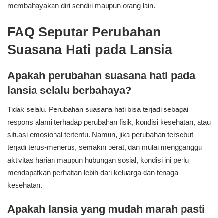
membahayakan diri sendiri maupun orang lain.
FAQ Seputar Perubahan
Suasana Hati pada Lansia
Apakah perubahan suasana hati pada
lansia selalu berbahaya?
Tidak selalu. Perubahan suasana hati bisa terjadi sebagai
respons alami terhadap perubahan fisik, kondisi kesehatan, atau
situasi emosional tertentu. Namun, jika perubahan tersebut
terjadi terus-menerus, semakin berat, dan mulai mengganggu
aktivitas harian maupun hubungan sosial, kondisi ini perlu
mendapatkan perhatian lebih dari keluarga dan tenaga
kesehatan.
Apakah lansia yang mudah marah pasti