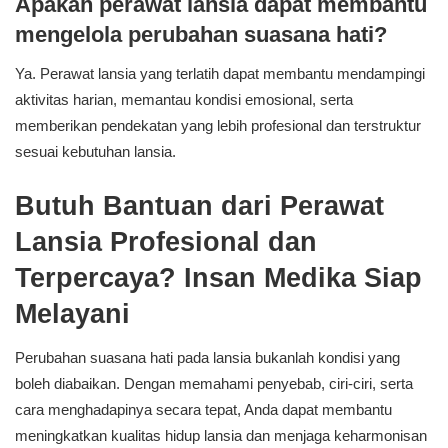
Apakah perawat lansia dapat membantu
mengelola perubahan suasana hati?
Ya. Perawat lansia yang terlatih dapat membantu mendampingi
aktivitas harian, memantau kondisi emosional, serta
memberikan pendekatan yang lebih profesional dan terstruktur
sesuai kebutuhan lansia.
Butuh Bantuan dari Perawat
Lansia Profesional dan
Terpercaya? Insan Medika Siap
Melayani
Perubahan suasana hati pada lansia bukanlah kondisi yang
boleh diabaikan. Dengan memahami penyebab, ciri-ciri, serta
cara menghadapinya secara tepat, Anda dapat membantu
meningkatkan kualitas hidup lansia dan menjaga keharmonisan