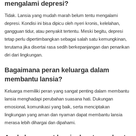
mengalami depresi?
Tidak. Lansia yang mudah marah belum tentu mengalami
depresi. Kondisi ini bisa dipicu oleh nyeri kronis, kelelahan,
gangguan tidur, atau penyakit tertentu. Meski begitu, depresi
tetap perlu dipertimbangkan sebagai salah satu kemungkinan,
terutama jika disertai rasa sedih berkepanjangan dan penarikan
diri dari lingkungan.
Bagaimana peran keluarga dalam
membantu lansia?
Keluarga memiliki peran yang sangat penting dalam membantu
lansia menghadapi perubahan suasana hati. Dukungan
emosional, komunikasi yang baik, serta menciptakan
lingkungan yang aman dan nyaman dapat membantu lansia
merasa lebih dihargai dan dipahami.