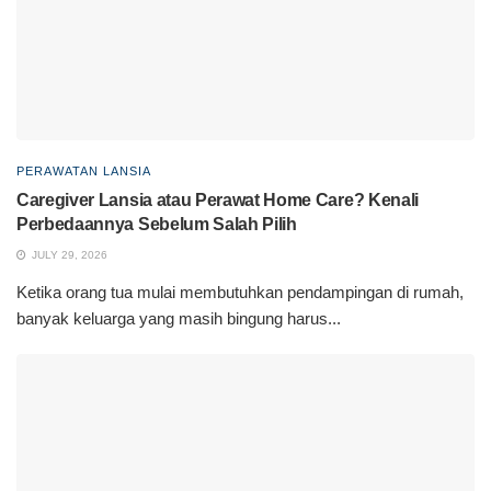
PERAWATAN LANSIA
Caregiver Lansia atau Perawat Home Care? Kenali
Perbedaannya Sebelum Salah Pilih
JULY 29, 2026
Ketika orang tua mulai membutuhkan pendampingan di rumah,
banyak keluarga yang masih bingung harus...