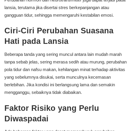
lansia, terutama jika disertai stres berkepanjangan atau
gangguan tidur, sehingga memengaruhi kestabilan emosi.
Ciri-Ciri Perubahan Suasana
Hati pada Lansia
Beberapa tanda yang sering muncul antara lain mudah marah
tanpa sebab jelas, sering merasa sedih atau murung, perubahan
pola tidur dan nafsu makan, kehilangan minat terhadap aktivitas
yang sebelumnya disukai, serta munculnya kecemasan
berlebihan. Jika kondisi ini berlangsung lama dan semakin
mengganggu, sebaiknya tidak diabaikan.
Faktor Risiko yang Perlu
Diwaspadai