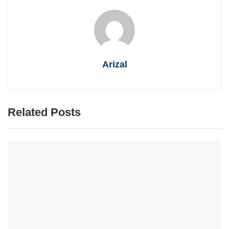
Arizal
Related Posts