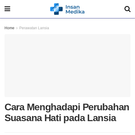
Home
Perawatan Lansia
Cara Menghadapi Perubahan
Suasana Hati pada Lansia