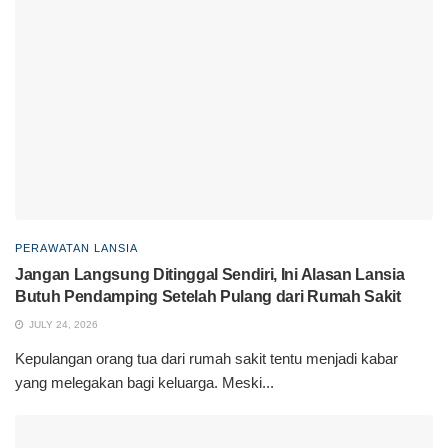
PERAWATAN LANSIA
Jangan Langsung Ditinggal Sendiri, Ini Alasan Lansia
Butuh Pendamping Setelah Pulang dari Rumah Sakit
JULY 24, 2026
Kepulangan orang tua dari rumah sakit tentu menjadi kabar
yang melegakan bagi keluarga. Meski...