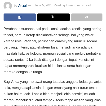
by
Arizal
June 5, 2026
Reading Time: 6 mins read
Perubahan suasana hati pada lansia adalah kondisi yang sering
terjadi, namun kerap disalahartikan sebagai hal yang wajar
karena usia. Padahal, perubahan emosi yang muncul secara
berulang, intens, atau ekstrem bisa menjadi tanda adanya
masalah fisik, psikologis, maupun sosial yang perlu diperhatikan
secara serius. Jika tidak ditangani dengan tepat, kondisi ini
dapat memengaruhi kualitas hidup lansia serta hubungan
mereka dengan keluarga.
Bagi Anda yang merawat orang tua atau anggota keluarga lanjut
usia, menghadapi lansia dengan emosi yang naik turun tentu
bukan hal mudah. Lansia bisa menjadi lebih sensitif, mudah
marah, menarik diri, atau tampak sedih tanpa alasan yang jelas.