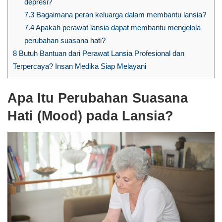
depresi?
7.3
Bagaimana peran keluarga dalam membantu lansia?
7.4
Apakah perawat lansia dapat membantu mengelola
perubahan suasana hati?
8
Butuh Bantuan dari Perawat Lansia Profesional dan
Terpercaya? Insan Medika Siap Melayani
Apa Itu Perubahan Suasana
Hati (Mood) pada Lansia?