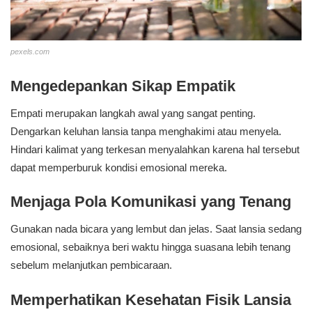
pexels.com
Mengedepankan Sikap Empatik
Empati merupakan langkah awal yang sangat penting.
Dengarkan keluhan lansia tanpa menghakimi atau menyela.
Hindari kalimat yang terkesan menyalahkan karena hal tersebut
dapat memperburuk kondisi emosional mereka.
Menjaga Pola Komunikasi yang Tenang
Gunakan nada bicara yang lembut dan jelas. Saat lansia sedang
emosional, sebaiknya beri waktu hingga suasana lebih tenang
sebelum melanjutkan pembicaraan.
Memperhatikan Kesehatan Fisik Lansia