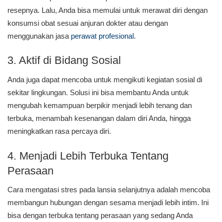
resepnya. Lalu, Anda bisa memulai untuk merawat diri dengan
konsumsi obat sesuai anjuran dokter atau dengan
menggunakan jasa
perawat profesional
.
3. Aktif di Bidang Sosial
Anda juga dapat mencoba untuk mengikuti kegiatan sosial di
sekitar lingkungan. Solusi ini bisa membantu Anda untuk
mengubah kemampuan berpikir menjadi lebih tenang dan
terbuka, menambah kesenangan dalam diri Anda, hingga
meningkatkan rasa percaya diri.
4. Menjadi Lebih Terbuka Tentang
Perasaan
Cara mengatasi stres pada lansia selanjutnya adalah mencoba
membangun hubungan dengan sesama menjadi lebih intim. Ini
bisa dengan terbuka tentang perasaan yang sedang Anda