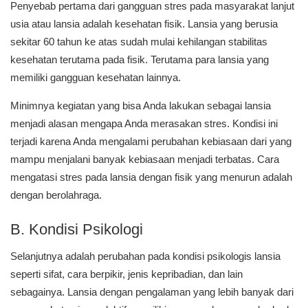
Penyebab pertama dari gangguan stres pada masyarakat lanjut
usia atau lansia adalah kesehatan fisik. Lansia yang berusia
sekitar 60 tahun ke atas sudah mulai kehilangan stabilitas
kesehatan terutama pada fisik. Terutama para lansia yang
memiliki gangguan kesehatan lainnya.
Minimnya kegiatan yang bisa Anda lakukan sebagai lansia
menjadi alasan mengapa Anda merasakan stres. Kondisi ini
terjadi karena Anda mengalami perubahan kebiasaan dari yang
mampu menjalani banyak kebiasaan menjadi terbatas. Cara
mengatasi stres pada lansia dengan fisik yang menurun adalah
dengan berolahraga.
B. Kondisi Psikologi
Selanjutnya adalah perubahan pada kondisi psikologis lansia
seperti sifat, cara berpikir, jenis kepribadian, dan lain
sebagainya. Lansia dengan pengalaman yang lebih banyak dari