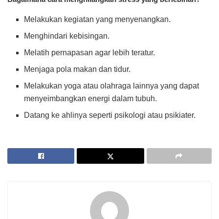
Melakukan kegiatan yang menyenangkan.
Menghindari kebisingan.
Melatih pernapasan agar lebih teratur.
Menjaga pola makan dan tidur.
Melakukan yoga atau olahraga lainnya yang dapat
menyeimbangkan energi dalam tubuh.
Datang ke ahlinya seperti psikologi atau psikiater.