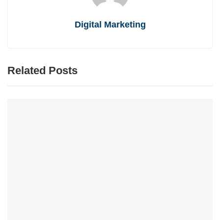
Digital Marketing
Related Posts