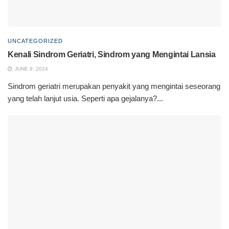
UNCATEGORIZED
Kenali Sindrom Geriatri, Sindrom yang Mengintai Lansia
JUNE 9, 2024
Sindrom geriatri merupakan penyakit yang mengintai seseorang
yang telah lanjut usia. Seperti apa gejalanya?...