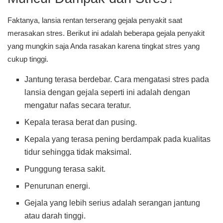
Faktanya, lansia rentan terserang gejala penyakit saat
merasakan stres. Berikut ini adalah beberapa gejala penyakit
yang mungkin saja Anda rasakan karena tingkat stres yang
cukup tinggi.
Jantung terasa berdebar. Cara mengatasi stres pada
lansia dengan gejala seperti ini adalah dengan
mengatur nafas secara teratur.
Kepala terasa berat dan pusing.
Kepala yang terasa pening berdampak pada kualitas
tidur sehingga tidak maksimal.
Punggung terasa sakit.
Penurunan energi.
Gejala yang lebih serius adalah serangan jantung
atau darah tinggi.