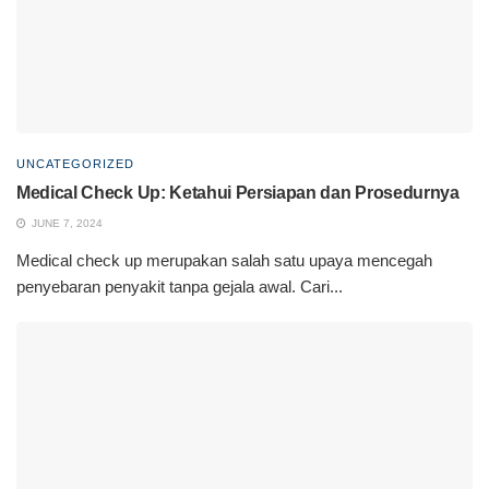
UNCATEGORIZED
Medical Check Up: Ketahui Persiapan dan Prosedurnya
JUNE 7, 2024
Medical check up merupakan salah satu upaya mencegah
penyebaran penyakit tanpa gejala awal. Cari...