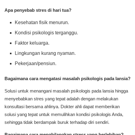
Apa penyebab stres di hari tua?
Kesehatan fisik menurun.
Kondisi psikologis terganggu.
Faktor keluarga.
Lingkungan kurang nyaman.
Pekerjaan/pensiun.
Bagaimana cara mengatasi masalah psikologis pada lansia?
Solusi untuk menangani masalah psikologis pada lansia hingga
menyebabkan stres yang tepat adalah dengan melakukan
konsultasi bersama ahlinya. Dokter ahli dapat memberikan
solusi yang tepat untuk memulihkan kondisi psikologis Anda,
sehingga tidak berdampak buruk terhadap diri sendiri.
Bagaimana cara menghilangkan stress yang berlebihan?