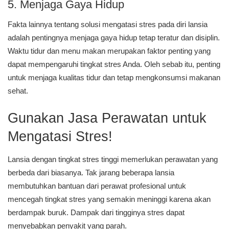
5. Menjaga Gaya Hidup
Fakta lainnya tentang solusi mengatasi stres pada diri lansia
adalah pentingnya menjaga gaya hidup tetap teratur dan disiplin.
Waktu tidur dan menu makan merupakan faktor penting yang
dapat mempengaruhi tingkat stres Anda. Oleh sebab itu, penting
untuk menjaga kualitas tidur dan tetap mengkonsumsi makanan
sehat.
Gunakan Jasa Perawatan untuk
Mengatasi Stres!
Lansia dengan tingkat stres tinggi memerlukan perawatan yang
berbeda dari biasanya. Tak jarang beberapa lansia
membutuhkan bantuan dari perawat profesional untuk
mencegah tingkat stres yang semakin meninggi karena akan
berdampak buruk. Dampak dari tingginya stres dapat
menyebabkan penyakit yang parah.