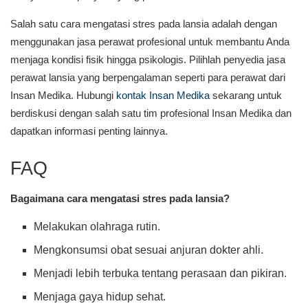
Salah satu cara mengatasi stres pada lansia adalah dengan
menggunakan jasa perawat profesional untuk membantu Anda
menjaga kondisi fisik hingga psikologis. Pilihlah penyedia jasa
perawat lansia yang berpengalaman seperti para perawat dari
Insan Medika. Hubungi
kontak Insan Medika
sekarang untuk
berdiskusi dengan salah satu tim profesional Insan Medika dan
dapatkan informasi penting lainnya.
FAQ
Bagaimana cara mengatasi stres pada lansia?
Melakukan olahraga rutin.
Mengkonsumsi obat sesuai anjuran dokter ahli.
Menjadi lebih terbuka tentang perasaan dan pikiran.
Menjaga gaya hidup sehat.