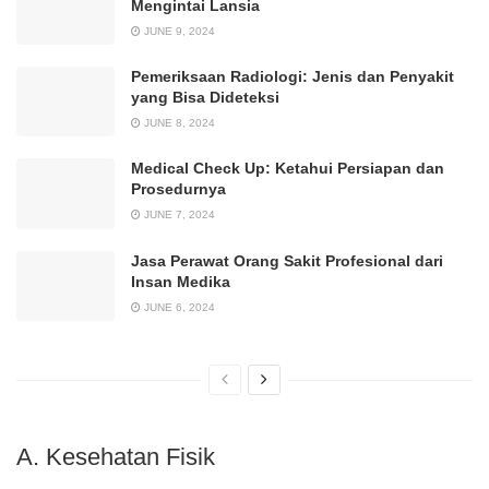
Mengintai Lansia
JUNE 9, 2024
Pemeriksaan Radiologi: Jenis dan Penyakit
yang Bisa Dideteksi
JUNE 8, 2024
Medical Check Up: Ketahui Persiapan dan
Prosedurnya
JUNE 7, 2024
Jasa Perawat Orang Sakit Profesional dari
Insan Medika
JUNE 6, 2024
A. Kesehatan Fisik