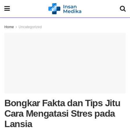
Home
Uncategorized
Bongkar Fakta dan Tips Jitu
Cara Mengatasi Stres pada
Lansia