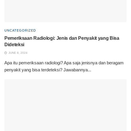
UNCATEGORIZED
Pemeriksaan Radiologi: Jenis dan Penyakit yang Bisa
Dideteksi
JUNE 8, 2024
Apa itu pemeriksaan radiologi? Apa saja jenisnya dan beragam
penyakit yang bisa terdeteksi? Jawabannya...