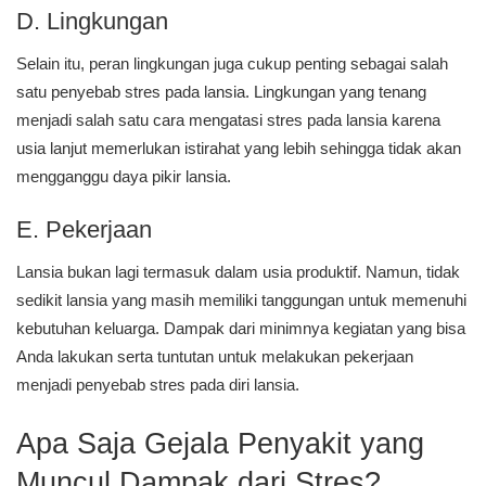
D. Lingkungan
Selain itu, peran lingkungan juga cukup penting sebagai salah
satu penyebab stres pada lansia. Lingkungan yang tenang
menjadi salah satu cara mengatasi stres pada lansia karena
usia lanjut memerlukan istirahat yang lebih sehingga tidak akan
mengganggu daya pikir lansia.
E. Pekerjaan
Lansia bukan lagi termasuk dalam usia produktif. Namun, tidak
sedikit lansia yang masih memiliki tanggungan untuk memenuhi
kebutuhan keluarga. Dampak dari minimnya kegiatan yang bisa
Anda lakukan serta tuntutan untuk melakukan pekerjaan
menjadi penyebab stres pada diri lansia.
Apa Saja Gejala Penyakit yang
Muncul Dampak dari Stres?