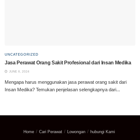
UNCATEGORIZED
Jasa Perawat Orang Sakit Profesional dari Insan Medika
JUNE 6, 2024
Mengapa harus menggunakan jasa perawat orang sakit dari
Insan Medika? Temukan penjelasan selengkapnya dari...
Home
Cari Perawat
Lowongan
hubungi Kami