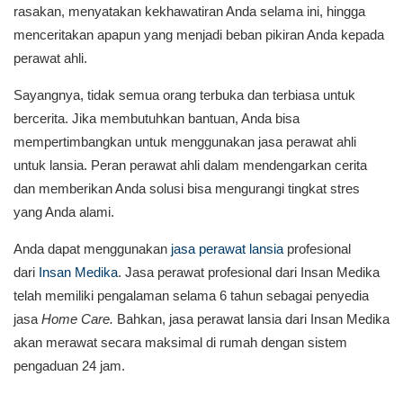
rasakan, menyatakan kekhawatiran Anda selama ini, hingga
menceritakan apapun yang menjadi beban pikiran Anda kepada
perawat ahli.
Sayangnya, tidak semua orang terbuka dan terbiasa untuk
bercerita. Jika membutuhkan bantuan, Anda bisa
mempertimbangkan untuk menggunakan jasa perawat ahli
untuk lansia. Peran perawat ahli dalam mendengarkan cerita
dan memberikan Anda solusi bisa mengurangi tingkat stres
yang Anda alami.
Anda dapat menggunakan
jasa perawat lansia
profesional
dari
Insan Medika
. Jasa perawat profesional dari Insan Medika
telah memiliki pengalaman selama 6 tahun sebagai penyedia
jasa
Home Care.
Bahkan, jasa perawat lansia dari Insan Medika
akan merawat secara maksimal di rumah dengan sistem
pengaduan 24 jam.