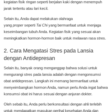
kegiatan fisik ringan seperti berjalan kaki dengan menempuh
jarak tertentu atau lari kecil.
Selain itu, Anda dapat melakukan olahraga
yang
proper
seperti
Tai Chi
yang bermanfaat untuk menjaga
keseimbangan tubuh Anda. Kegiatan fisik yang sesuai akan
meningkatkan hormon-hormon baik untuk melawan rasa stres.
2. Cara Mengatasi Stres pada Lansia
dengan Antidepresan
Selain itu, banyak orang menganggap bahwa solusi untuk
mengurangi stres pada lansia adalah dengan mengonsumsi
obat antidepresan. Langkah ini memang bermanfaat untuk
menyeimbangkan hormon Anda, namun perlu Anda ingat bahwa
konsumsi obat ini harus sesuai dengan anjuran dokter.
Oleh sebab itu, Anda perlu berkonsultasi dengan ahli terlebih
untuk mendapatkan masukan perihal kesehatan Anda dan