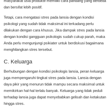
masyarakat usia produktif memiliki cara pandang yang berbeda
dan bersifat lebih positif.
Tetapi, cara mengatasi stres pada lansia dengan kondisi
psikologi yang sudah tidak maksimal ini terkadang perlu
dilakukan dengan cara khusus. Jika dampak stres pada lansia
dengan kondisi gangguan psikologis sudah cukup parah, maka
Anda perlu mengunjungi psikiater untuk berdiskusi bagaimana
menghilangkan stres tersebut.
C. Keluarga
Berhubungan dengan kondisi psikologis lansia, peran keluarga
juga mempengaruhi tingkat stres pada lansia. Lansia dengan
daya pikir yang menurun tidak mampu secara maksimal untuk
memikirkan hal-hal terlalu banyak. Keluarga yang tidak peduli
terhadap lansia juga dapat menyebabkan gelisah dan ketakutan
hingga stres.