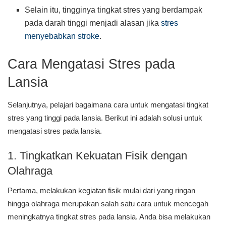
Selain itu, tingginya tingkat stres yang berdampak
pada darah tinggi menjadi alasan jika
stres
menyebabkan stroke
.
Cara Mengatasi Stres pada
Lansia
Selanjutnya, pelajari bagaimana cara untuk mengatasi tingkat
stres yang tinggi pada lansia. Berikut ini adalah solusi untuk
mengatasi stres pada lansia.
1. Tingkatkan Kekuatan Fisik dengan
Olahraga
Pertama, melakukan kegiatan fisik mulai dari yang ringan
hingga olahraga merupakan salah satu cara untuk mencegah
meningkatnya tingkat stres pada lansia. Anda bisa melakukan