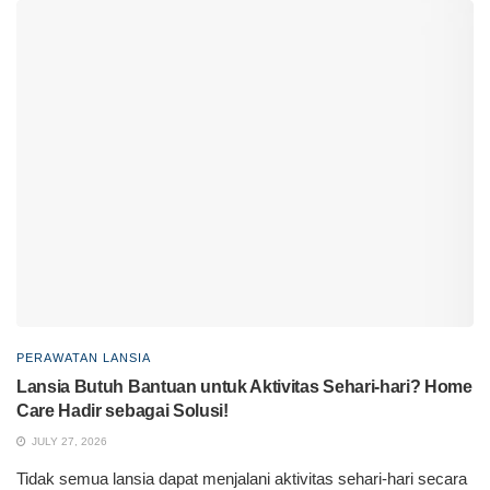
PERAWATAN LANSIA
Lansia Butuh Bantuan untuk Aktivitas Sehari-hari? Home
Care Hadir sebagai Solusi!
JULY 27, 2026
Tidak semua lansia dapat menjalani aktivitas sehari-hari secara