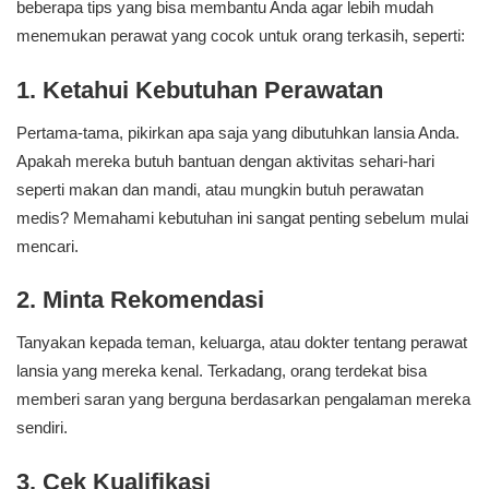
beberapa tips yang bisa membantu Anda agar lebih mudah
menemukan perawat yang cocok untuk orang terkasih, seperti:
1. Ketahui Kebutuhan Perawatan
Pertama-tama, pikirkan apa saja yang dibutuhkan lansia Anda.
Apakah mereka butuh bantuan dengan aktivitas sehari-hari
seperti makan dan mandi, atau mungkin butuh perawatan
medis? Memahami kebutuhan ini sangat penting sebelum mulai
mencari.
2. Minta Rekomendasi
Tanyakan kepada teman, keluarga, atau dokter tentang perawat
lansia yang mereka kenal. Terkadang, orang terdekat bisa
memberi saran yang berguna berdasarkan pengalaman mereka
sendiri.
3. Cek Kualifikasi