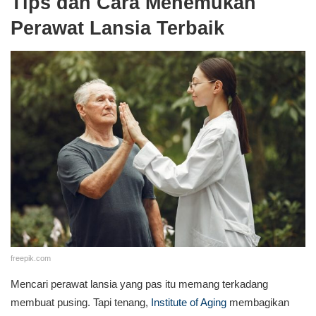
Tips dan Cara Menemukan
Perawat Lansia Terbaik
freepik.com
Mencari perawat lansia yang pas itu memang terkadang
membuat pusing. Tapi tenang,
Institute of Aging
membagikan