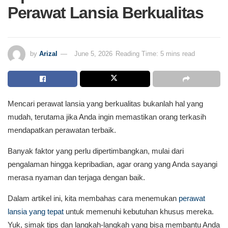
Perawat Lansia Berkualitas
by
Arizal
June 5, 2026
Reading Time: 5 mins read
Mencari perawat lansia yang berkualitas bukanlah hal yang
mudah, terutama jika Anda ingin memastikan orang terkasih
mendapatkan perawatan terbaik.
Banyak faktor yang perlu dipertimbangkan, mulai dari
pengalaman hingga kepribadian, agar orang yang Anda sayangi
merasa nyaman dan terjaga dengan baik.
Dalam artikel ini, kita membahas cara menemukan
perawat
lansia yang tepat
untuk memenuhi kebutuhan khusus mereka.
Yuk, simak tips dan langkah-langkah yang bisa membantu Anda