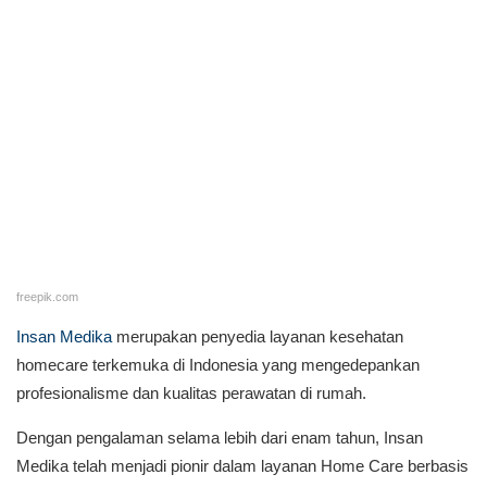
freepik.com
Insan Medika
merupakan penyedia layanan kesehatan
homecare terkemuka di Indonesia yang mengedepankan
profesionalisme dan kualitas perawatan di rumah.
Dengan pengalaman selama lebih dari enam tahun, Insan
Medika telah menjadi pionir dalam layanan Home Care berbasis