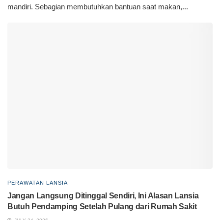
mandiri. Sebagian membutuhkan bantuan saat makan,...
PERAWATAN LANSIA
Jangan Langsung Ditinggal Sendiri, Ini Alasan Lansia
Butuh Pendamping Setelah Pulang dari Rumah Sakit