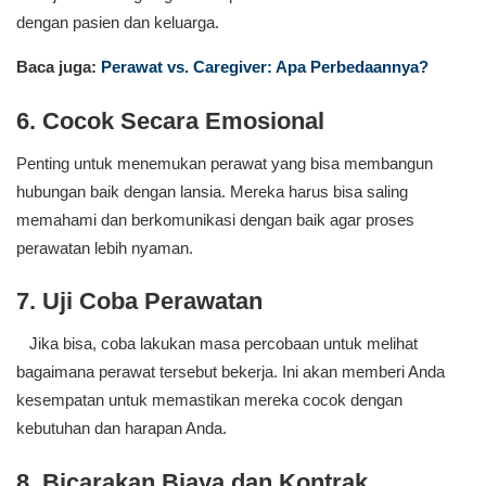
dengan pasien dan keluarga.
Baca juga:
Perawat vs. Caregiver: Apa Perbedaannya?
6. Cocok Secara Emosional
Penting untuk menemukan perawat yang bisa membangun
hubungan baik dengan lansia. Mereka harus bisa saling
memahami dan berkomunikasi dengan baik agar proses
perawatan lebih nyaman.
7. Uji Coba Perawatan
Jika bisa, coba lakukan masa percobaan untuk melihat
bagaimana perawat tersebut bekerja. Ini akan memberi Anda
kesempatan untuk memastikan mereka cocok dengan
kebutuhan dan harapan Anda.
8. Bicarakan Biaya dan Kontrak