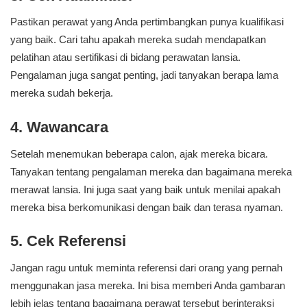
Pastikan perawat yang Anda pertimbangkan punya kualifikasi
yang baik. Cari tahu apakah mereka sudah mendapatkan
pelatihan atau sertifikasi di bidang perawatan lansia.
Pengalaman juga sangat penting, jadi tanyakan berapa lama
mereka sudah bekerja.
4. Wawancara
Setelah menemukan beberapa calon, ajak mereka bicara.
Tanyakan tentang pengalaman mereka dan bagaimana mereka
merawat lansia. Ini juga saat yang baik untuk menilai apakah
mereka bisa berkomunikasi dengan baik dan terasa nyaman.
5. Cek Referensi
Jangan ragu untuk meminta referensi dari orang yang pernah
menggunakan jasa mereka. Ini bisa memberi Anda gambaran
lebih jelas tentang bagaimana perawat tersebut berinteraksi