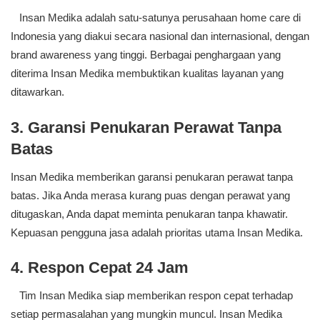
Insan Medika adalah satu-satunya perusahaan home care di
Indonesia yang diakui secara nasional dan internasional, dengan
brand awareness yang tinggi. Berbagai penghargaan yang
diterima Insan Medika membuktikan kualitas layanan yang
ditawarkan.
3. Garansi Penukaran Perawat Tanpa
Batas
Insan Medika memberikan garansi penukaran perawat tanpa
batas. Jika Anda merasa kurang puas dengan perawat yang
ditugaskan, Anda dapat meminta penukaran tanpa khawatir.
Kepuasan pengguna jasa adalah prioritas utama Insan Medika.
4. Respon Cepat 24 Jam
Tim Insan Medika siap memberikan respon cepat terhadap
setiap permasalahan yang mungkin muncul. Insan Medika