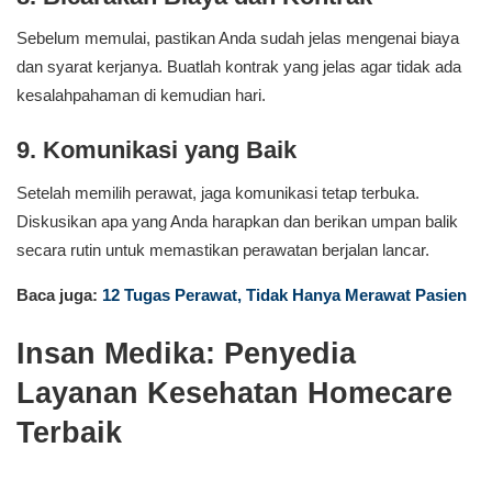
Sebelum memulai, pastikan Anda sudah jelas mengenai biaya
dan syarat kerjanya. Buatlah kontrak yang jelas agar tidak ada
kesalahpahaman di kemudian hari.
9. Komunikasi yang Baik
Setelah memilih perawat, jaga komunikasi tetap terbuka.
Diskusikan apa yang Anda harapkan dan berikan umpan balik
secara rutin untuk memastikan perawatan berjalan lancar.
Baca juga:
12 Tugas Perawat, Tidak Hanya Merawat Pasien
Insan Medika: Penyedia
Layanan Kesehatan Homecare
Terbaik