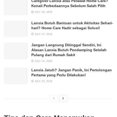
Caregiver Lansia atau Perawat Home Care?
Kenali Perbedaannya Sebelum Salah Pilih
JULY 29, 2026
Lansia Butuh Bantuan untuk Aktivitas Sehari-
hari? Home Care Hadir sebagai Solusi!
JULY 27, 2026
Jangan Langsung Ditinggal Sendiri, Ini
Alasan Lansia Butuh Pendamping Setelah
Pulang dari Rumah Sakit
JULY 24, 2026
Lansia Jatuh? Jangan Panik, Ini Pertolongan
Pertama yang Perlu Dilakukan!
JULY 23, 2026