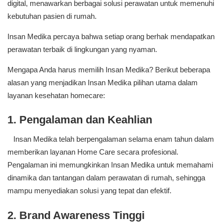
digital, menawarkan berbagai solusi perawatan untuk memenuhi
kebutuhan pasien di rumah.
Insan Medika percaya bahwa setiap orang berhak mendapatkan
perawatan terbaik di lingkungan yang nyaman.
Mengapa Anda harus memilih Insan Medika? Berikut beberapa
alasan yang menjadikan Insan Medika pilihan utama dalam
layanan kesehatan homecare:
1. Pengalaman dan Keahlian
Insan Medika telah berpengalaman selama enam tahun dalam
memberikan layanan Home Care secara profesional.
Pengalaman ini memungkinkan Insan Medika untuk memahami
dinamika dan tantangan dalam perawatan di rumah, sehingga
mampu menyediakan solusi yang tepat dan efektif.
2. Brand Awareness Tinggi