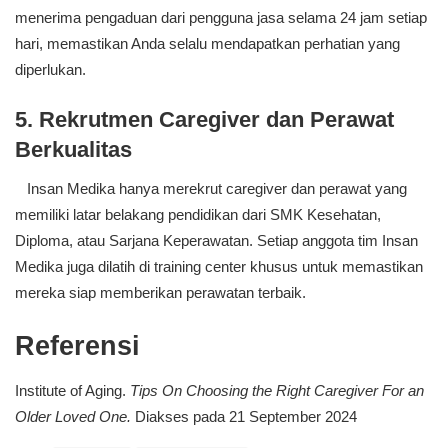
menerima pengaduan dari pengguna jasa selama 24 jam setiap
hari, memastikan Anda selalu mendapatkan perhatian yang
diperlukan.
5. Rekrutmen Caregiver dan Perawat
Berkualitas
Insan Medika hanya merekrut caregiver dan perawat yang
memiliki latar belakang pendidikan dari SMK Kesehatan,
Diploma, atau Sarjana Keperawatan. Setiap anggota tim Insan
Medika juga dilatih di training center khusus untuk memastikan
mereka siap memberikan perawatan terbaik.
Referensi
Institute of Aging.
Tips On Choosing the Right Caregiver For an
Older Loved One.
Diakses pada 21 September 2024