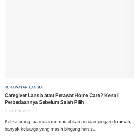
PERAWATAN LANSIA
Caregiver Lansia atau Perawat Home Care? Kenali
Perbedaannya Sebelum Salah Pilih
JULY 29, 2026
Ketika orang tua mulai membutuhkan pendampingan di rumah,
banyak keluarga yang masih bingung harus...