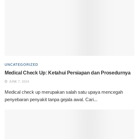
UNCATEGORIZED
Medical Check Up: Ketahui Persiapan dan Prosedurnya
JUNE 7, 2024
Medical check up merupakan salah satu upaya mencegah
penyebaran penyakit tanpa gejala awal. Cari...