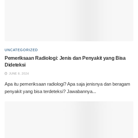
UNCATEGORIZED
Pemeriksaan Radiologi: Jenis dan Penyakit yang Bisa
Dideteksi
JUNE 8, 2024
Apa itu pemeriksaan radiologi? Apa saja jenisnya dan beragam
penyakit yang bisa terdeteksi? Jawabannya...