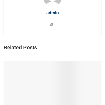
admin
Related Posts