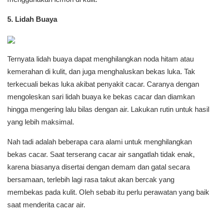
5. Lidah Buaya
Ternyata lidah buaya dapat menghilangkan noda hitam atau
kemerahan di kulit, dan juga menghaluskan bekas luka. Tak
terkecuali bekas luka akibat penyakit cacar. Caranya dengan
mengoleskan sari lidah buaya ke bekas cacar dan diamkan
hingga mengering lalu bilas dengan air. Lakukan rutin untuk hasil
yang lebih maksimal.
Nah tadi adalah beberapa cara alami untuk menghilangkan
bekas cacar. Saat terserang cacar air sangatlah tidak enak,
karena biasanya disertai dengan demam dan gatal secara
bersamaan, terlebih lagi rasa takut akan bercak yang
membekas pada kulit. Oleh sebab itu perlu perawatan yang baik
saat menderita cacar air.