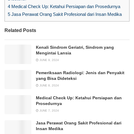
4
Medical Check Up: Ketahui Persiapan dan Prosedurnya
5
Jasa Perawat Orang Sakit Profesional dari Insan Medika
Related Posts
Kenali Sindrom Geriatri, Sindrom yang
Mengintai Lansia
JUNE 9, 2024
Pemeriksaan Radiologi: Jenis dan Penyakit
yang Bisa Dideteksi
JUNE 8, 2024
Medical Check Up: Ketahui Persiapan dan
Prosedurnya
JUNE 7, 2024
Jasa Perawat Orang Sakit Profesional dari
Insan Medika