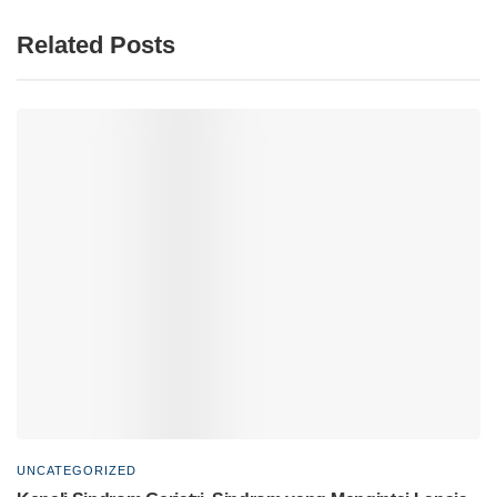
Related Posts
UNCATEGORIZED