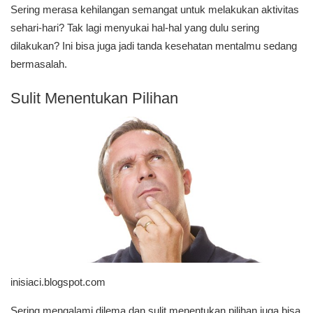
Sering merasa kehilangan semangat untuk melakukan aktivitas
sehari-hari? Tak lagi menyukai hal-hal yang dulu sering
dilakukan? Ini bisa juga jadi tanda kesehatan mentalmu sedang
bermasalah.
Sulit Menentukan Pilihan
inisiaci.blogspot.com
Sering mengalami dilema dan sulit menentukan pilihan juga bisa