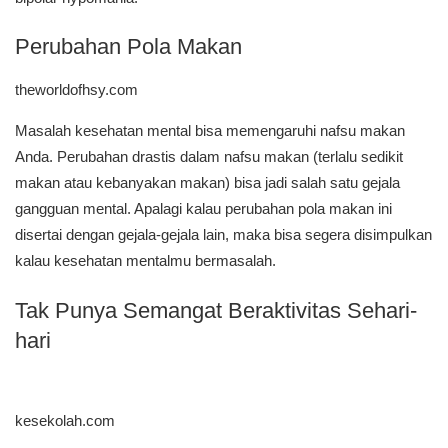
Perubahan Pola Makan
theworldofhsy.com
Masalah kesehatan mental bisa memengaruhi nafsu makan
Anda. Perubahan drastis dalam nafsu makan (terlalu sedikit
makan atau kebanyakan makan) bisa jadi salah satu gejala
gangguan mental. Apalagi kalau perubahan pola makan ini
disertai dengan gejala-gejala lain, maka bisa segera disimpulkan
kalau kesehatan mentalmu bermasalah.
Tak Punya Semangat Beraktivitas Sehari-
hari
kesekolah.com