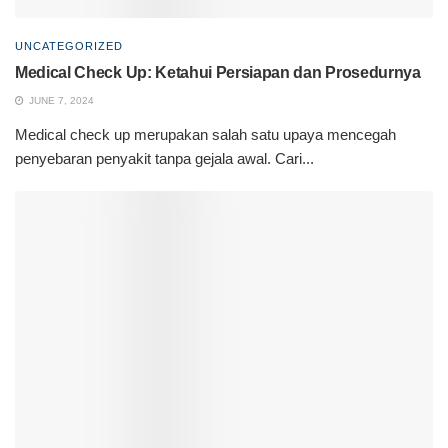
UNCATEGORIZED
Medical Check Up: Ketahui Persiapan dan Prosedurnya
JUNE 7, 2024
Medical check up merupakan salah satu upaya mencegah
penyebaran penyakit tanpa gejala awal. Cari...