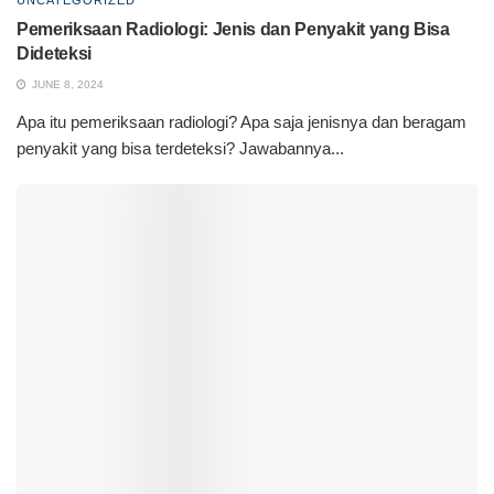
UNCATEGORIZED
Pemeriksaan Radiologi: Jenis dan Penyakit yang Bisa
Dideteksi
JUNE 8, 2024
Apa itu pemeriksaan radiologi? Apa saja jenisnya dan beragam
penyakit yang bisa terdeteksi? Jawabannya...