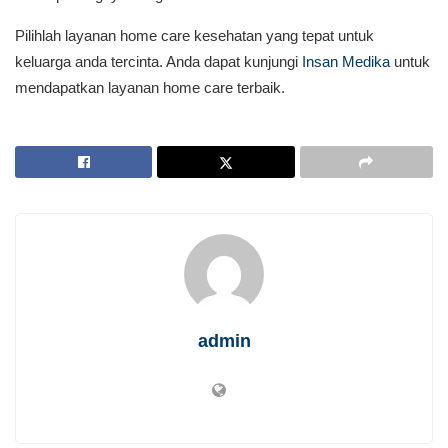
Pilihlah layanan home care kesehatan yang tepat untuk
keluarga anda tercinta. Anda dapat kunjungi
Insan Medika
untuk
mendapatkan layanan home care terbaik.
admin