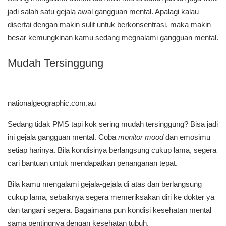
jadi salah satu gejala awal gangguan mental. Apalagi kalau
disertai dengan makin sulit untuk berkonsentrasi, maka makin
besar kemungkinan kamu sedang megnalami gangguan mental.
Mudah Tersinggung
nationalgeographic.com.au
Sedang tidak PMS tapi kok sering mudah tersinggung? Bisa jadi
ini gejala gangguan mental. Coba
monitor mood
dan emosimu
setiap harinya. Bila kondisinya berlangsung cukup lama, segera
cari bantuan untuk mendapatkan penanganan tepat.
Bila kamu mengalami gejala-gejala di atas dan berlangsung
cukup lama, sebaiknya segera memeriksakan diri ke dokter ya
dan tangani segera. Bagaimana pun kondisi kesehatan mental
sama pentingnya dengan kesehatan tubuh.