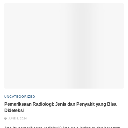
UNCATEGORIZED
Pemeriksaan Radiologi: Jenis dan Penyakit yang Bisa
Dideteksi
JUNE 8, 2024