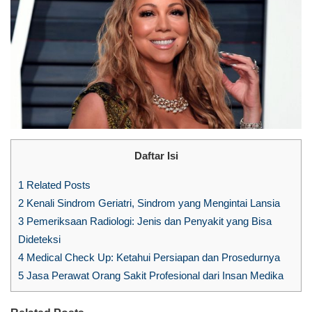
Daftar Isi
1
Related Posts
2
Kenali Sindrom Geriatri, Sindrom yang Mengintai Lansia
3
Pemeriksaan Radiologi: Jenis dan Penyakit yang Bisa
Dideteksi
4
Medical Check Up: Ketahui Persiapan dan Prosedurnya
5
Jasa Perawat Orang Sakit Profesional dari Insan Medika