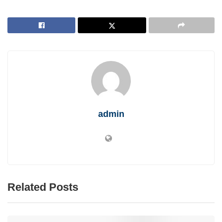
admin
Related Posts