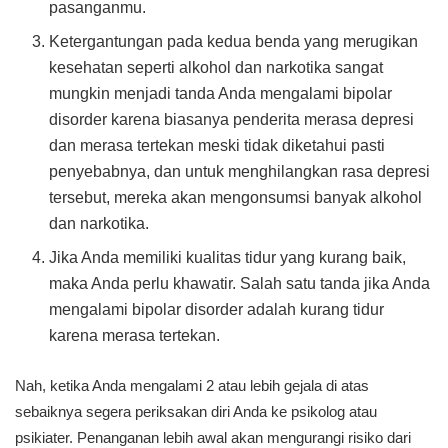
pasanganmu.
Ketergantungan pada kedua benda yang merugikan
kesehatan seperti alkohol dan narkotika sangat
mungkin menjadi tanda Anda mengalami bipolar
disorder karena biasanya penderita merasa depresi
dan merasa tertekan meski tidak diketahui pasti
penyebabnya, dan untuk menghilangkan rasa depresi
tersebut, mereka akan mengonsumsi banyak alkohol
dan narkotika.
Jika Anda memiliki kualitas tidur yang kurang baik,
maka Anda perlu khawatir. Salah satu tanda jika Anda
mengalami bipolar disorder adalah kurang tidur
karena merasa tertekan.
Nah, ketika Anda mengalami 2 atau lebih gejala di atas
sebaiknya segera periksakan diri Anda ke psikolog atau
psikiater. Penanganan lebih awal akan mengurangi risiko dari