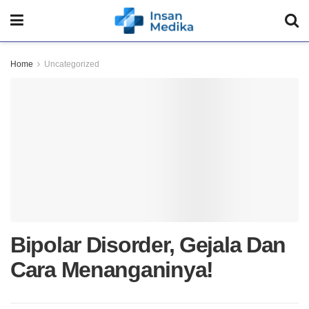
Home
Uncategorized
Bipolar Disorder, Gejala Dan
Cara Menanganinya!