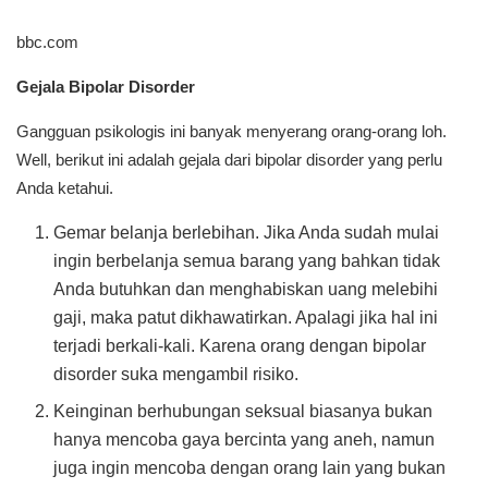
bbc.com
Gejala Bipolar Disorder
Gangguan psikologis ini banyak menyerang orang-orang loh.
Well, berikut ini adalah gejala dari bipolar disorder yang perlu
Anda ketahui.
Gemar belanja berlebihan. Jika Anda sudah mulai
ingin berbelanja semua barang yang bahkan tidak
Anda butuhkan dan menghabiskan uang melebihi
gaji, maka patut dikhawatirkan. Apalagi jika hal ini
terjadi berkali-kali. Karena orang dengan bipolar
disorder suka mengambil risiko.
Keinginan berhubungan seksual biasanya bukan
hanya mencoba gaya bercinta yang aneh, namun
juga ingin mencoba dengan orang lain yang bukan