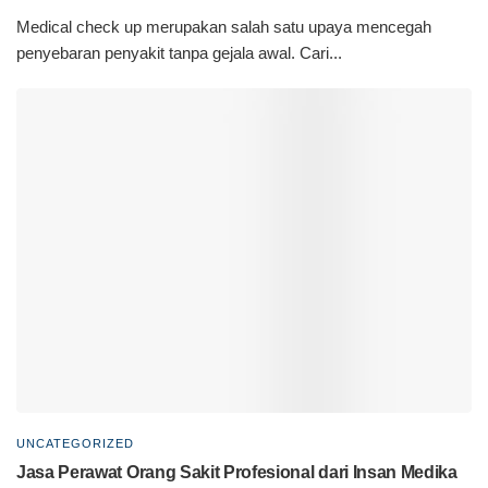
Medical check up merupakan salah satu upaya mencegah
penyebaran penyakit tanpa gejala awal. Cari...
UNCATEGORIZED
Jasa Perawat Orang Sakit Profesional dari Insan Medika