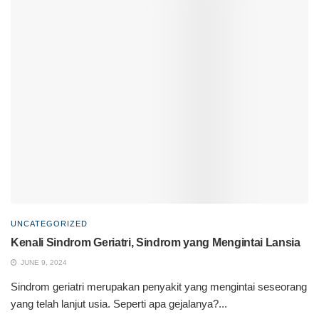
UNCATEGORIZED
Kenali Sindrom Geriatri, Sindrom yang Mengintai Lansia
JUNE 9, 2024
Sindrom geriatri merupakan penyakit yang mengintai seseorang
yang telah lanjut usia. Seperti apa gejalanya?...