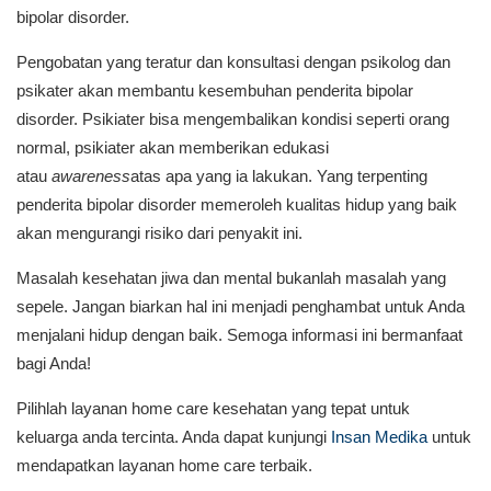
bipolar disorder.
Pengobatan yang teratur dan konsultasi dengan psikolog dan
psikater akan membantu kesembuhan penderita bipolar
disorder. Psikiater bisa mengembalikan kondisi seperti orang
normal, psikiater akan memberikan edukasi
atau
awareness
atas apa yang ia lakukan. Yang terpenting
penderita bipolar disorder memeroleh kualitas hidup yang baik
akan mengurangi risiko dari penyakit ini.
Masalah kesehatan jiwa dan mental bukanlah masalah yang
sepele. Jangan biarkan hal ini menjadi penghambat untuk Anda
menjalani hidup dengan baik. Semoga informasi ini bermanfaat
bagi Anda!
Pilihlah layanan home care kesehatan yang tepat untuk
keluarga anda tercinta. Anda dapat kunjungi
Insan Medika
untuk
mendapatkan layanan home care terbaik.