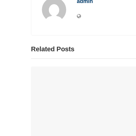
admin
Related Posts