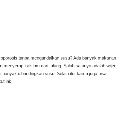
eoporosis tanpa mengandalkan susu? Ada banyak makanan
menyerap kalsium dari tulang. Salah satunya adalah wijen.
 banyak dibandingkan susu. Selain itu, kamu juga bisa
t ini: