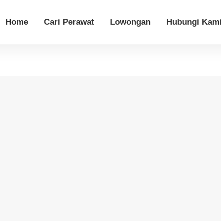
Home
Cari Perawat
Lowongan
Hubungi Kam