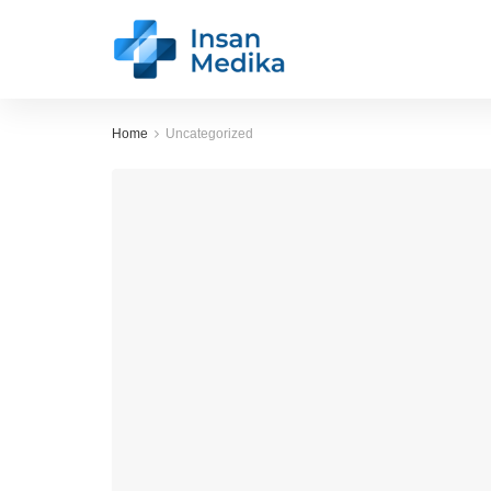
Home
Uncategorized