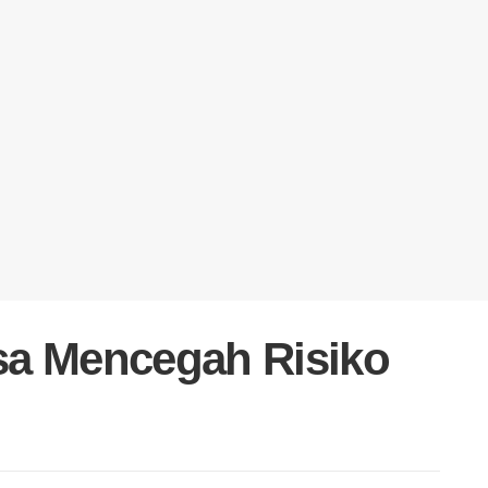
sa Mencegah Risiko