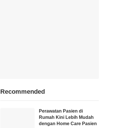
Recommended
Perawatan Pasien di
Rumah Kini Lebih Mudah
dengan Home Care Pasien