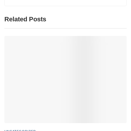
Related Posts