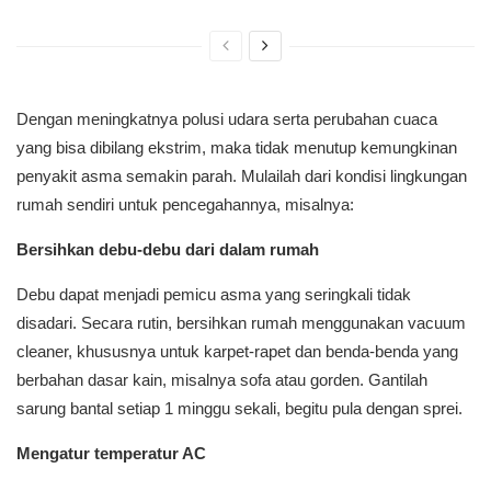
Dengan meningkatnya polusi udara serta perubahan cuaca
yang bisa dibilang ekstrim, maka tidak menutup kemungkinan
penyakit asma semakin parah. Mulailah dari kondisi lingkungan
rumah sendiri untuk pencegahannya, misalnya:
Bersihkan debu-debu dari dalam rumah
Debu dapat menjadi pemicu asma yang seringkali tidak
disadari. Secara rutin, bersihkan rumah menggunakan vacuum
cleaner, khususnya untuk karpet-rapet dan benda-benda yang
berbahan dasar kain, misalnya sofa atau gorden. Gantilah
sarung bantal setiap 1 minggu sekali, begitu pula dengan sprei.
Mengatur temperatur AC