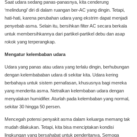
Saat udara sedang panas-panasnya, kita cenderung
‘melindungi’ diri di dalam ruangan ber-AC yang dingin. Tetapi,
hati-hati, karena perubahan udara yang ekstrim dapat menjadi
penyebab asma. Selain itu, bersihkan filter AC secara berkala
untuk membersihkannya dari partikel-partikel debu dan asap
rokok yang terperangkap.
Mengatur kelembaban udara
Udara yang panas atau udara yang terlalu dingin, berhubungan
dengan kelembababan udara di sekitar kita. Udara kering
berbahaya untuk sistem pernafasan, khususnya bagi mereka
yang menderita asma. Netralkan kelembaban udara dengan
menyalakan humidifier. Aturlah pada kelembaban yang normal,
sekitar 30 hingga 50 persen.
Mencegah potensi penyakit asma dalam keluarga memang tak
mudah dilakukan. Tetapi, kita bisa menciptakan kondisi
lingkungan yang bersahabat untuk penderitanya. Semoga