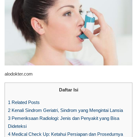
alodokter.com
Daftar Isi
1
Related Posts
2
Kenali Sindrom Geriatri, Sindrom yang Mengintai Lansia
3
Pemeriksaan Radiologi: Jenis dan Penyakit yang Bisa
Dideteksi
4
Medical Check Up: Ketahui Persiapan dan Prosedurnya