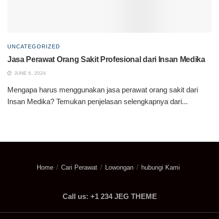
UNCATEGORIZED
Jasa Perawat Orang Sakit Profesional dari Insan Medika
JUNE 6, 2024
Mengapa harus menggunakan jasa perawat orang sakit dari
Insan Medika? Temukan penjelasan selengkapnya dari...
Home
Cari Perawat
Lowongan
hubungi Kami
Call us: +1 234 JEG THEME