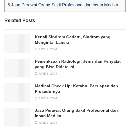
5
Jasa Perawat Orang Sakit Profesional dari Insan Medika
Related Posts
Kenali Sindrom Geriatri, Sindrom yang
Mengintai Lansia
JUNE 9, 2024
Pemeriksaan Radiologi: Jenis dan Penyakit
yang Bisa Dideteksi
JUNE 8, 2024
Medical Check Up: Ketahui Persiapan dan
Prosedurnya
JUNE 7, 2024
Jasa Perawat Orang Sakit Profesional dari
Insan Medika
JUNE 6, 2024