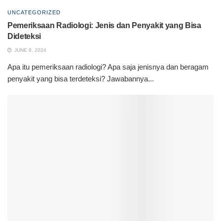
UNCATEGORIZED
Pemeriksaan Radiologi: Jenis dan Penyakit yang Bisa
Dideteksi
JUNE 8, 2024
Apa itu pemeriksaan radiologi? Apa saja jenisnya dan beragam
penyakit yang bisa terdeteksi? Jawabannya...