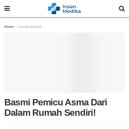
Home
Uncategorized
Basmi Pemicu Asma Dari
Dalam Rumah Sendiri!