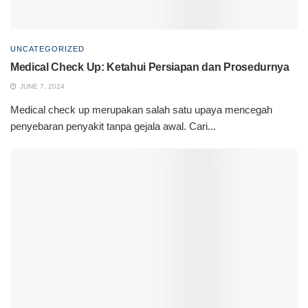
UNCATEGORIZED
Medical Check Up: Ketahui Persiapan dan Prosedurnya
JUNE 7, 2024
Medical check up merupakan salah satu upaya mencegah
penyebaran penyakit tanpa gejala awal. Cari...