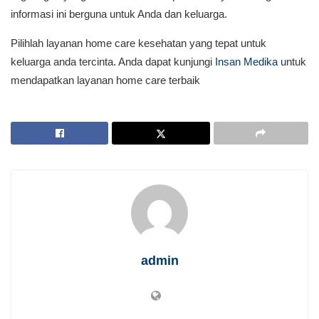
informasi ini berguna untuk Anda dan keluarga.
Pilihlah layanan home care kesehatan yang tepat untuk
keluarga anda tercinta. Anda dapat kunjungi
Insan Medika
untuk
mendapatkan layanan home care terbaik
admin