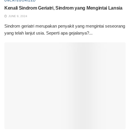
UNCATEGORIZED
Kenali Sindrom Geriatri, Sindrom yang Mengintai Lansia
JUNE 9, 2024
Sindrom geriatri merupakan penyakit yang mengintai seseorang
yang telah lanjut usia. Seperti apa gejalanya?...