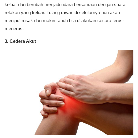
keluar dan berubah menjadi udara bersamaan dengan suara
retakan yang keluar. Tulang rawan di sekitarnya pun akan
menjadi rusak dan makin rapuh bila dilakukan secara terus-
menerus.
3. Cedera Akut