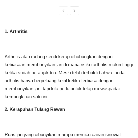
1. Arthritis
Arthritis atau radang sendi kerap dihubungkan dengan
kebiasaan membunyikan jari di mana risiko arthritis makin tinggi
ketika sudah beranjak tua. Meski telah terbukti bahwa tanda
arthritis hanya berpeluang kecil ketika terbiasa dengan
membunyikan jari, tapi kita perlu untuk tetap mewaspadai
kemungkinan satu ini.
2. Kerapuhan Tulang Rawan
Ruas jari yang dibunyikan mampu memicu cairan sinovial