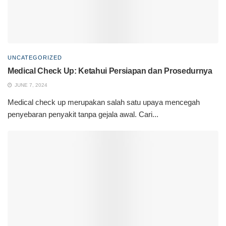
UNCATEGORIZED
Medical Check Up: Ketahui Persiapan dan Prosedurnya
JUNE 7, 2024
Medical check up merupakan salah satu upaya mencegah
penyebaran penyakit tanpa gejala awal. Cari...