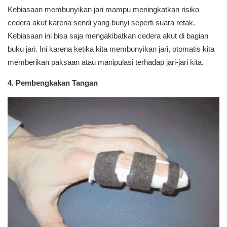
Kebiasaan membunyikan jari mampu meningkatkan risiko
cedera akut karena sendi yang bunyi seperti suara retak.
Kebiasaan ini bisa saja mengakibatkan cedera akut di bagian
buku jari. Ini karena ketika kita membunyikan jari, otomatis kita
memberikan paksaan atau manipulasi terhadap jari-jari kita.
4. Pembengkakan Tangan