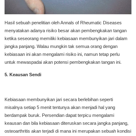
Hasil sebuah penelitian oleh Annals of Rheumatic Diseases
menyatakan adanya risiko besar akan pembengkakan tangan
ketika seseorang memiliki kebiasaan membunyikan jari dalam
jangka panjang. Walau mungkin tak semua orang dengan
kebiasaan ini akan mengalami risiko ini, namun tetap perlu
untuk mewaspadai akan potensi pembengkakan tangan ini.
5. Keausan Sendi
Kebiasaan membunyikan jari secara berlebihan seperti
misalnya setiap 5 menit tentunya akan menjadi hal yang
berdampak buruk. Persendian dapat terpicu mengalami
keausan dan bila kebiasaan diteruskan secara jangka panjang,
osteoarthritis akan terjadi di mana ini merupakan sebuah kondisi