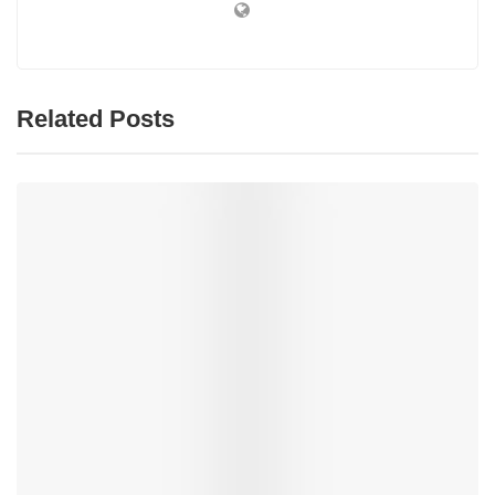
Related Posts