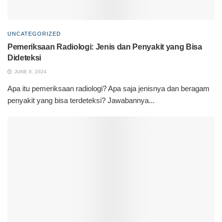
UNCATEGORIZED
Pemeriksaan Radiologi: Jenis dan Penyakit yang Bisa
Dideteksi
JUNE 8, 2024
Apa itu pemeriksaan radiologi? Apa saja jenisnya dan beragam
penyakit yang bisa terdeteksi? Jawabannya...