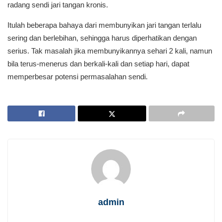
radang sendi jari tangan kronis.
Itulah beberapa bahaya dari membunyikan jari tangan terlalu
sering dan berlebihan, sehingga harus diperhatikan dengan
serius. Tak masalah jika membunyikannya sehari 2 kali, namun
bila terus-menerus dan berkali-kali dan setiap hari, dapat
memperbesar potensi permasalahan sendi.
admin