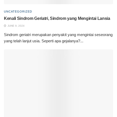
UNCATEGORIZED
Kenali Sindrom Geriatri, Sindrom yang Mengintai Lansia
JUNE 9, 2024
Sindrom geriatri merupakan penyakit yang mengintai seseorang
yang telah lanjut usia. Seperti apa gejalanya?...