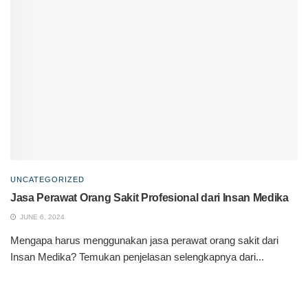
UNCATEGORIZED
Jasa Perawat Orang Sakit Profesional dari Insan Medika
JUNE 6, 2024
Mengapa harus menggunakan jasa perawat orang sakit dari
Insan Medika? Temukan penjelasan selengkapnya dari...