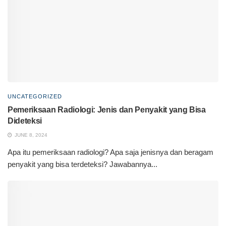
UNCATEGORIZED
Pemeriksaan Radiologi: Jenis dan Penyakit yang Bisa
Dideteksi
JUNE 8, 2024
Apa itu pemeriksaan radiologi? Apa saja jenisnya dan beragam
penyakit yang bisa terdeteksi? Jawabannya...