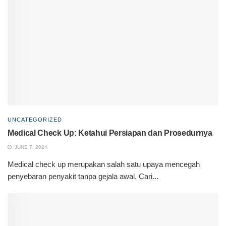
UNCATEGORIZED
Medical Check Up: Ketahui Persiapan dan Prosedurnya
JUNE 7, 2024
Medical check up merupakan salah satu upaya mencegah
penyebaran penyakit tanpa gejala awal. Cari...