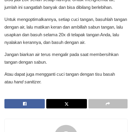
jumlah ini sangatlah banyak dan bisa dibilang berlebihan.
Untuk mengoptimalkannya, setiap cuci tangan, basuhlah tangan
dengan air, lalu matikan keran dan ambillah sabun tangan, lalu
usapkan dan basuh selama 20x di telapak tangan Anda, lalu
nyalakan kerannya, dan basuh dengan air.
Jangan biarkan air terus mengalir pada saat membersihkan
tangan dengan sabun.
Atau dapat juga mengganti cuci tangan dengan tisu basah
atau
hand sanitizer.