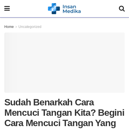
Home
Uncategorized
Sudah Benarkah Cara
Mencuci Tangan Kita? Begini
Cara Mencuci Tangan Yang