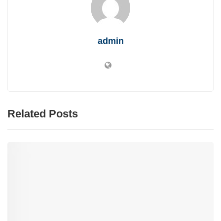
admin
Related Posts