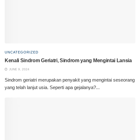
UNCATEGORIZED
Kenali Sindrom Geriatri, Sindrom yang Mengintai Lansia
JUNE 9, 2024
Sindrom geriatri merupakan penyakit yang mengintai seseorang
yang telah lanjut usia. Seperti apa gejalanya?...