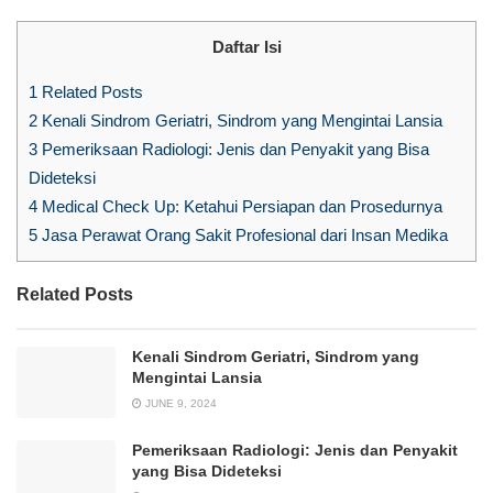
Daftar Isi
1
Related Posts
2
Kenali Sindrom Geriatri, Sindrom yang Mengintai Lansia
3
Pemeriksaan Radiologi: Jenis dan Penyakit yang Bisa
Dideteksi
4
Medical Check Up: Ketahui Persiapan dan Prosedurnya
5
Jasa Perawat Orang Sakit Profesional dari Insan Medika
Related Posts
Kenali Sindrom Geriatri, Sindrom yang
Mengintai Lansia
JUNE 9, 2024
Pemeriksaan Radiologi: Jenis dan Penyakit
yang Bisa Dideteksi