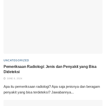
UNCATEGORIZED
Pemeriksaan Radiologi: Jenis dan Penyakit yang Bisa
Dideteksi
JUNE 8, 2024
Apa itu pemeriksaan radiologi? Apa saja jenisnya dan beragam
penyakit yang bisa terdeteksi? Jawabannya...