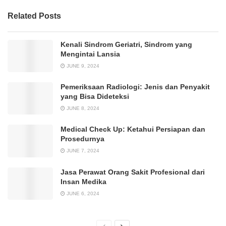
Related Posts
Kenali Sindrom Geriatri, Sindrom yang
Mengintai Lansia
JUNE 9, 2024
Pemeriksaan Radiologi: Jenis dan Penyakit
yang Bisa Dideteksi
JUNE 8, 2024
Medical Check Up: Ketahui Persiapan dan
Prosedurnya
JUNE 7, 2024
Jasa Perawat Orang Sakit Profesional dari
Insan Medika
JUNE 6, 2024