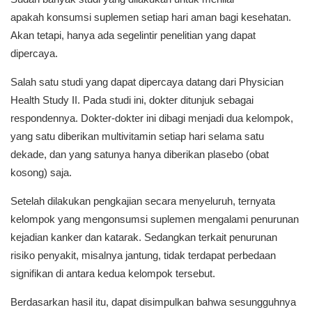
apakah konsumsi suplemen setiap hari aman bagi kesehatan.
Akan tetapi, hanya ada segelintir penelitian yang dapat
dipercaya.
Salah satu studi yang dapat dipercaya datang dari Physician
Health Study II. Pada studi ini, dokter ditunjuk sebagai
respondennya. Dokter-dokter ini dibagi menjadi dua kelompok,
yang satu diberikan multivitamin setiap hari selama satu
dekade, dan yang satunya hanya diberikan plasebo (obat
kosong) saja.
Setelah dilakukan pengkajian secara menyeluruh, ternyata
kelompok yang mengonsumsi suplemen mengalami penurunan
kejadian kanker dan katarak. Sedangkan terkait penurunan
risiko penyakit, misalnya jantung, tidak terdapat perbedaan
signifikan di antara kedua kelompok tersebut.
Berdasarkan hasil itu, dapat disimpulkan bahwa sesungguhnya