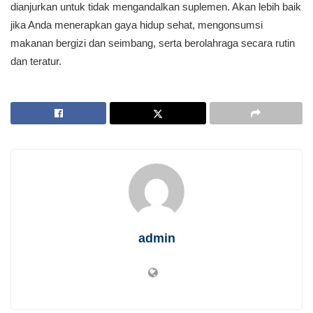
dianjurkan untuk tidak mengandalkan suplemen. Akan lebih baik
jika Anda menerapkan gaya hidup sehat, mengonsumsi
makanan bergizi dan seimbang, serta berolahraga secara rutin
dan teratur.
admin