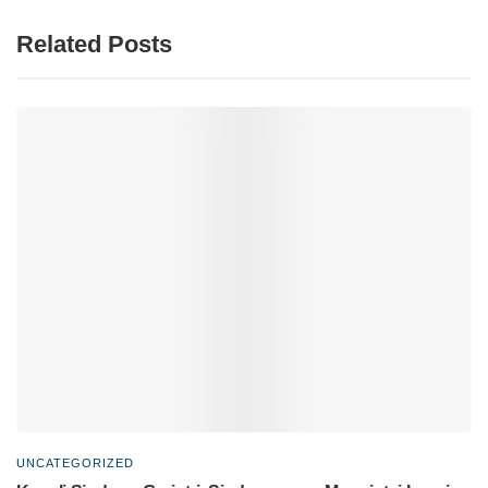
Related Posts
UNCATEGORIZED