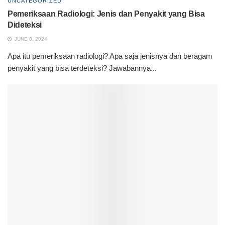
UNCATEGORIZED
Pemeriksaan Radiologi: Jenis dan Penyakit yang Bisa
Dideteksi
JUNE 8, 2024
Apa itu pemeriksaan radiologi? Apa saja jenisnya dan beragam
penyakit yang bisa terdeteksi? Jawabannya...