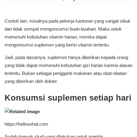
Contoh lain, misalnya pada pekerja kantoran yang sangat sibuk
dan tidak sempat mengonsumsi buah-buahan. Maka untuk
memenuhi kebutuhan vitamin harian, mereka dapat
mengonsumsi suplemen yang berisi vitamin tertentu.
Jadi, pada dasarnya, suplemen hanya diberikan kepada orang
yang tidak dapat memenuhi kebutuhan gizi harian karena alasan
tertentu. Bukan sebagai pengganti makanan atau obat-obatan
yang diberikan oleh dokter.
Konsumsi suplemen setiap hari
https://hellosehat.com
Sudah banyak studi yang dilakukan untuk menilai