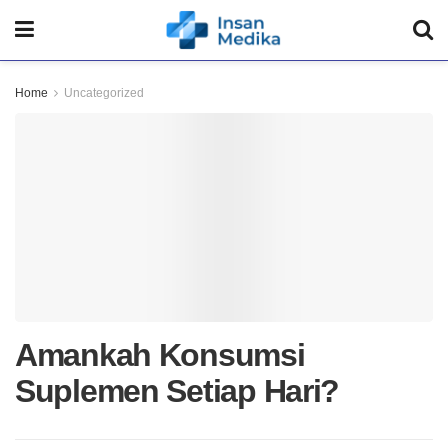
Home
Uncategorized
Amankah Konsumsi
Suplemen Setiap Hari?