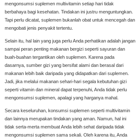
mengonsumsi suplemen multivitamin setiap hari tidak
berbahaya bagi kesehatan. Tindakan ini justru menguntungkan.
Tapi perlu dicatat, suplemen bukanlah obat untuk mencegah dan
mengobati jenis penyakit tertentu.
Selain itu, hal lain yang juga perlu Anda perhatikan adalah jangan
sampai peran penting makanan bergizi seperti sayuran dan
buah-buahan tergantikan oleh suplemen. Karena pada
dasarnya, sumber gizi yang bersifat alami dan berasal dari
makanan lebih baik daripada yang didapatkan dari suplemen.
Jadi, jika melalui makanan sehari-hari segala kebutuhan gizi
seperti vitamin dan mineral dapat terpenuhi, Anda tidak perlu
mengonsumsi suplemen, apalagi yang harganya mahal.
Secara keseluruhan, konsumsi suplemen seperti multivitamin
dan lainnya merupakan tindakan yang aman. Namun, hal ini
tidak serta-merta membuat Anda lebih sehat daripada tidak
mengonsumsi suplemen sama sekali. Oleh karena itu, Anda