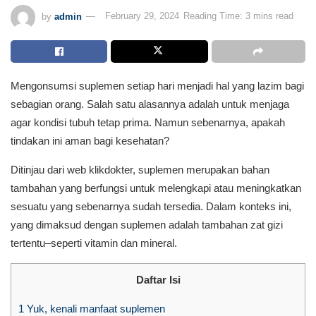
by
admin
February 29, 2024
Reading Time: 3 mins read
Mengonsumsi suplemen setiap hari menjadi hal yang lazim bagi
sebagian orang. Salah satu alasannya adalah untuk menjaga
agar kondisi tubuh tetap prima. Namun sebenarnya, apakah
tindakan ini aman bagi kesehatan?
Ditinjau dari web klikdokter, suplemen merupakan bahan
tambahan yang berfungsi untuk melengkapi atau meningkatkan
sesuatu yang sebenarnya sudah tersedia. Dalam konteks ini,
yang dimaksud dengan suplemen adalah tambahan zat gizi
tertentu–seperti vitamin dan mineral.
Daftar Isi
1
Yuk, kenali manfaat suplemen