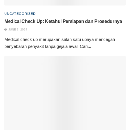
UNCATEGORIZED
Medical Check Up: Ketahui Persiapan dan Prosedurnya
JUNE 7, 2024
Medical check up merupakan salah satu upaya mencegah
penyebaran penyakit tanpa gejala awal. Cari...