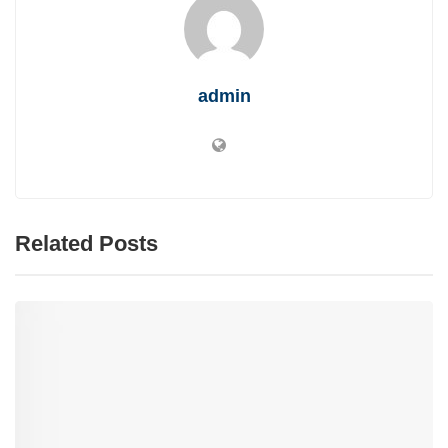
admin
Related Posts