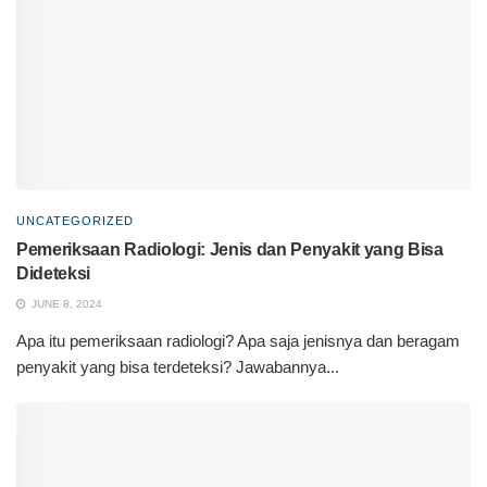
UNCATEGORIZED
Pemeriksaan Radiologi: Jenis dan Penyakit yang Bisa
Dideteksi
JUNE 8, 2024
Apa itu pemeriksaan radiologi? Apa saja jenisnya dan beragam
penyakit yang bisa terdeteksi? Jawabannya...