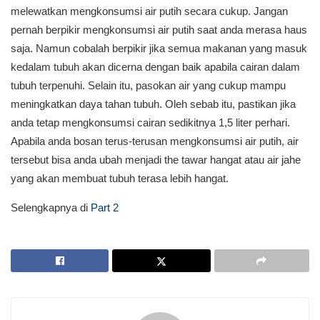
melewatkan mengkonsumsi air putih secara cukup. Jangan
pernah berpikir mengkonsumsi air putih saat anda merasa haus
saja. Namun cobalah berpikir jika semua makanan yang masuk
kedalam tubuh akan dicerna dengan baik apabila cairan dalam
tubuh terpenuhi. Selain itu, pasokan air yang cukup mampu
meningkatkan daya tahan tubuh. Oleh sebab itu, pastikan jika
anda tetap mengkonsumsi cairan sedikitnya 1,5 liter perhari.
Apabila anda bosan terus-terusan mengkonsumsi air putih, air
tersebut bisa anda ubah menjadi the tawar hangat atau air jahe
yang akan membuat tubuh terasa lebih hangat.
Selengkapnya di
Part 2