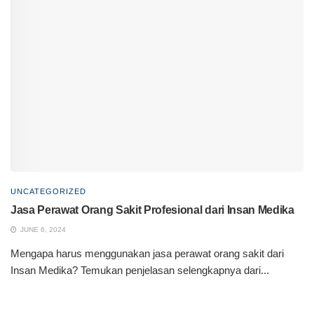
UNCATEGORIZED
Jasa Perawat Orang Sakit Profesional dari Insan Medika
JUNE 6, 2024
Mengapa harus menggunakan jasa perawat orang sakit dari
Insan Medika? Temukan penjelasan selengkapnya dari...