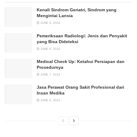
Kenali Sindrom Geriatri, Sindrom yang
Mengintai Lansia
JUNE 9, 2024
Pemeriksaan Radiologi: Jenis dan Penyakit
yang Bisa Dideteksi
JUNE 8, 2024
Medical Check Up: Ketahui Persiapan dan
Prosedurnya
JUNE 7, 2024
Jasa Perawat Orang Sakit Profesional dari
Insan Medika
JUNE 6, 2024