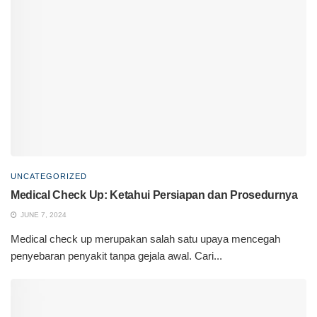
UNCATEGORIZED
Medical Check Up: Ketahui Persiapan dan Prosedurnya
JUNE 7, 2024
Medical check up merupakan salah satu upaya mencegah
penyebaran penyakit tanpa gejala awal. Cari...