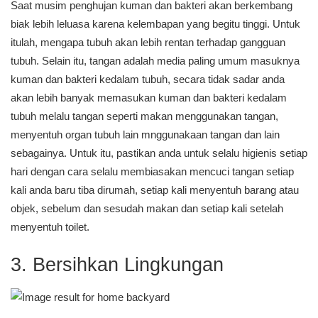
Saat musim penghujan kuman dan bakteri akan berkembang
biak lebih leluasa karena kelembapan yang begitu tinggi. Untuk
itulah, mengapa tubuh akan lebih rentan terhadap gangguan
tubuh. Selain itu, tangan adalah media paling umum masuknya
kuman dan bakteri kedalam tubuh, secara tidak sadar anda
akan lebih banyak memasukan kuman dan bakteri kedalam
tubuh melalu tangan seperti makan menggunakan tangan,
menyentuh organ tubuh lain mnggunakaan tangan dan lain
sebagainya. Untuk itu, pastikan anda untuk selalu higienis setiap
hari dengan cara selalu membiasakan mencuci tangan setiap
kali anda baru tiba dirumah, setiap kali menyentuh barang atau
objek, sebelum dan sesudah makan dan setiap kali setelah
menyentuh toilet.
3. Bersihkan Lingkungan