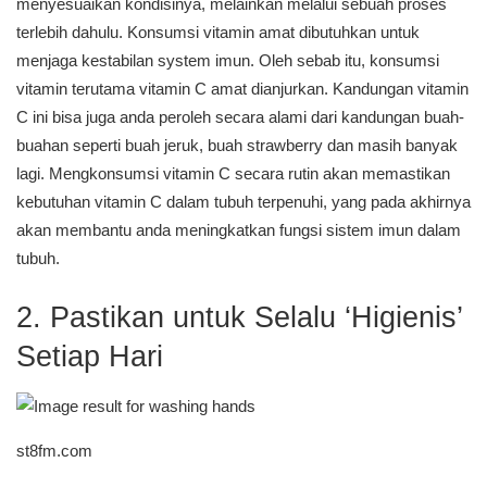
menyesuaikan kondisinya, melainkan melalui sebuah proses
terlebih dahulu. Konsumsi vitamin amat dibutuhkan untuk
menjaga kestabilan system imun. Oleh sebab itu, konsumsi
vitamin terutama vitamin C amat dianjurkan. Kandungan vitamin
C ini bisa juga anda peroleh secara alami dari kandungan buah-
buahan seperti buah jeruk, buah strawberry dan masih banyak
lagi. Mengkonsumsi vitamin C secara rutin akan memastikan
kebutuhan vitamin C dalam tubuh terpenuhi, yang pada akhirnya
akan membantu anda meningkatkan fungsi sistem imun dalam
tubuh.
2. Pastikan untuk Selalu ‘Higienis’
Setiap Hari
st8fm.com