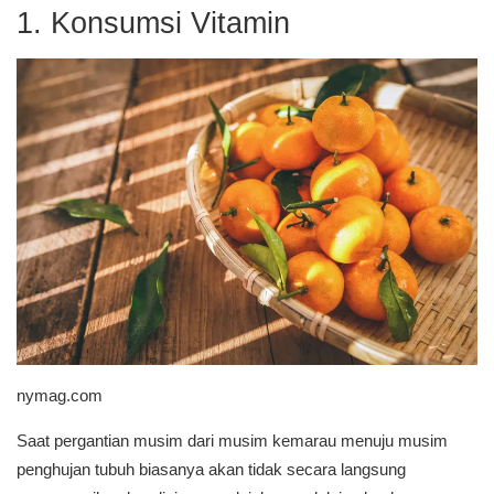
1. Konsumsi Vitamin
nymag.com
Saat pergantian musim dari musim kemarau menuju musim
penghujan tubuh biasanya akan tidak secara langsung