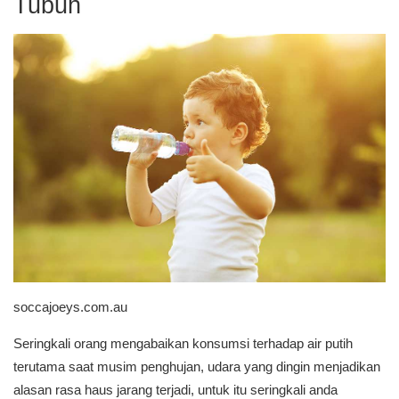
Tubuh
soccajoeys.com.au
Seringkali orang mengabaikan konsumsi terhadap air putih
terutama saat musim penghujan, udara yang dingin menjadikan
alasan rasa haus jarang terjadi, untuk itu seringkali anda