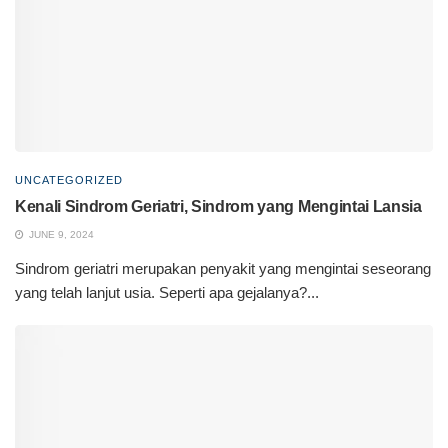
UNCATEGORIZED
Kenali Sindrom Geriatri, Sindrom yang Mengintai Lansia
JUNE 9, 2024
Sindrom geriatri merupakan penyakit yang mengintai seseorang
yang telah lanjut usia. Seperti apa gejalanya?...