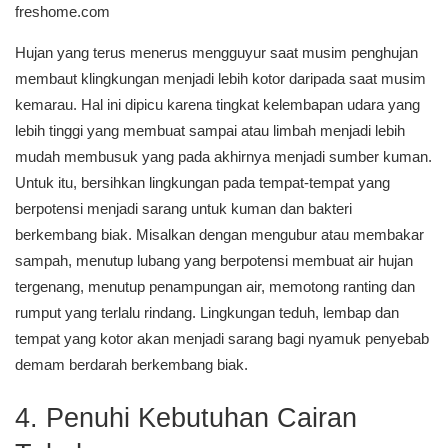
freshome.com
Hujan yang terus menerus mengguyur saat musim penghujan
membaut klingkungan menjadi lebih kotor daripada saat musim
kemarau. Hal ini dipicu karena tingkat kelembapan udara yang
lebih tinggi yang membuat sampai atau limbah menjadi lebih
mudah membusuk yang pada akhirnya menjadi sumber kuman.
Untuk itu, bersihkan lingkungan pada tempat-tempat yang
berpotensi menjadi sarang untuk kuman dan bakteri
berkembang biak. Misalkan dengan mengubur atau membakar
sampah, menutup lubang yang berpotensi membuat air hujan
tergenang, menutup penampungan air, memotong ranting dan
rumput yang terlalu rindang. Lingkungan teduh, lembap dan
tempat yang kotor akan menjadi sarang bagi nyamuk penyebab
demam berdarah berkembang biak.
4. Penuhi Kebutuhan Cairan