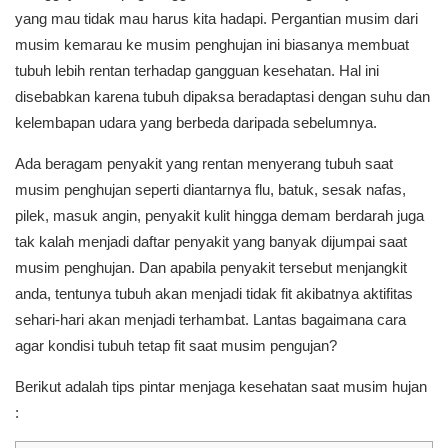
yang mau tidak mau harus kita hadapi. Pergantian musim dari
musim kemarau ke musim penghujan ini biasanya membuat
tubuh lebih rentan terhadap gangguan kesehatan. Hal ini
disebabkan karena tubuh dipaksa beradaptasi dengan suhu dan
kelembapan udara yang berbeda daripada sebelumnya.
Ada beragam penyakit yang rentan menyerang tubuh saat
musim penghujan seperti diantarnya flu, batuk, sesak nafas,
pilek, masuk angin, penyakit kulit hingga demam berdarah juga
tak kalah menjadi daftar penyakit yang banyak dijumpai saat
musim penghujan. Dan apabila penyakit tersebut menjangkit
anda, tentunya tubuh akan menjadi tidak fit akibatnya aktifitas
sehari-hari akan menjadi terhambat. Lantas bagaimana cara
agar kondisi tubuh tetap fit saat musim pengujan?
Berikut adalah tips pintar menjaga kesehatan saat musim hujan
: