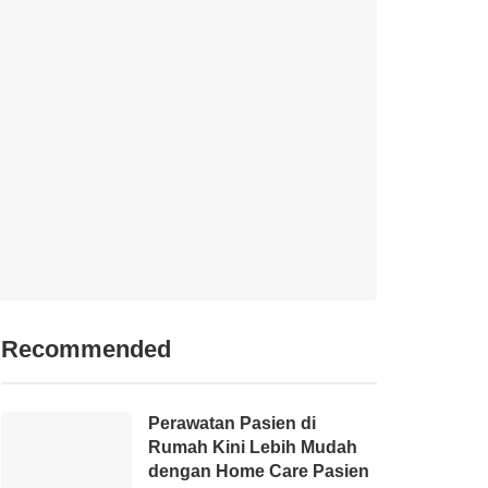
Recommended
Perawatan Pasien di
Rumah Kini Lebih Mudah
dengan Home Care Pasien