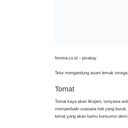
femina.co.id – pixabay
Telur mengandung asam lemak omega 3
Tomat
Tomat kaya akan likopen, senyawa anti
memperbaiki suasana hati yang buruk.
tomat yang akan kamu konsumsi demi 