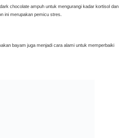
ark chocolate ampuh untuk mengurangi kadar kortisol dan
n ini merupakan pemicu stres.
akan bayam juga menjadi cara alami untuk memperbaiki