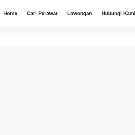
Home
Cari Perawat
Lowongan
Hubungi Kam