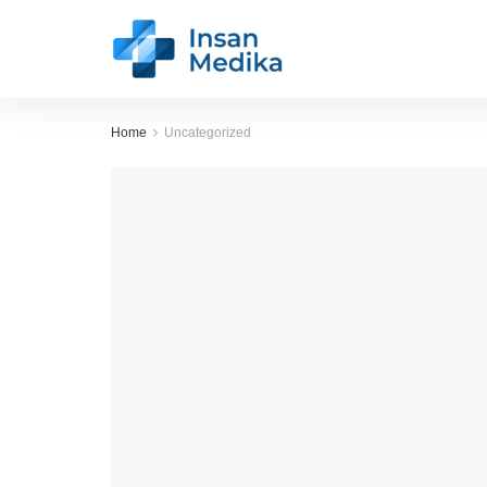
Home
Uncategorized