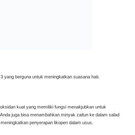
 yang berguna untuk meningkatkan suasana hati.
oksidan kuat yang memiliki fungsi menakjubkan untuk
 Anda juga bisa menambahkan minyak zaitun ke dalam salad
meningkatkan penyerapan likopen dalam usus.