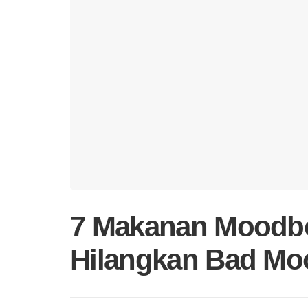
7 Makanan Moodbo
Hilangkan Bad Mo