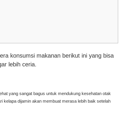
era konsumsi makanan berikut ini yang bisa
r lebih ceria.
hat yang sangat bagus untuk mendukung kesehatan otak
ri kelapa dijamin akan membuat merasa lebih baik setelah