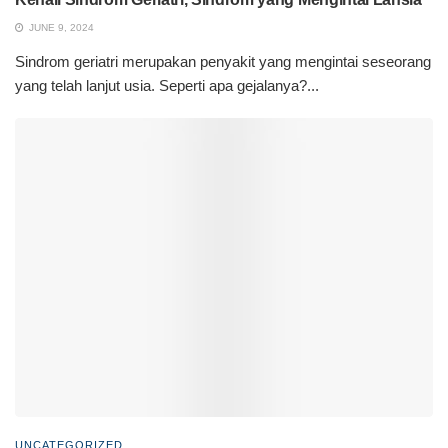
JUNE 9, 2024
Sindrom geriatri merupakan penyakit yang mengintai seseorang
yang telah lanjut usia. Seperti apa gejalanya?...
UNCATEGORIZED