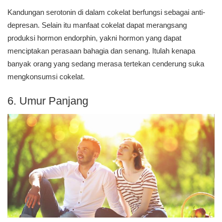
Kandungan serotonin di dalam cokelat berfungsi sebagai anti-
depresan. Selain itu manfaat cokelat dapat merangsang
produksi hormon endorphin, yakni hormon yang dapat
menciptakan perasaan bahagia dan senang. Itulah kenapa
banyak orang yang sedang merasa tertekan cenderung suka
mengkonsumsi cokelat.
6. Umur Panjang