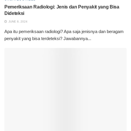
Pemeriksaan Radiologi: Jenis dan Penyakit yang Bisa
Dideteksi
JUNE 8, 2024
Apa itu pemeriksaan radiologi? Apa saja jenisnya dan beragam
penyakit yang bisa terdeteksi? Jawabannya...