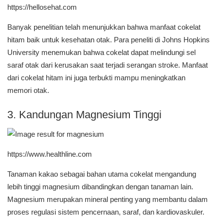
https://hellosehat.com
Banyak penelitian telah menunjukkan bahwa manfaat cokelat
hitam baik untuk kesehatan otak. Para peneliti di Johns Hopkins
University menemukan bahwa cokelat dapat melindungi sel
saraf otak dari kerusakan saat terjadi serangan stroke. Manfaat
dari cokelat hitam ini juga terbukti mampu meningkatkan
memori otak.
3. Kandungan Magnesium Tinggi
https://www.healthline.com
Tanaman kakao sebagai bahan utama cokelat mengandung
lebih tinggi magnesium dibandingkan dengan tanaman lain.
Magnesium merupakan mineral penting yang membantu dalam
proses regulasi sistem pencernaan, saraf, dan kardiovaskuler.