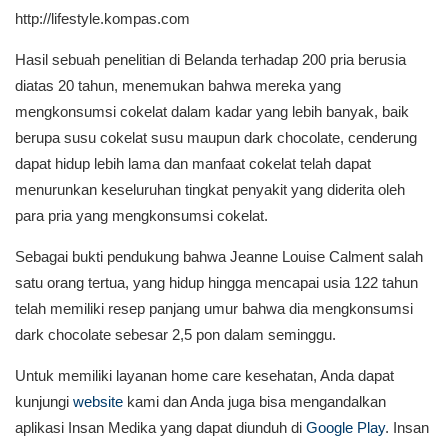
http://lifestyle.kompas.com
Hasil sebuah penelitian di Belanda terhadap 200 pria berusia
diatas 20 tahun, menemukan bahwa mereka yang
mengkonsumsi cokelat dalam kadar yang lebih banyak, baik
berupa susu cokelat susu maupun dark chocolate, cenderung
dapat hidup lebih lama dan manfaat cokelat telah dapat
menurunkan keseluruhan tingkat penyakit yang diderita oleh
para pria yang mengkonsumsi cokelat.
Sebagai bukti pendukung bahwa Jeanne Louise Calment salah
satu orang tertua, yang hidup hingga mencapai usia 122 tahun
telah memiliki resep panjang umur bahwa dia mengkonsumsi
dark chocolate sebesar 2,5 pon dalam seminggu.
Untuk memiliki layanan home care kesehatan, Anda dapat
kunjungi
website
kami dan Anda juga bisa mengandalkan
aplikasi Insan Medika yang dapat diunduh di
Google Play
. Insan