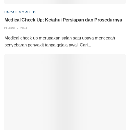
UNCATEGORIZED
Medical Check Up: Ketahui Persiapan dan Prosedurnya
JUNE 7, 2024
Medical check up merupakan salah satu upaya mencegah
penyebaran penyakit tanpa gejala awal. Cari...