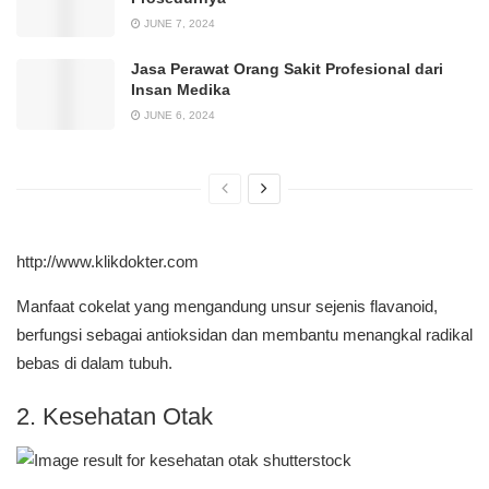
JUNE 7, 2024
Jasa Perawat Orang Sakit Profesional dari
Insan Medika
JUNE 6, 2024
http://www.klikdokter.com
Manfaat cokelat yang mengandung unsur sejenis flavanoid,
berfungsi sebagai antioksidan dan membantu menangkal radikal
bebas di dalam tubuh.
2. Kesehatan Otak