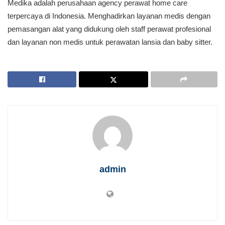
Medika adalah perusahaan agency perawat home care
terpercaya di Indonesia. Menghadirkan layanan medis dengan
pemasangan alat yang didukung oleh staff perawat profesional
dan layanan non medis untuk perawatan lansia dan baby sitter.
admin