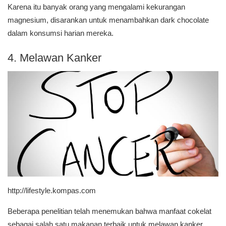
Karena itu banyak orang yang mengalami kekurangan
magnesium, disarankan untuk menambahkan dark chocolate
dalam konsumsi harian mereka.
4. Melawan Kanker
http://lifestyle.kompas.com
Beberapa penelitian telah menemukan bahwa manfaat cokelat
sebagai salah satu makanan terbaik untuk melawan kanker.