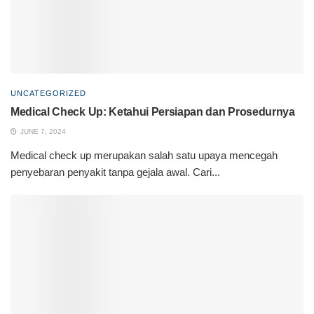
UNCATEGORIZED
Medical Check Up: Ketahui Persiapan dan Prosedurnya
JUNE 7, 2024
Medical check up merupakan salah satu upaya mencegah
penyebaran penyakit tanpa gejala awal. Cari...