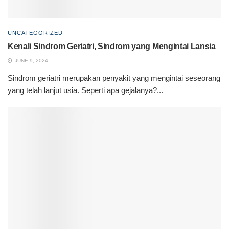
UNCATEGORIZED
Kenali Sindrom Geriatri, Sindrom yang Mengintai Lansia
JUNE 9, 2024
Sindrom geriatri merupakan penyakit yang mengintai seseorang
yang telah lanjut usia. Seperti apa gejalanya?...