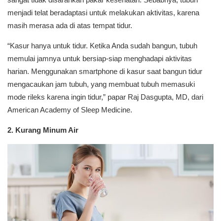
menjadi telat beradaptasi untuk melakukan aktivitas, karena
masih merasa ada di atas tempat tidur.
“Kasur hanya untuk tidur. Ketika Anda sudah bangun, tubuh
memulai jamnya untuk bersiap-siap menghadapi aktivitas
harian. Menggunakan smartphone di kasur saat bangun tidur
mengacaukan jam tubuh, yang membuat tubuh memasuki
mode rileks karena ingin tidur,” papar Raj Dasgupta, MD, dari
American Academy of Sleep Medicine.
2. Kurang Minum Air