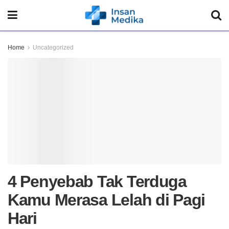
Home
Uncategorized
4 Penyebab Tak Terduga
Kamu Merasa Lelah di Pagi
Hari