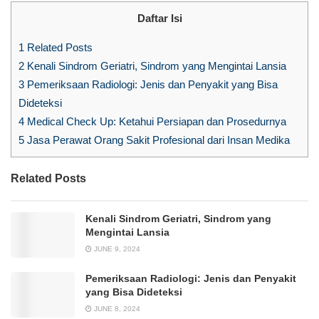
Daftar Isi
1
Related Posts
2
Kenali Sindrom Geriatri, Sindrom yang Mengintai Lansia
3
Pemeriksaan Radiologi: Jenis dan Penyakit yang Bisa
Dideteksi
4
Medical Check Up: Ketahui Persiapan dan Prosedurnya
5
Jasa Perawat Orang Sakit Profesional dari Insan Medika
Related Posts
Kenali Sindrom Geriatri, Sindrom yang
Mengintai Lansia
JUNE 9, 2024
Pemeriksaan Radiologi: Jenis dan Penyakit
yang Bisa Dideteksi
JUNE 8, 2024