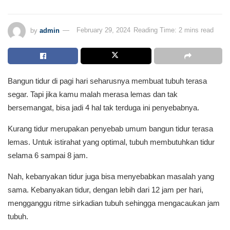
by
admin
February 29, 2024
Reading Time: 2 mins read
Bangun tidur di pagi hari seharusnya membuat tubuh terasa
segar. Tapi jika kamu malah merasa lemas dan tak
bersemangat, bisa jadi 4 hal tak terduga ini penyebabnya.
Kurang tidur merupakan penyebab umum bangun tidur terasa
lemas. Untuk istirahat yang optimal, tubuh membutuhkan tidur
selama 6 sampai 8 jam.
Nah, kebanyakan tidur juga bisa menyebabkan masalah yang
sama. Kebanyakan tidur, dengan lebih dari 12 jam per hari,
mengganggu ritme sirkadian tubuh sehingga mengacaukan jam
tubuh.