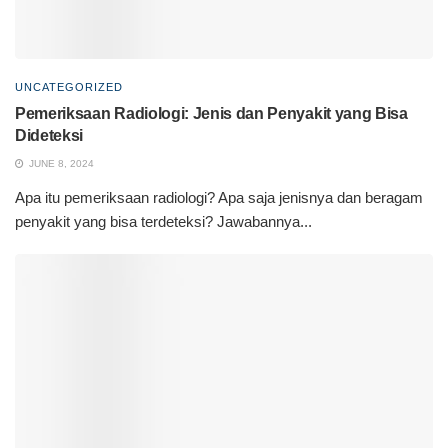
UNCATEGORIZED
Pemeriksaan Radiologi: Jenis dan Penyakit yang Bisa
Dideteksi
JUNE 8, 2024
Apa itu pemeriksaan radiologi? Apa saja jenisnya dan beragam
penyakit yang bisa terdeteksi? Jawabannya...