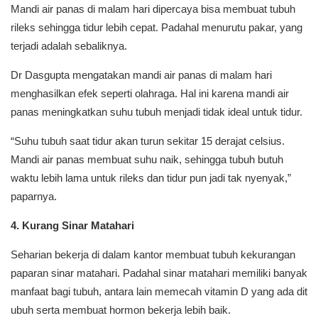
Mandi air panas di malam hari dipercaya bisa membuat tubuh
rileks sehingga tidur lebih cepat. Padahal menurutu pakar, yang
terjadi adalah sebaliknya.
Dr Dasgupta mengatakan mandi air panas di malam hari
menghasilkan efek seperti olahraga. Hal ini karena mandi air
panas meningkatkan suhu tubuh menjadi tidak ideal untuk tidur.
“Suhu tubuh saat tidur akan turun sekitar 15 derajat celsius.
Mandi air panas membuat suhu naik, sehingga tubuh butuh
waktu lebih lama untuk rileks dan tidur pun jadi tak nyenyak,”
paparnya.
4. Kurang Sinar Matahari
Seharian bekerja di dalam kantor membuat tubuh kekurangan
paparan sinar matahari. Padahal sinar matahari memiliki banyak
manfaat bagi tubuh, antara lain memecah vitamin D yang ada dit
ubuh serta membuat hormon bekerja lebih baik.