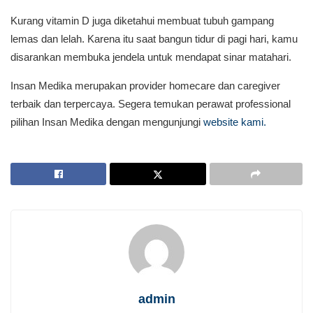
Kurang vitamin D juga diketahui membuat tubuh gampang
lemas dan lelah. Karena itu saat bangun tidur di pagi hari, kamu
disarankan membuka jendela untuk mendapat sinar matahari.
Insan Medika merupakan provider homecare dan caregiver
terbaik dan terpercaya. Segera temukan perawat professional
pilihan Insan Medika dengan mengunjungi
website kami.
admin