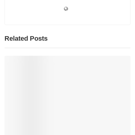
Related Posts