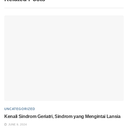
UNCATEGORIZED
Kenali Sindrom Geriatri, Sindrom yang Mengintai Lansia
JUNE 9, 2024