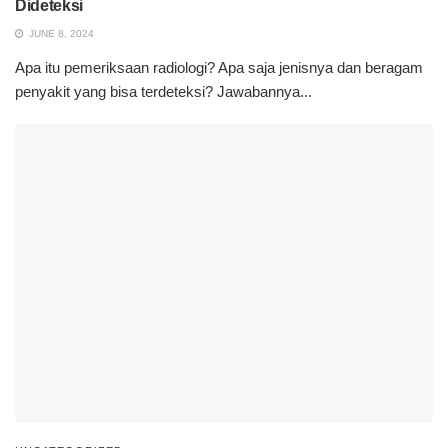
Dideteksi
JUNE 8, 2024
Apa itu pemeriksaan radiologi? Apa saja jenisnya dan beragam
penyakit yang bisa terdeteksi? Jawabannya...