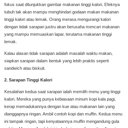
fokus saat ditunjukkan gambar makanan tinggi kalori. Efeknya
tubuh tak akan mampu menghindari godaan makan makanan
tinggi kalori atau lemak. Orang merasa mengurangi kalori
dengan tidak sarapan justru akan berusaha mencari makanan
yang mampu memuaskan lapar, terutama makanan tinggi
lemak.
Kalau alasan tidak sarapan adalah masalah waktu makan,
siapkan sarapan dalam bentuk yang lebih praktis seperti
sandwich atau biskuit.
2. Sarapan Tinggi Kalori
Kesalahan kedua saat sarapan ialah memilih menu yang tinggi
kalori. Mereka yang punya kebiasaan minum kopi kala pagi,
kerap memadukannya dengan kue atau makanan lain yang
dianggapnya ringan. Ambil contoh kopi dan muffin. Kedua menu
ini tampak ringan, tapi kenyataannya muffin mengandung gula