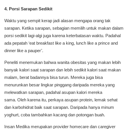
4. Porsi Sarapan Sedikit
Waktu yang sempit kerap jadi alasan mengapa orang tak
sarapan. Ketika sarapan, sebagian memilih untuk makan dalam
porsi sedikit lagi-algi juga karena keterbatasan waktu. Padahal
ada pepatah ‘eat breakfast like a king, lunch like a prince and
dinner like a pauper’.
Peneliti menemukan bahwa wanita obesitas yang makan lebih
banyak kalori saat sarapan dan lebih sedikit kalori saat makan
malam, berat badannya bisa turun. Mereka juga bisa
menurunkan besar lingkar pinggang daripada mereka yang
melewatkan sarapan, padahal asupan kalori mereka
sama. Oleh karena itu, perkaya asupan protein, lemak sehat
dan karbohidrat baik saat sarapan. Daripada hanya minum
yoghurt, coba tambahkan kacang dan potongan buah.
Insan Medika merupakan provider homecare dan caregiver