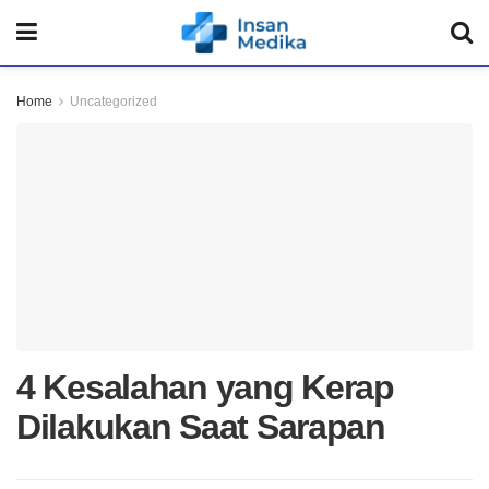
Home
Uncategorized
4 Kesalahan yang Kerap
Dilakukan Saat Sarapan