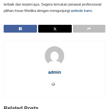
terbaik dan terpercaya. Segera temukan perawat professional
pilihan Insan Medika dengan mengunjungi
website kami.
admin
Related Posts