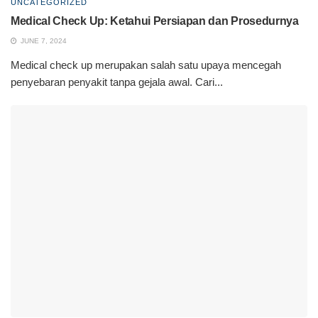
UNCATEGORIZED
Medical Check Up: Ketahui Persiapan dan Prosedurnya
JUNE 7, 2024
Medical check up merupakan salah satu upaya mencegah
penyebaran penyakit tanpa gejala awal. Cari...