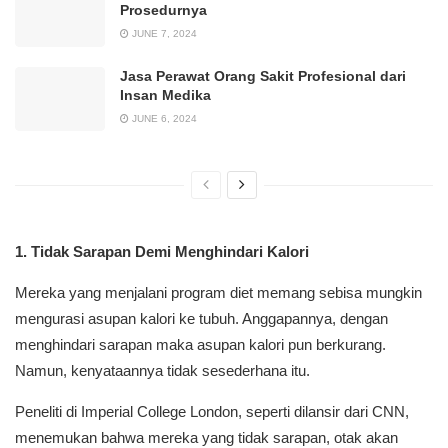
Prosedurnya
JUNE 7, 2024
Jasa Perawat Orang Sakit Profesional dari
Insan Medika
JUNE 6, 2024
1. Tidak Sarapan Demi Menghindari Kalori
Mereka yang menjalani program diet memang sebisa mungkin
mengurasi asupan kalori ke tubuh. Anggapannya, dengan
menghindari sarapan maka asupan kalori pun berkurang.
Namun, kenyataannya tidak sesederhana itu.
Peneliti di Imperial College London, seperti dilansir dari CNN,
menemukan bahwa mereka yang tidak sarapan, otak akan