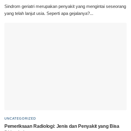
Sindrom geriatri merupakan penyakit yang mengintai seseorang
yang telah lanjut usia. Seperti apa gejalanya?...
UNCATEGORIZED
Pemeriksaan Radiologi: Jenis dan Penyakit yang Bisa