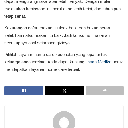
dapat mengurangi rasa lapar lebih banyak. Dengan mulai
melakukan kebiasaan ini, perut akan lebih terisi, dan tubuh pun
tetap sehat.
Kekurangan nafsu makan itu tidak baik, dan bukan berarti
kelebihan nafsu makan itu baik. Jadi konsumsi makanan
secukupnya asal seimbang gizinya.
Pilihlah layanan home care kesehatan yang tepat untuk
keluarga anda tercinta. Anda dapat kunjungi
Insan Medika
untuk
mendapatkan layanan home care terbaik.