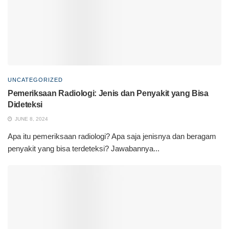
UNCATEGORIZED
Pemeriksaan Radiologi: Jenis dan Penyakit yang Bisa
Dideteksi
JUNE 8, 2024
Apa itu pemeriksaan radiologi? Apa saja jenisnya dan beragam
penyakit yang bisa terdeteksi? Jawabannya...