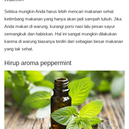
Sebisa mungkin Anda harus lebih mencari makanan sehat
ketimbang makanan yang hanya akan jadi sampah tubuh. Jika
Anda makan di warung, kurangi porsi nasi lalu pesan sayur
semangkuk dan habiskan. Hal ini sangat mungkin dilakukan
karena di warung biasanya terdiri dari sebagian besar makanan
yang tak sehat.
Hirup aroma peppermint