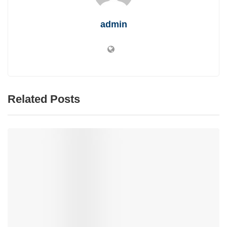
admin
Related Posts