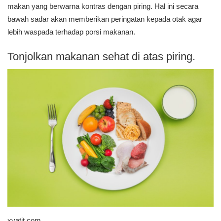
makan yang berwarna kontras dengan piring. Hal ini secara
bawah sadar akan memberikan peringatan kepada otak agar
lebih waspada terhadap porsi makanan.
Tonjolkan makanan sehat di atas piring.
xvatit.com