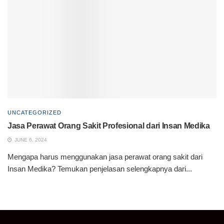
UNCATEGORIZED
Jasa Perawat Orang Sakit Profesional dari Insan Medika
JUNE 6, 2024
Mengapa harus menggunakan jasa perawat orang sakit dari
Insan Medika? Temukan penjelasan selengkapnya dari...