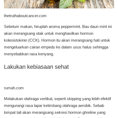
thetruthaboutcancer.com
Sebelum makan, hiruplah aroma peppermint. Bau daun mint ini
akan merangsang otak untuk menghasilkan hormon
kolesistokinin (CCK). Hormon itu akan merangsang hati untuk
mengeluarkan cairan empedu ke dalam usus halus sehingga
menyebabkan rasa kenyang.
Lakukan kebiasaan sehat
rumah.com
Melakukan olahraga vertikal, seperti skipping yang lebih efektif
mengurangi rasa lapar ketimbang olahraga aerobik. Sebab
lompat tali akan merangsang sekresi hormon ghreline yang