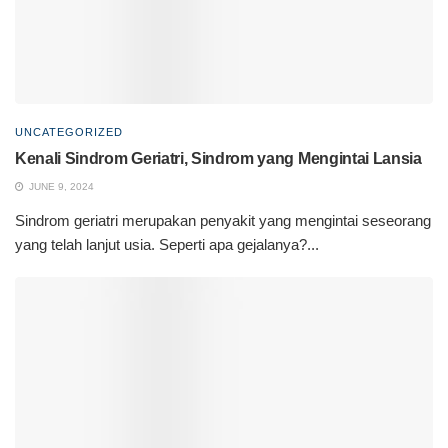
UNCATEGORIZED
Kenali Sindrom Geriatri, Sindrom yang Mengintai Lansia
JUNE 9, 2024
Sindrom geriatri merupakan penyakit yang mengintai seseorang
yang telah lanjut usia. Seperti apa gejalanya?...