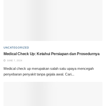
UNCATEGORIZED
Medical Check Up: Ketahui Persiapan dan Prosedurnya
JUNE 7, 2024
Medical check up merupakan salah satu upaya mencegah
penyebaran penyakit tanpa gejala awal. Cari...