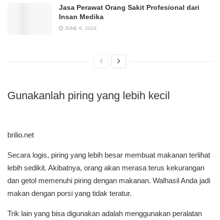
Jasa Perawat Orang Sakit Profesional dari
Insan Medika
JUNE 6, 2024
Gunakanlah piring yang lebih kecil
brilio.net
Secara logis, piring yang lebih besar membuat makanan terlihat
lebih sedikit. Akibatnya, orang akan merasa terus kekurangan
dan getol memenuhi piring dengan makanan. Walhasil Anda jadi
makan dengan porsi yang tidak teratur.
Trik lain yang bisa digunakan adalah menggunakan peralatan