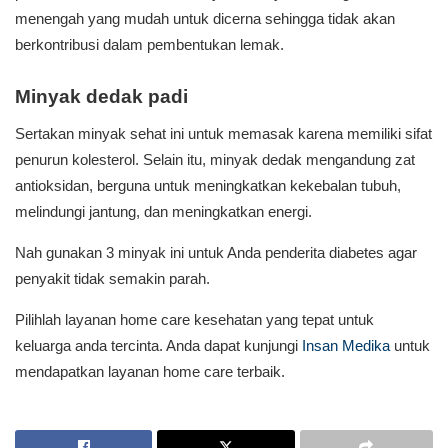
menengah yang mudah untuk dicerna sehingga tidak akan
berkontribusi dalam pembentukan lemak.
Minyak dedak padi
Sertakan minyak sehat ini untuk memasak karena memiliki sifat
penurun kolesterol. Selain itu, minyak dedak mengandung zat
antioksidan, berguna untuk meningkatkan kekebalan tubuh,
melindungi jantung, dan meningkatkan energi.
Nah gunakan 3 minyak ini untuk Anda penderita diabetes agar
penyakit tidak semakin parah.
Pilihlah layanan home care kesehatan yang tepat untuk
keluarga anda tercinta. Anda dapat kunjungi
Insan Medika
untuk
mendapatkan layanan home care terbaik.