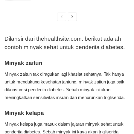
Dilansir dari thehealthsite.com, berikut adalah
contoh minyak sehat untuk penderita diabetes.
Minyak zaitun
Minyak zaitun tak diragukan lagi khasiat sehatnya. Tak hanya
untuk mendukung kesehatan jantung, minyak zaitun juga baik
dikonsumsi penderita diabetes. Sebab minyak ini akan
meningkatkan sensitivitas insulin dan menurunkan trigliserida.
Minyak kelapa
Minyak kelapa juga masuk dalam jajaran minyak sehat untuk
penderita diabetes. Sebab minyak ini kaya akan trigliserida