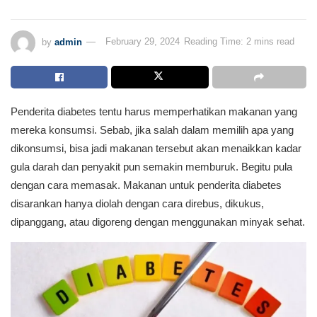
by
admin
February 29, 2024
Reading Time: 2 mins read
Penderita diabetes tentu harus memperhatikan makanan yang
mereka konsumsi. Sebab, jika salah dalam memilih apa yang
dikonsumsi, bisa jadi makanan tersebut akan menaikkan kadar
gula darah dan penyakit pun semakin memburuk. Begitu pula
dengan cara memasak. Makanan untuk penderita diabetes
disarankan hanya diolah dengan cara direbus, dikukus,
dipanggang, atau digoreng dengan menggunakan minyak sehat.