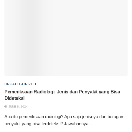
UNCATEGORIZED
Pemeriksaan Radiologi: Jenis dan Penyakit yang Bisa
Dideteksi
JUNE 8, 2024
Apa itu pemeriksaan radiologi? Apa saja jenisnya dan beragam
penyakit yang bisa terdeteksi? Jawabannya...