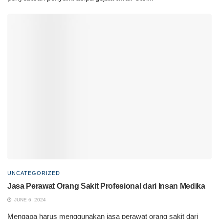
UNCATEGORIZED
Jasa Perawat Orang Sakit Profesional dari Insan Medika
JUNE 6, 2024
Mengapa harus menggunakan jasa perawat orang sakit dari