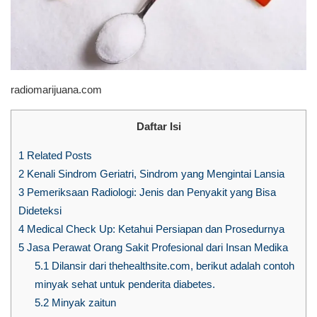
radiomarijuana.com
Daftar Isi
1
Related Posts
2
Kenali Sindrom Geriatri, Sindrom yang Mengintai Lansia
3
Pemeriksaan Radiologi: Jenis dan Penyakit yang Bisa
Dideteksi
4
Medical Check Up: Ketahui Persiapan dan Prosedurnya
5
Jasa Perawat Orang Sakit Profesional dari Insan Medika
5.1
Dilansir dari thehealthsite.com, berikut adalah contoh
minyak sehat untuk penderita diabetes.
5.2
Minyak zaitun