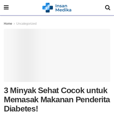
Home
Uncategorized
3 Minyak Sehat Cocok untuk
Memasak Makanan Penderita
Diabetes!