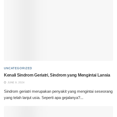
UNCATEGORIZED
Kenali Sindrom Geriatri, Sindrom yang Mengintai Lansia
JUNE 9, 2024
Sindrom geriatri merupakan penyakit yang mengintai seseorang
yang telah lanjut usia. Seperti apa gejalanya?...