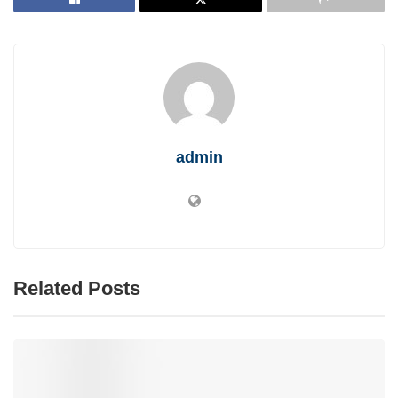
admin
Related Posts